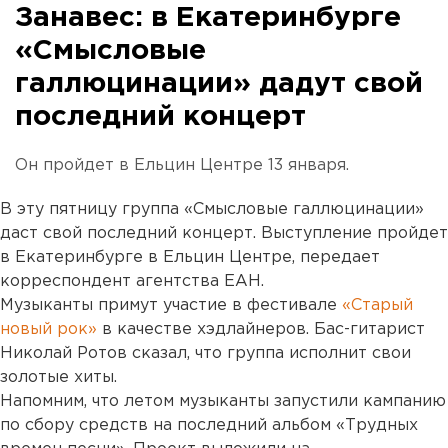
Занавес: в Екатеринбурге
«Смысловые
галлюцинации» дадут свой
последний концерт
Он пройдет в Ельцин Центре 13 января.
В эту пятницу группа «Смысловые галлюцинации»
даст свой последний концерт. Выступление пройдет
в Екатеринбурге в Ельцин Центре, передает
корреспондент агентства ЕАН.
Музыканты примут участие в фестивале
«Старый
новый рок»
в качестве хэдлайнеров. Бас-гитарист
Николай Ротов сказал, что группа исполнит свои
золотые хиты.
Напомним, что летом музыканты запустили кампанию
по сбору средств на последний альбом «Трудных