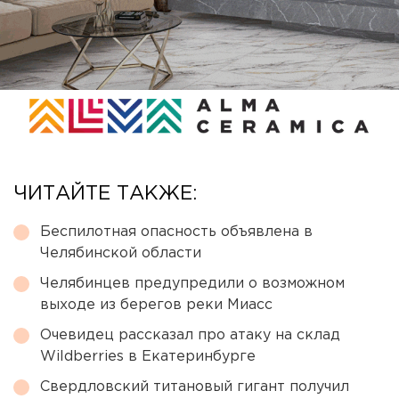
ЧИТАЙТЕ ТАКЖЕ:
Беспилотная опасность объявлена в
Челябинской области
Челябинцев предупредили о возможном
выходе из берегов реки Миасс
Очевидец рассказал про атаку на склад
Wildberries в Екатеринбурге
Свердловский титановый гигант получил