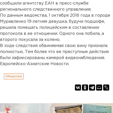
сообщили агентству ЕАН в пресс-службе
регионального следственного управления.
По данным ведомства, 1 октября 2016 года в городе
Муравленко 19-летняя девушка, будучи подшофе,
решила помешать полицейским в составлении
протокола в ее отношении. Одного она побила, а
второго покусала за колено.
В ходе следствия обвиняемая свою вину признала
полностью. Тем более что ее преступные действия
были зафиксированы камерой видеонаблюдения.
Европейско-Азиатские Новости.
Общество