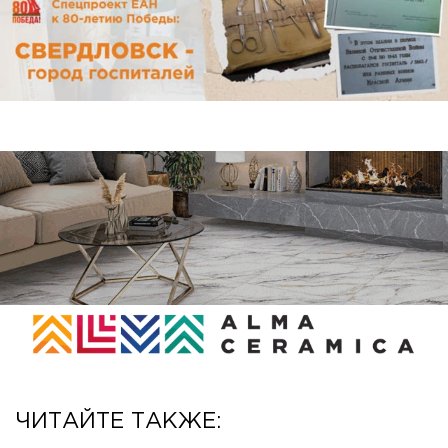
ЧИТАЙТЕ ТАКЖЕ: