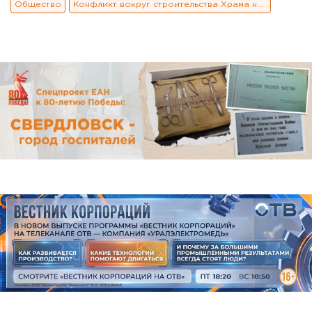
Общество
Конфликт вокруг строительства Храма на воде