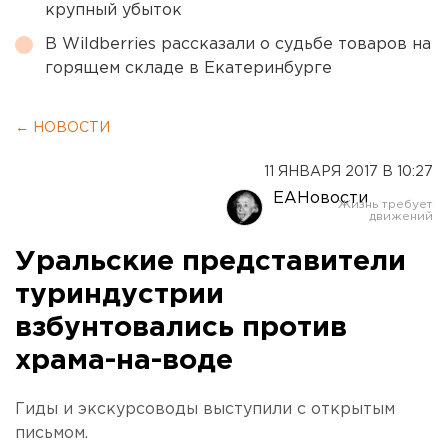
крупный убыток
В Wildberries рассказали о судьбе товаров на
горящем складе в Екатеринбурге
← НОВОСТИ
11 ЯНВАРЯ 2017 В 10:27
ЕАНовости
Уральские представители
туриндустрии
взбунтовались против
храма-на-воде
Гиды и экскурсоводы выступили с открытым
письмом.