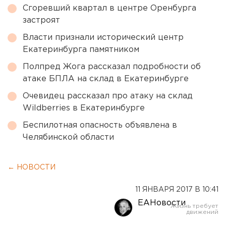
Сгоревший квартал в центре Оренбурга
застроят
Власти признали исторический центр
Екатеринбурга памятником
Полпред Жога рассказал подробности об
атаке БПЛА на склад в Екатеринбурге
Очевидец рассказал про атаку на склад
Wildberries в Екатеринбурге
Беспилотная опасность объявлена в
Челябинской области
← НОВОСТИ
11 ЯНВАРЯ 2017 В 10:41
ЕАНовости