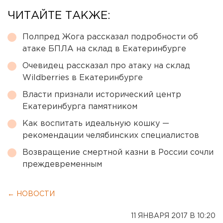
ЧИТАЙТЕ ТАКЖЕ:
Полпред Жога рассказал подробности об
атаке БПЛА на склад в Екатеринбурге
Очевидец рассказал про атаку на склад
Wildberries в Екатеринбурге
Власти признали исторический центр
Екатеринбурга памятником
Как воспитать идеальную кошку —
рекомендации челябинских специалистов
Возвращение смертной казни в России сочли
преждевременным
← НОВОСТИ
11 ЯНВАРЯ 2017 В 10:20