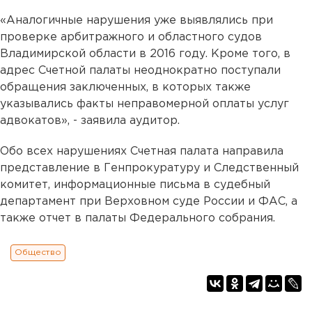
«Аналогичные нарушения уже выявлялись при
проверке арбитражного и областного судов
Владимирской области в 2016 году. Кроме того, в
адрес Счетной палаты неоднократно поступали
обращения заключенных, в которых также
указывались факты неправомерной оплаты услуг
адвокатов», - заявила аудитор.
Обо всех нарушениях Счетная палата направила
представление в Генпрокуратуру и Следственный
комитет, информационные письма в судебный
департамент при Верховном суде России и ФАС, а
также отчет в палаты Федерального собрания.
Общество