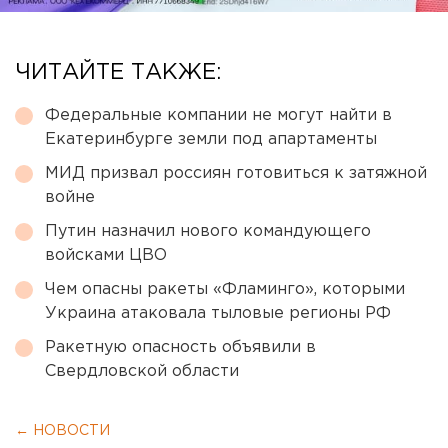
ЧИТАЙТЕ ТАКЖЕ:
Федеральные компании не могут найти в
Екатеринбурге земли под апартаменты
МИД призвал россиян готовиться к затяжной
войне
Путин назначил нового командующего
войсками ЦВО
Чем опасны ракеты «Фламинго», которыми
Украина атаковала тыловые регионы РФ
Ракетную опасность объявили в
Свердловской области
← НОВОСТИ