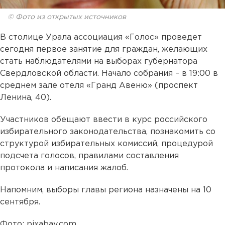
© Фото из открытых источников
В столице Урала ассоциация «Голос» проведет
сегодня первое занятие для граждан, желающих
стать наблюдателями на выборах губернатора
Свердловской области. Начало собрания – в 19:00 в
среднем зале отеля «Гранд Авеню» (проспект
Ленина, 40).
Участников обещают ввести в курс российского
избирательного законодательства, познакомить со
структурой избирательных комиссий, процедурой
подсчета голосов, правилами составления
протокола и написания жалоб.
Напомним, выборы главы региона назначены на 10
сентября.
Фото: pixabay.com