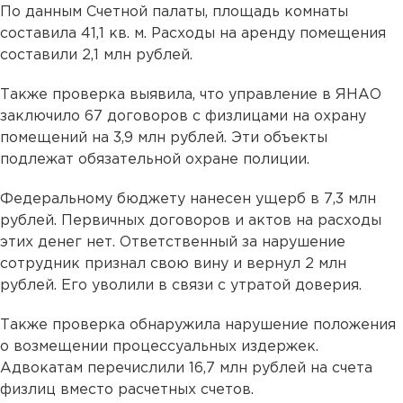
По данным Счетной палаты, площадь комнаты
составила 41,1 кв. м. Расходы на аренду помещения
составили 2,1 млн рублей.
Также проверка выявила, что управление в ЯНАО
заключило 67 договоров с физлицами на охрану
помещений на 3,9 млн рублей. Эти объекты
подлежат обязательной охране полиции.
Федеральному бюджету нанесен ущерб в 7,3 млн
рублей. Первичных договоров и актов на расходы
этих денег нет. Ответственный за нарушение
сотрудник признал свою вину и вернул 2 млн
рублей. Его уволили в связи с утратой доверия.
Также проверка обнаружила нарушение положения
о возмещении процессуальных издержек.
Адвокатам перечислили 16,7 млн рублей на счета
физлиц вместо расчетных счетов.