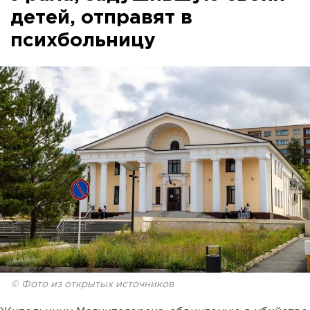
детей, отправят в
психбольницу
© Фото из открытых источников