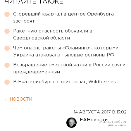
ЧИТАЙТЕ ТАКЖЕ:
Сгоревший квартал в центре Оренбурга
застроят
Ракетную опасность объявили в
Свердловской области
Чем опасны ракеты «Фламинго», которыми
Украина атаковала тыловые регионы РФ
Возвращение смертной казни в России сочли
преждевременным
В Екатеринбурге горит склад Wildberries
← НОВОСТИ
14 АВГУСТА 2017 В 13:02
ЕАНовости