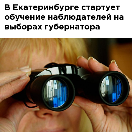
В Екатеринбурге стартует
обучение наблюдателей на
выборах губернатора