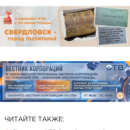
ЧИТАЙТЕ ТАКЖЕ: