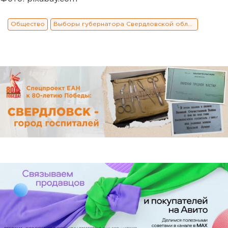
Общество
Выборы губернатора Свердловской области