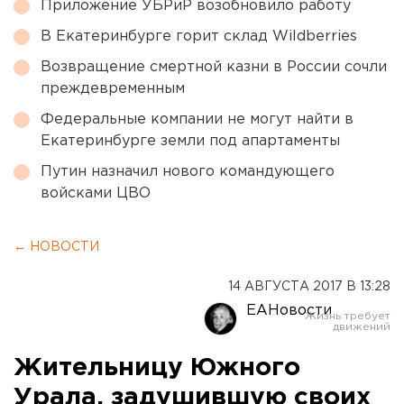
Приложение УБРиР возобновило работу
В Екатеринбурге горит склад Wildberries
Возвращение смертной казни в России сочли
преждевременным
Федеральные компании не могут найти в
Екатеринбурге земли под апартаменты
Путин назначил нового командующего
войсками ЦВО
← НОВОСТИ
14 АВГУСТА 2017 В 13:28
ЕАНовости
Жительницу Южного
Урала, задушившую своих