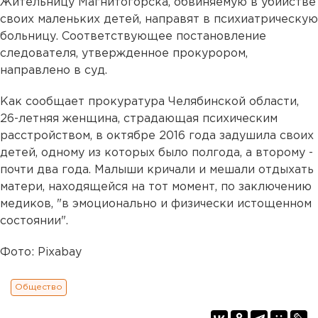
Жительницу Магнитогорска, обвиняемую в убийстве
своих маленьких детей, направят в психиатрическую
больницу. Соответствующее постановление
следователя, утвержденное прокурором,
направлено в суд.
Как сообщает прокуратура Челябинской области,
26-летняя женщина, страдающая психическим
расстройством, в октябре 2016 года задушила своих
детей, одному из которых было полгода, а второму -
почти два года. Малыши кричали и мешали отдыхать
матери, находящейся на тот момент, по заключению
медиков, "в эмоционально и физически истощенном
состоянии".
Фото: Pixabay
Общество