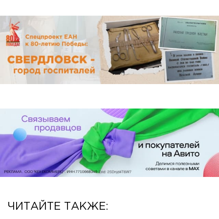
ЧИТАЙТЕ ТАКЖЕ: