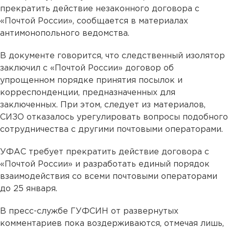
прекратить действие незаконного договора с
«Почтой России», сообщается в материалах
антимонопольного ведомства.
В документе говорится, что следственный изолятор
заключил с «Почтой России» договор об
упрощенном порядке принятия посылок и
корреспонденции, предназначенных для
заключенных. При этом, следует из материалов,
СИЗО отказалось урегулировать вопросы подобного
сотрудничества с другими почтовыми операторами.
УФАС требует прекратить действие договора с
«Почтой России» и разработать единый порядок
взаимодействия со всеми почтовыми операторами
до 25 января.
В пресс-службе ГУФСИН от развернутых
комментариев пока воздерживаются, отмечая лишь,