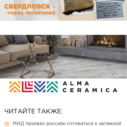
ЧИТАЙТЕ ТАКЖЕ:
МИД призвал россиян готовиться к затяжной