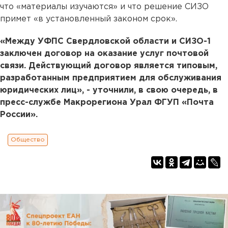
что «материалы изучаются» и что решение СИЗО
примет «в установленный законом срок».
«Между УФПС Свердловской области и СИЗО-1
заключен договор на оказание услуг почтовой
связи. Действующий договор является типовым,
разработанным предприятием для обслуживания
юридических лиц», - уточнили, в свою очередь, в
пресс-службе Макрорегиона Урал ФГУП «Почта
России».
Общество