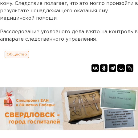
кому. Следствие полагает, что это могло произойти в
результате ненадлежащего оказания ему
медицинской помощи.
Расследование уголовного дела взято на контроль в
аппарате следственного управления.
Общество