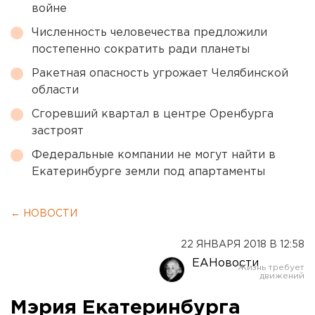
войне
Численность человечества предложили
постепенно сократить ради планеты
Ракетная опасность угрожает Челябинской
области
Сгоревший квартал в центре Оренбурга
застроят
Федеральные компании не могут найти в
Екатеринбурге земли под апартаменты
← НОВОСТИ
22 ЯНВАРЯ 2018 В 12:58
ЕАНовости
Мэрия Екатеринбурга