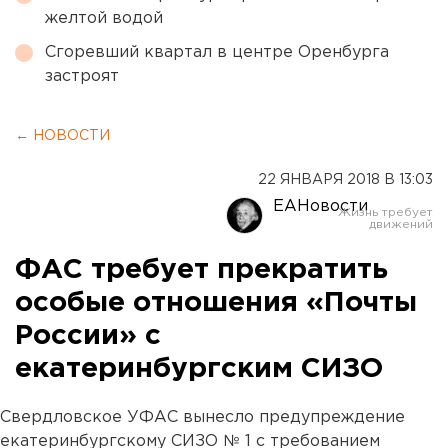
желтой водой
Сгоревший квартал в центре Оренбурга
застроят
← НОВОСТИ
22 ЯНВАРЯ 2018 В 13:03
ЕАНовости
ФАС требует прекратить
особые отношения «Почты
России» с
екатеринбургским СИЗО
Свердловское УФАС вынесло предупреждение
екатеринбургскому СИЗО № 1 с требованием