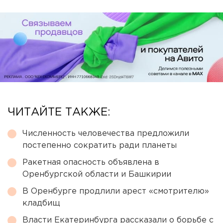
ЧИТАЙТЕ ТАКЖЕ:
Численность человечества предложили
постепенно сократить ради планеты
Ракетная опасность объявлена в
Оренбургской области и Башкирии
В Оренбурге продлили арест «смотрителю»
кладбищ
Власти Екатеринбурга рассказали о борьбе с