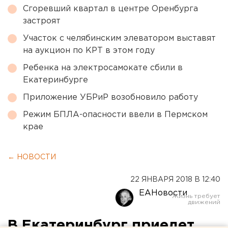
Сгоревший квартал в центре Оренбурга
застроят
Участок с челябинским элеватором выставят
на аукцион по КРТ в этом году
Ребенка на электросамокате сбили в
Екатеринбурге
Приложение УБРиР возобновило работу
Режим БПЛА-опасности ввели в Пермском
крае
← НОВОСТИ
22 ЯНВАРЯ 2018 В 12:40
ЕАНовости
В Екатеринбург приедет