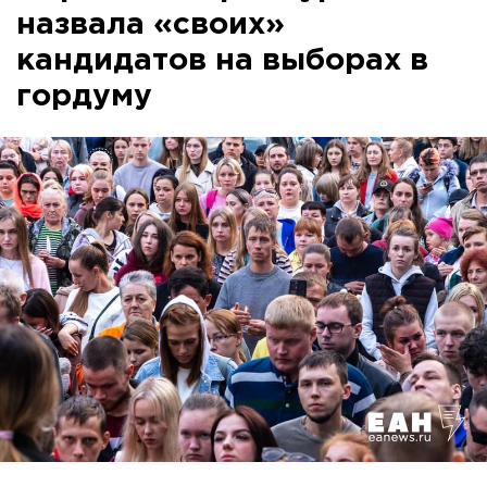
назвала «своих»
кандидатов на выборах в
гордуму