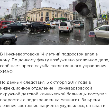
В Нижневартовске 14-летний подросток впал в
кому. По данному факту возбуждено уголовное дело,
сообщает пресс-служба следственного управления
ХМАО.
По данным следствия, 5 октября 2017 года в
инфекционное отделение Нижневартовской
окружной детской клинической больницы поступил
подросток с подозрением на менингит. За время
лечения состояние пациента ухудшилось, он впал в