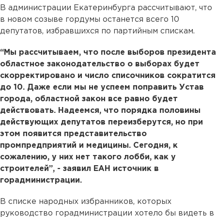
В администрации Екатеринбурга рассчитывают, что
в новом созыве гордумы останется всего 10
депутатов, избравшихся по партийным спискам.
“Мы рассчитываем, что после выборов президента
областное законодательство о выборах будет
скорректировано и число списочников сократится
до 10. Даже если мы не успеем поправить Устав
города, областной закон все равно будет
действовать. Надеемся, что порядка половины
действующих депутатов переизберутся, но при
этом появится представительство
промпредприятий и медицины. Сегодня, к
сожалению, у них нет такого лобби, как у
строителей”, - заявил ЕАН источник в
горадминистрации.
В списке народных избранников, которых
руководство горадминистрации хотело бы видеть в