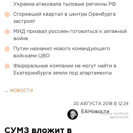
Украина атаковала тыловые регионы РФ
Сгоревший квартал в центре Оренбурга
застроят
МИД призвал россиян готовиться к затяжной
войне
Путин назначил нового командующего
войсками ЦВО
Федеральные компании не могут найти в
Екатеринбурге земли под апартаменты
← НОВОСТИ
20 АВГУСТА 2018 В 12:24
ЕАНовости
СУМЗ вложит в