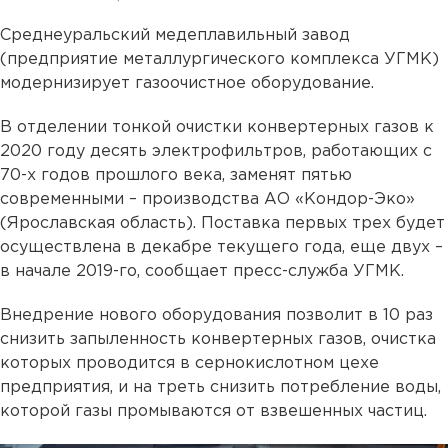
Среднеуральский медеплавильный завод
(предприятие металлургического комплекса УГМК)
модернизирует газоочистное оборудование.
В отделении тонкой очистки конвертерных газов к
2020 году десять электрофильтров, работающих с
70-х годов прошлого века, заменят пятью
современными – производства АО «Кондор-Эко»
(Ярославская область). Поставка первых трех будет
осуществлена в декабре текущего года, еще двух –
в начале 2019-го, сообщает пресс-служба УГМК.
Внедрение нового оборудования позволит в 10 раз
снизить запыленность конвертерных газов, очистка
которых проводится в сернокислотном цехе
предприятия, и на треть снизить потребление воды,
которой газы промываются от взвешенных частиц.