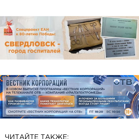
ЧИТАЙТЕ ТАКЖЕ: