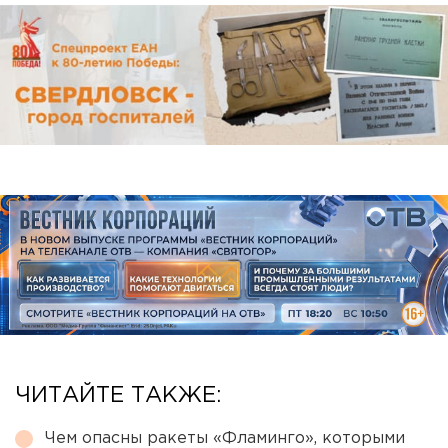
ЧИТАЙТЕ ТАКЖЕ:
Чем опасны ракеты «Фламинго», которыми