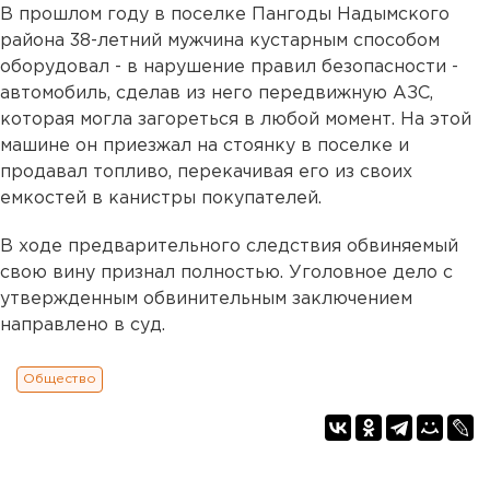
В прошлом году в поселке Пангоды Надымского
района 38-летний мужчина кустарным способом
оборудовал - в нарушение правил безопасности -
автомобиль, сделав из него передвижную АЗС,
которая могла загореться в любой момент. На этой
машине он приезжал на стоянку в поселке и
продавал топливо, перекачивая его из своих
емкостей в канистры покупателей.
В ходе предварительного следствия обвиняемый
свою вину признал полностью. Уголовное дело с
утвержденным обвинительным заключением
направлено в суд.
Общество