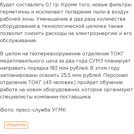
будет составлять 0,1 гр. Кроме того, новые фильтры
герметичны и исключают попадание пыли в воздух
рабочей зоны. Уменьшение в два раза количества
оборудования в технологической цепочке также
позволит снизить расходы на электроэнергию и его
обслуживание.
В целом на техперевооружение отделения ТОКГ
медеплавильного цеха за два года СУМЗ планирует
направить порядка 183 млн рублей. В этом году
запланировано освоить 25,5 млн рублей. Персонал
отделения ТОКГ (45 человек) пройдет обучение
работе на новом оборудовании, которое организуют
специалисты компании-поставщика.
Фото: пресс-служба УГМК
Общество