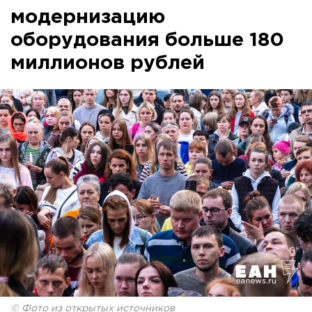
модернизацию
оборудования больше 180
миллионов рублей
© Фото из открытых источников