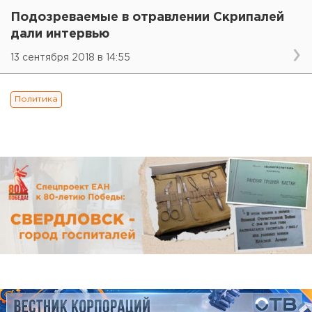
Подозреваемые в отравлении Скрипалей
дали интервью
13 сентября 2018 в 14:55
Политика