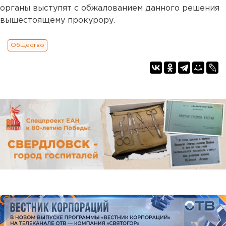
органы выступят с обжалованием данного решения
вышестоящему прокурору.
Общество