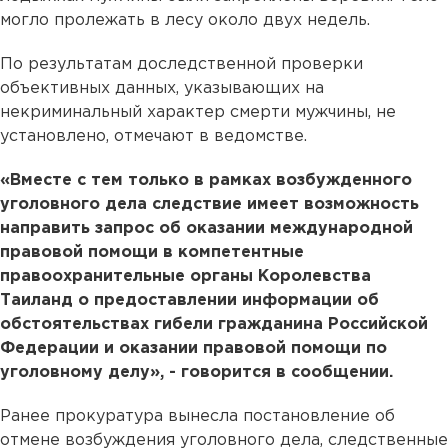
могло пролежать в лесу около двух недель.
По результатам доследственной проверки
объективных данных, указывающих на
некриминальный характер смерти мужчины, не
установлено, отмечают в ведомстве.
«Вместе с тем только в рамках возбужденного
уголовного дела следствие имеет возможность
направить запрос об оказании международной
правовой помощи в компетентные
правоохранительные органы Королевства
Таиланд о предоставлении информации об
обстоятельствах гибели гражданина Российской
Федерации и оказании правовой помощи по
уголовному делу», - говорится в сообщении.
Ранее прокуратура вынесла постановление об
отмене возбуждения уголовного дела, следственные