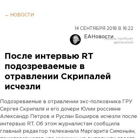
← НОВОСТИ
14 СЕНТЯБРЯ 2018 В 16:22
ЕАНовости
После интервью RT
подозреваемые в
отравлении Скрипалей
исчезли
Подозреваемые в отравлении экс-полковника ГРУ
Сергея Скрипаля и его дочери Юлии россияне
Александр Петров и Руслан Боширов исчезли после
интервью RT. Об этом журналистам сообщила
главный редактор телеканала Маргарита Симоньян,