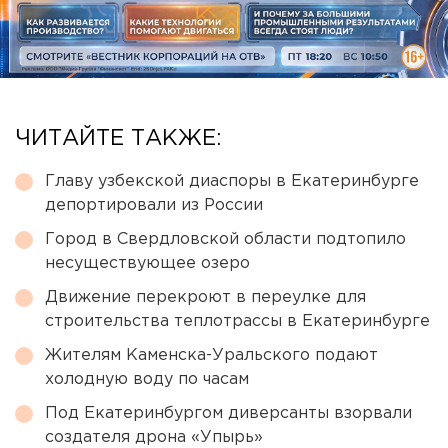
ЧИТАЙТЕ ТАКЖЕ:
Главу узбекской диаспоры в Екатеринбурге
депортировали из России
Город в Свердловской области подтопило
несуществующее озеро
Движение перекроют в переулке для
строительства теплотрассы в Екатеринбурге
Жителям Каменска-Уральского подают
холодную воду по часам
Под Екатеринбургом диверсанты взорвали
создателя дрона «Упырь»