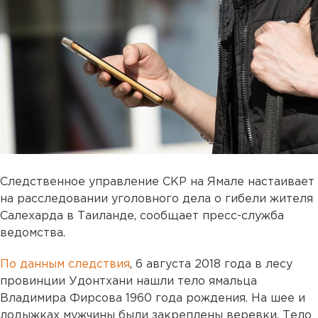
Следственное управление СКР на Ямале настаивает
на расследовании уголовного дела о гибели жителя
Салехарда в Таиланде, сообщает пресс-служба
ведомства.
По данным следствия
, 6 августа 2018 года в лесу
провинции Удонтхани нашли тело ямальца
Владимира Фирсова 1960 года рождения. На шее и
лодыжках мужчины были закреплены веревки. Тело