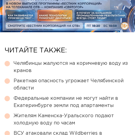
ЧИТАЙТЕ ТАКЖЕ:
Челябинцы жалуются на коричневую воду из
кранов
Ракетная опасность угрожает Челябинской
области
Федеральные компании не могут найти в
Екатеринбурге земли под апартаменты
Жителям Каменска-Уральского подают
холодную воду по часам
ВСУ атаковали склад Wildberries в