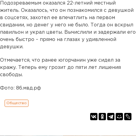
Подозреваемым оказался 22-летний местный
житель. Оказалось, что он познакомился с девушкой
в соцсетях, захотел ее впечатлить на первом
свидании, но денег у него не было. Тогда он вскрыл
павильон и украл цветы. Вычислили и задержали его
очень быстро – прямо на глазах у удивленной
девушки.
Отмечается, что ранее югорчанин уже сидел за
кражу. Теперь ему грозит до пяти лет лишения
свободы.
Фото: 86.мвд.рф
Общество