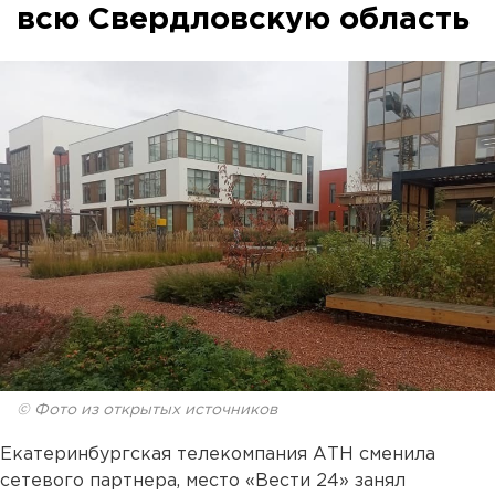
всю Свердловскую область
© Фото из открытых источников
Екатеринбургская телекомпания АТН сменила
сетевого партнера, место «Вести 24» занял