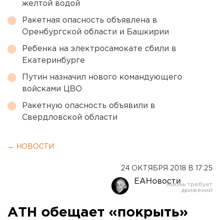
желтой водой
Ракетная опасность объявлена в
Оренбургской области и Башкирии
Ребенка на электросамокате сбили в
Екатеринбурге
Путин назначил нового командующего
войсками ЦВО
Ракетную опасность объявили в
Свердловской области
← НОВОСТИ
24 ОКТЯБРЯ 2018 В 17:25
ЕАНовости
АТН обещает «покрыть»