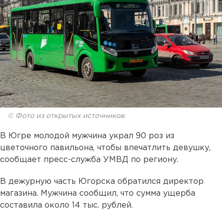
© Фото из открытых источников
В Югре молодой мужчина украл 90 роз из
цветочного павильона, чтобы впечатлить девушку,
сообщает пресс-служба УМВД по региону.
В дежурную часть Югорска обратился директор
магазина. Мужчина сообщил, что сумма ущерба
составила около 14 тыс. рублей.