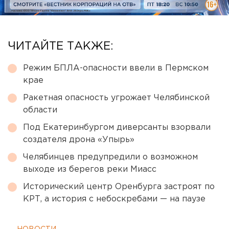
ЧИТАЙТЕ ТАКЖЕ:
Режим БПЛА-опасности ввели в Пермском
крае
Ракетная опасность угрожает Челябинской
области
Под Екатеринбургом диверсанты взорвали
создателя дрона «Упырь»
Челябинцев предупредили о возможном
выходе из берегов реки Миасс
Исторический центр Оренбурга застроят по
КРТ, а история с небоскребами — на паузе