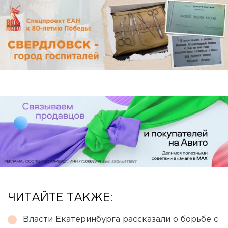
ЧИТАЙТЕ ТАКЖЕ:
Власти Екатеринбурга рассказали о борьбе с