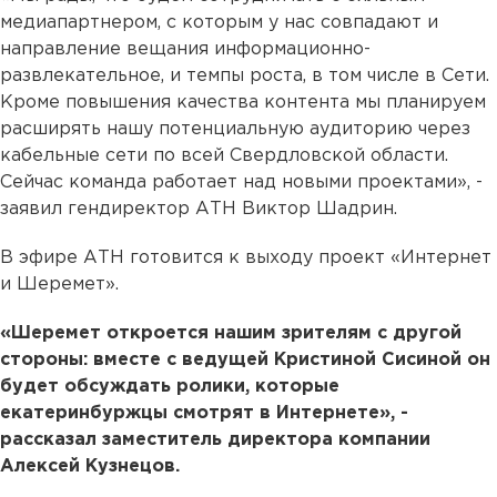
медиапартнером, с которым у нас совпадают и
направление вещания информационно-
развлекательное, и темпы роста, в том числе в Сети.
Кроме повышения качества контента мы планируем
расширять нашу потенциальную аудиторию через
кабельные сети по всей Свердловской области.
Сейчас команда работает над новыми проектами», -
заявил гендиректор АТН Виктор Шадрин.
В эфире АТН готовится к выходу проект «Интернет
и Шеремет».
«Шеремет откроется нашим зрителям с другой
стороны: вместе с ведущей Кристиной Сисиной он
будет обсуждать ролики, которые
екатеринбуржцы смотрят в Интернете», -
рассказал заместитель директора компании
Алексей Кузнецов.