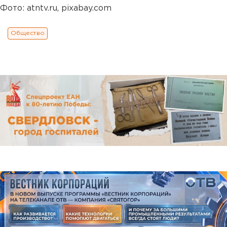
Фото: atntv.ru, pixabay.com
Общество