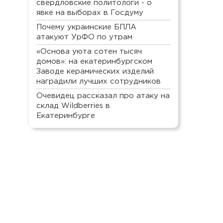
свердловские политологи - о
явке на выборах в Госдуму
Почему украинские БПЛА
атакуют УрФО по утрам
«Основа уюта сотен тысяч
домов»: на екатеринбургском
Заводе керамических изделий
наградили лучших сотрудников
Очевидец рассказал про атаку на
склад Wildberries в
Екатеринбурге