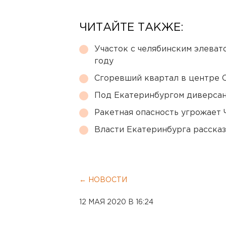
ЧИТАЙТЕ ТАКЖЕ:
Участок с челябинским элеват
году
Сгоревший квартал в центре 
Под Екатеринбургом диверсан
Ракетная опасность угрожает 
Власти Екатеринбурга рассказ
← НОВОСТИ
12 МАЯ 2020 В 16:24