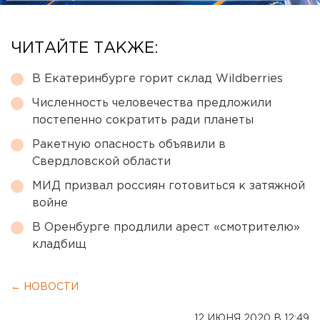
ЧИТАЙТЕ ТАКЖЕ:
В Екатеринбурге горит склад Wildberries
Численность человечества предложили
постепенно сократить ради планеты
Ракетную опасность объявили в
Свердловской области
МИД призвал россиян готовиться к затяжной
войне
В Оренбурге продлили арест «смотрителю»
кладбищ
← НОВОСТИ
12 ИЮНЯ 2020 В 12:49