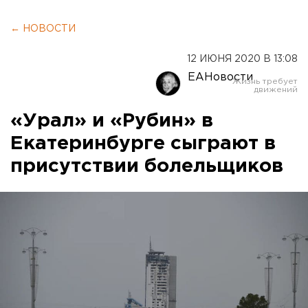
← НОВОСТИ
12 ИЮНЯ 2020 В 13:08
ЕАНовости
«Урал» и «Рубин» в
Екатеринбурге сыграют в
присутствии болельщиков