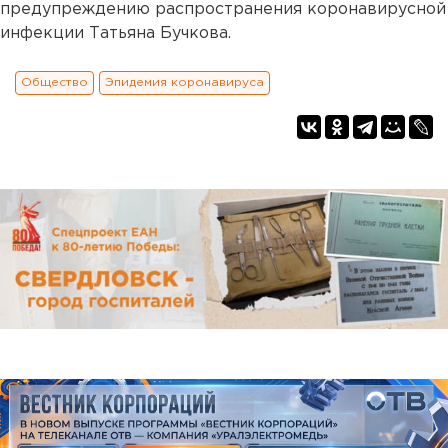
предупреждению распространения коронавирусной
инфекции Татьяна Бучкова.
Общество
Эпидемия коронавируса