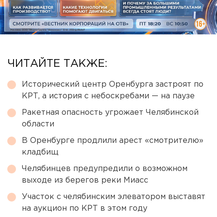
ЧИТАЙТЕ ТАКЖЕ:
Исторический центр Оренбурга застроят по
КРТ, а история с небоскребами — на паузе
Ракетная опасность угрожает Челябинской
области
В Оренбурге продлили арест «смотрителю»
кладбищ
Челябинцев предупредили о возможном
выходе из берегов реки Миасс
Участок с челябинским элеватором выставят
на аукцион по КРТ в этом году