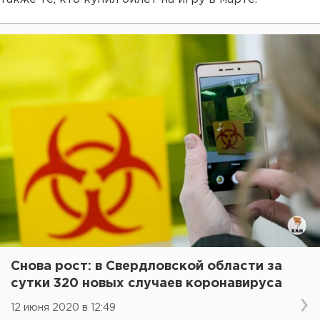
Снова рост: в Свердловской области за
сутки 320 новых случаев коронавируса
12 июня 2020 в 12:49