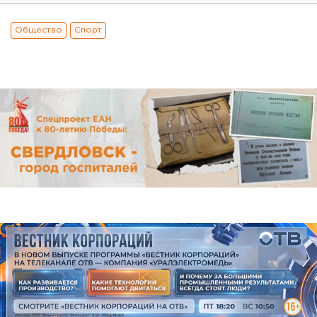
Общество
Спорт