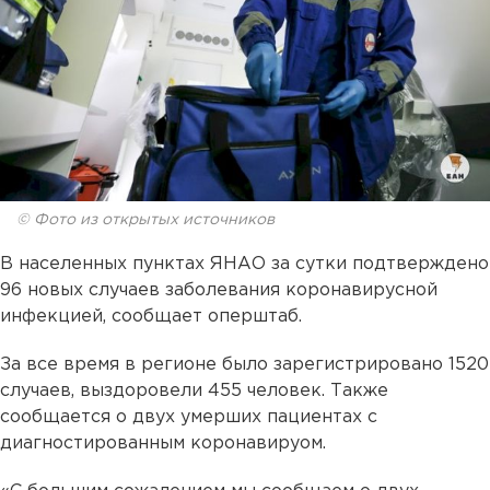
© Фото из открытых источников
В населенных пунктах ЯНАО за сутки подтверждено
96 новых случаев заболевания коронавирусной
инфекцией, сообщает оперштаб.
За все время в регионе было зарегистрировано 1520
случаев, выздоровели 455 человек. Также
сообщается о двух умерших пациентах с
диагностированным коронавируом.