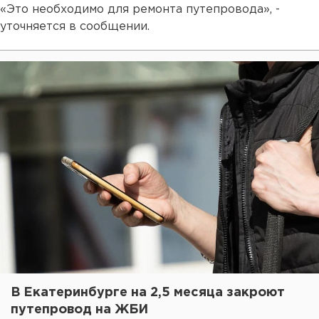
«Это необходимо для ремонта путепровода», -
уточняется в сообщении.
В Екатеринбурге на 2,5 месяца закроют
путепровод на ЖБИ