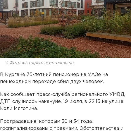
© Фото из открытых источников
В Кургане 75-летний пенсионер на УАЗе на
пешеходном переходе сбил двух человек.
Как сообщает пресс-служба регионального УМВД,
ДТП случилось накануне, 19 июля, в 22:15 на улице
Коли Мяготина.
Пострадавшие, которым 30 и 34 года,
госпитализированы с травмами. Обстоятельства и