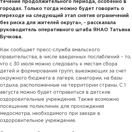
течение продолжительного периода, особенно в
городах. Только тогда можно будет говорить о
переходе на следующий этап снятия ограничений
без риска для жителей округа», - рассказала
руководитель оперативного штаба ЯНАО Татьяна
Бучкова.
Как сообщает пресс-служба ямальского
правительства, в числе введенных послаблений – то,
что с 30 июля можно следовать к местам сбора
детей и формирования групп, выезжающих за счет
окружного бюджета в лагеря, санатории, на базы
отдыха, расположенные на территории страны. С 1
августа можно будет отправиться в детские
оздоровительные учреждения. Также возможно
посещение поликлиник для прохождения
медосмотра, необходимого при заезде в
оздоровительное учреждение.