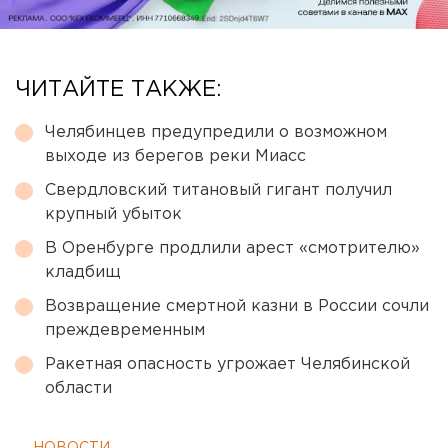
ЧИТАЙТЕ ТАКЖЕ:
Челябинцев предупредили о возможном
выходе из берегов реки Миасс
Свердловский титановый гигант получил
крупный убыток
В Оренбурге продлили арест «смотрителю»
кладбищ
Возвращение смертной казни в России сочли
преждевременным
Ракетная опасность угрожает Челябинской
области
← НОВОСТИ