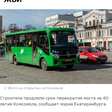
ЖБИ
© Фото из открытых источников
Строители продлили срок перекрытия моста на 40-
летия Комсомола, сообщает мэрия Екатеринбурга.