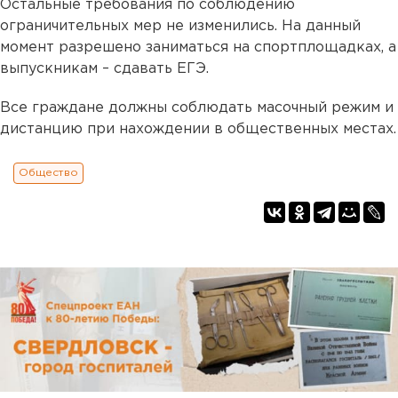
Остальные требования по соблюдению
ограничительных мер не изменились. На данный
момент разрешено заниматься на спортплощадках, а
выпускникам – сдавать ЕГЭ.
Все граждане должны соблюдать масочный режим и
дистанцию при нахождении в общественных местах.
Общество