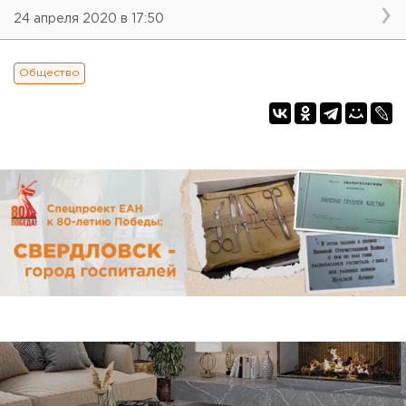
24 апреля 2020 в 17:50
Общество