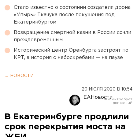
Стало известно о состоянии создателя дрона
«Упырь» Ткачука после покушения под
Екатеринбургом
Возвращение смертной казни в России сочли
преждевременным
Исторический центр Оренбурга застроят по
КРТ, а история с небоскребами — на паузе
← НОВОСТИ
20 ИЮЛЯ 2020 В 10:54
ЕАНовости
В Екатеринбурге продлили
срок перекрытия моста на