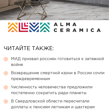
ЧИТАЙТЕ ТАКЖЕ:
МИД призвал россиян готовиться к затяжной
войне
Возвращение смертной казни в России сочли
преждевременным
Численность человечества предложили
постепенно сократить ради планеты
В Свердловской области пересчитали
доплаты к пенсиям летчикам и шахтерам