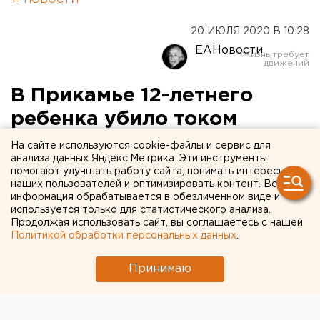
20 ИЮЛЯ 2020 В 10:28
ЕАНовости
В Прикамье 12-летнего
ребенка убило током
На сайте используются cookie-файлы и сервис для
анализа данных Яндекс.Метрика. Эти инструменты
помогают улучшать работу сайта, понимать интересы
наших пользователей и оптимизировать контент. Вся
информация обрабатывается в обезличенном виде и
используется только для статистического анализа.
Продолжая использовать сайт, вы соглашаетесь с нашей
Политикой обработки персональных данных
.
Принимаю