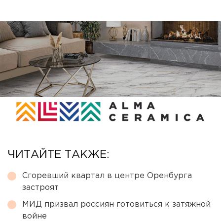
ЧИТАЙТЕ ТАКЖЕ:
Сгоревший квартал в центре Оренбурга
застроят
МИД призвал россиян готовиться к затяжной
войне