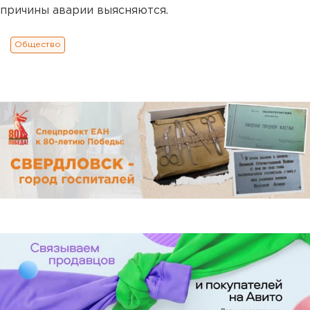
причины аварии выясняются.
Общество