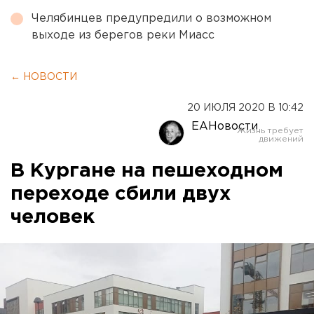
Челябинцев предупредили о возможном
выходе из берегов реки Миасс
← НОВОСТИ
20 ИЮЛЯ 2020 В 10:42
ЕАНовости
В Кургане на пешеходном
переходе сбили двух
человек