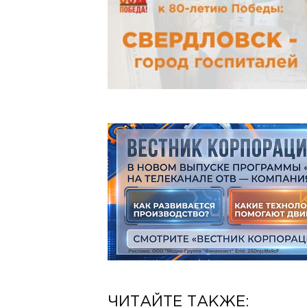
ЧИТАЙТЕ ТАКЖЕ: