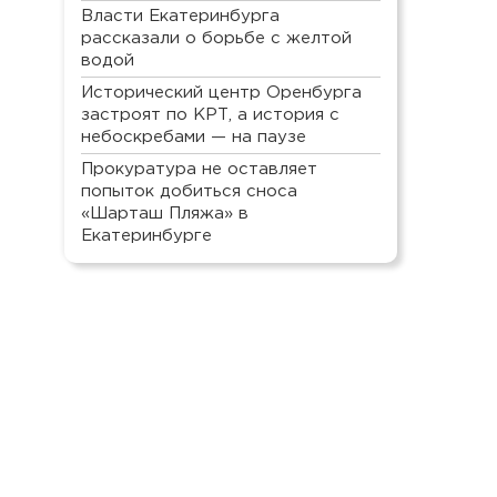
Власти Екатеринбурга
рассказали о борьбе с желтой
водой
Исторический центр Оренбурга
застроят по КРТ, а история с
небоскребами — на паузе
Прокуратура не оставляет
попыток добиться сноса
«Шарташ Пляжа» в
Екатеринбурге