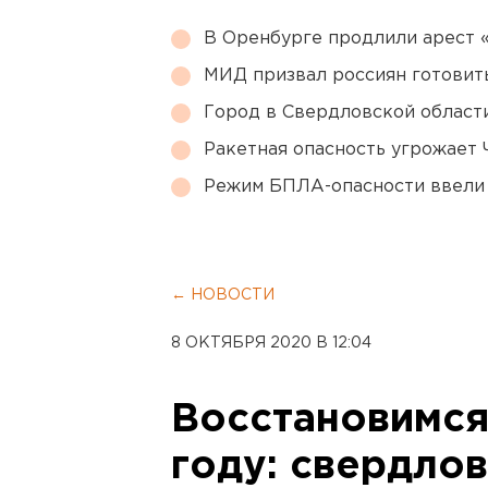
В Оренбурге продлили арест
МИД призвал россиян готовить
Город в Свердловской облас
Ракетная опасность угрожает 
Режим БПЛА-опасности ввели
← НОВОСТИ
8 ОКТЯБРЯ 2020 В 12:04
Восстановимся
году: свердлов