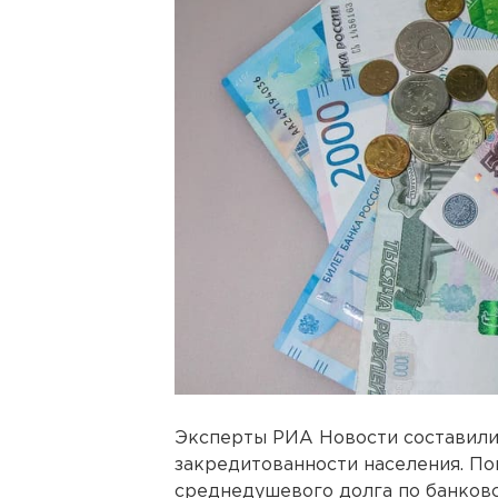
Эксперты РИА Новости составили
закредитованности населения. По
среднедушевого долга по банковс