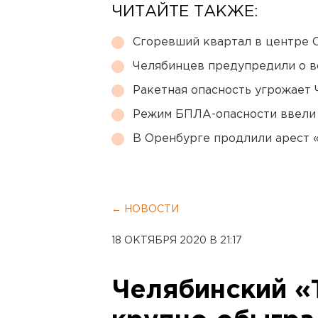
ЧИТАЙТЕ ТАКЖЕ:
Сгоревший квартал в центре 
Челябинцев предупредили о в
Ракетная опасность угрожает 
Режим БПЛА-опасности ввели
В Оренбурге продлили арест
← НОВОСТИ
18 ОКТЯБРЯ 2020 В 21:17
Челябинский «