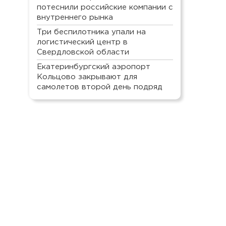
потеснили российские компании с
внутреннего рынка
Три беспилотника упали на
логистический центр в
Свердловской области
Екатеринбургский аэропорт
Кольцово закрывают для
самолетов второй день подряд