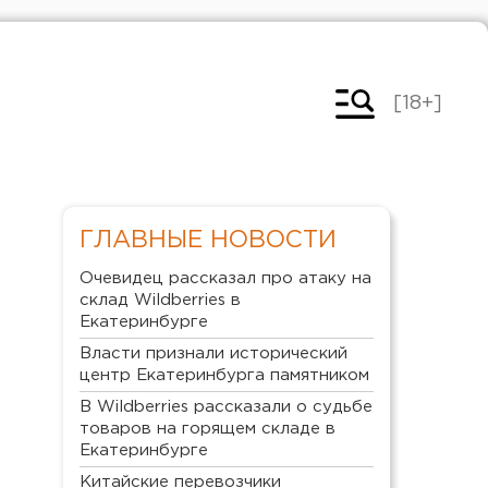
[18+]
ГЛАВНЫЕ НОВОСТИ
Очевидец рассказал про атаку на
склад Wildberries в
Екатеринбурге
Власти признали исторический
центр Екатеринбурга памятником
В Wildberries рассказали о судьбе
товаров на горящем складе в
Екатеринбурге
Китайские перевозчики