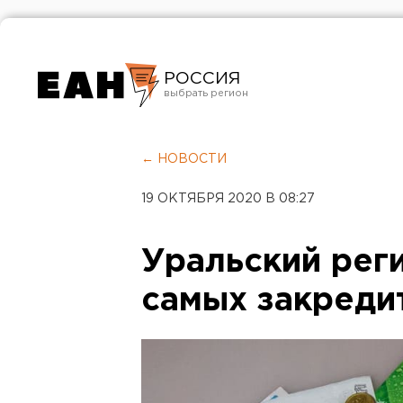
РОССИЯ
Екатеринбург
Челябинск
← НОВОСТИ
Курган
19 ОКТЯБРЯ 2020 В 08:27
Оренбург
Уральский рег
самых закреди