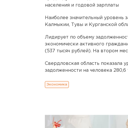
населения и годовой зарплаты
Наиболее значительный уровень 
Калмыкии, Тувы и Курганской обла
Лидирует по объему задолженнос
экономически активного граждан
(537 тысяч рублей). На втором мес
Свердловская область показала у
задолженности на человека 280,6 
Экономика