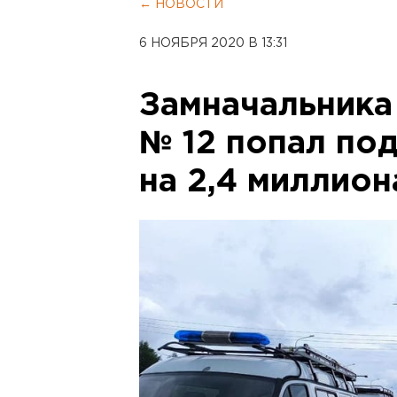
← НОВОСТИ
6 НОЯБРЯ 2020 В 13:31
Замначальника
№ 12 попал под
на 2,4 миллион