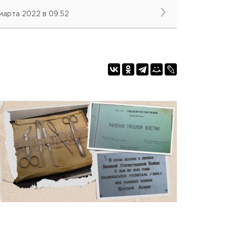
 марта 2022 в 09:52