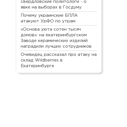
свердловские политологи - о
явке на выборах в Госдуму
Почему украинские БПЛА
атакуют УрФО по утрам
«Основа уюта сотен тысяч
домов»: на екатеринбургском
Заводе керамических изделий
наградили лучших сотрудников
Очевидец рассказал про атаку на
склад Wildberries в
Екатеринбурге