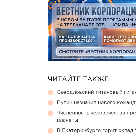
ЧИТАЙТЕ ТАКЖЕ:
Свердловский титановый гига
Путин назначил нового коман
Численность человечества пр
планеты
В Екатеринбурге горит склад W