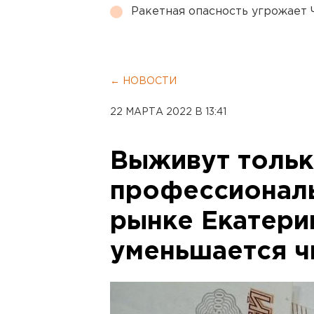
Ракетная опасность угрожает 
← НОВОСТИ
22 МАРТА 2022 В 13:41
Выживут толь
профессионалы
рынке Екатери
уменьшается ч