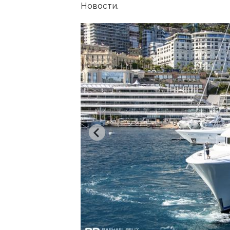
Новости.