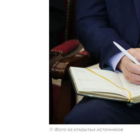
© Фото из открытых источников