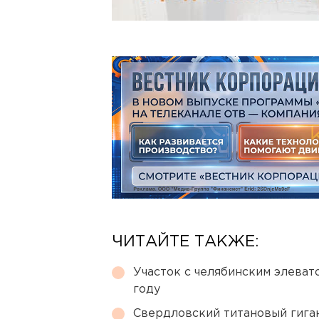
ЧИТАЙТЕ ТАКЖЕ:
Участок с челябинским элеват
году
Свердловский титановый гига