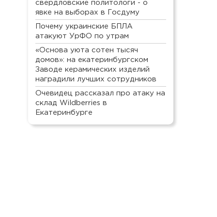
свердловские политологи - о
явке на выборах в Госдуму
Почему украинские БПЛА
атакуют УрФО по утрам
«Основа уюта сотен тысяч
домов»: на екатеринбургском
Заводе керамических изделий
наградили лучших сотрудников
Очевидец рассказал про атаку на
склад Wildberries в
Екатеринбурге