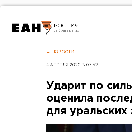
РОССИЯ
Екатеринбург
Челябинск
← НОВОСТИ
Курган
4 АПРЕЛЯ 2022 В 07:52
Оренбург
Ударит по сил
оценила после
для уральских