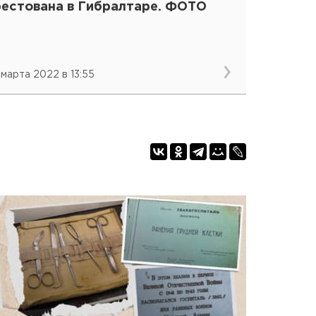
рестована в Гибралтаре. ФОТО
 марта 2022 в 13:55