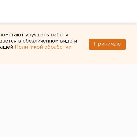
 помогают улучшать работу
вается в обезличенном виде и
Принимаю
 нашей
Политикой обработки