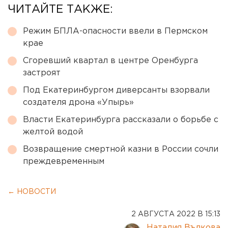
ЧИТАЙТЕ ТАКЖЕ:
Режим БПЛА-опасности ввели в Пермском
крае
Сгоревший квартал в центре Оренбурга
застроят
Под Екатеринбургом диверсанты взорвали
создателя дрона «Упырь»
Власти Екатеринбурга рассказали о борьбе с
желтой водой
Возвращение смертной казни в России сочли
преждевременным
← НОВОСТИ
2 АВГУСТА 2022 В 15:13
Наталия Вълкова