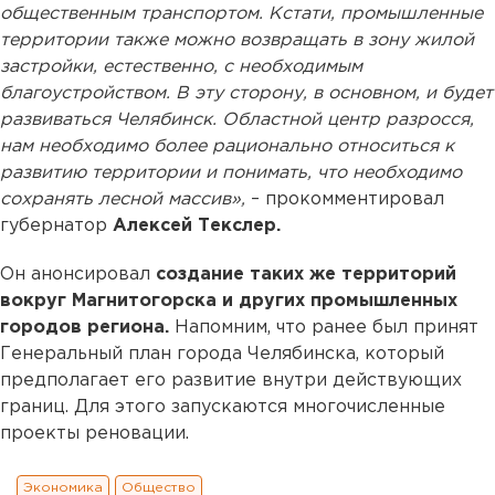
общественным транспортом. Кстати, промышленные
территории также можно возвращать в зону жилой
застройки, естественно, с необходимым
благоустройством. В эту сторону, в основном, и будет
развиваться Челябинск. Областной центр разросся,
нам необходимо более рационально относиться к
развитию территории и понимать, что необходимо
сохранять лесной массив»,
– прокомментировал
губернатор
Алексей Текслер.
Он анонсировал
создание таких же территорий
вокруг Магнитогорска и других промышленных
городов региона.
Напомним, что ранее был принят
Генеральный план города Челябинска, который
предполагает его развитие внутри действующих
границ. Для этого запускаются многочисленные
проекты реновации.
Экономика
Общество