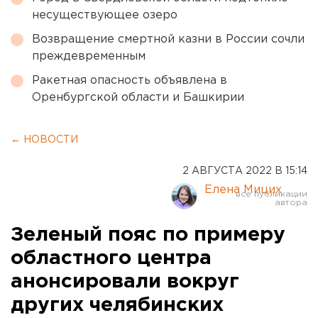
несуществующее озеро
Возвращение смертной казни в России сочли
преждевременным
Ракетная опасность объявлена в
Оренбургской области и Башкирии
← НОВОСТИ
2 АВГУСТА 2022 В 15:14
Елена Мицих
Зеленый пояс по примеру
областного центра
анонсировали вокруг
других челябинских