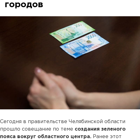
городов
Сегодня в правительстве Челябинской области
прошло совещание по теме
создания зеленого
пояса вокруг областного центра.
Ранее этот