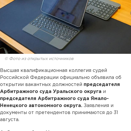
© Фото из открытых источников
Высшая квалификационная коллегия судей
Российской Федерации официально объявила об
открытии вакантных должностей
председателя
Арбитражного суда Уральского округа
и
председателя Арбитражного суда Ямало-
Ненецкого автономного округа.
Заявления и
документы от претендентов принимаются до 31
августа.