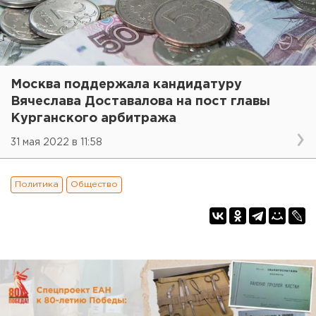
Москва поддержала кандидатуру
Вячеслава Доставалова на пост главы
Курганского арбитража
31 мая 2022 в 11:58
Политика
Общество