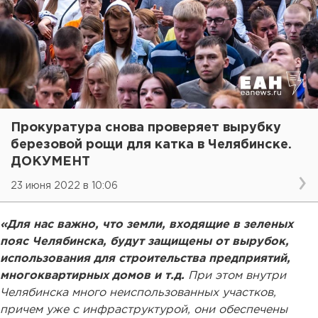
Прокуратура снова проверяет вырубку
березовой рощи для катка в Челябинске.
ДОКУМЕНТ
23 июня 2022 в 10:06
«Для нас важно, что земли, входящие в зеленых
пояс Челябинска, будут защищены от вырубок,
использования для строительства предприятий,
многоквартирных домов и т.д.
При этом внутри
Челябинска много неиспользованных участков,
причем уже с инфраструктурой, они обеспечены