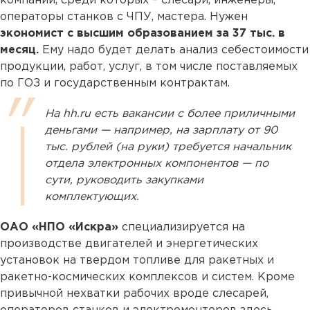
компании, среди которых – слесари, инженеры,
операторы станков с ЧПУ, мастера. Нужен
экономист с высшим образованием за 37 тыс. в
месяц.
Ему надо будет делать анализ себестоимости
продукции, работ, услуг, в том числе поставляемых
по ГОЗ и государственным контрактам.
На hh.ru есть вакансии с более приличными
деньгами — например, на зарплату от 90
тыс. рублей (на руки) требуется начальник
отдела электронных компонентов — по
сути, руководить закупками
комплектующих.
ОАО «НПО «Искра»
специализируется на
производстве двигателей и энергетических
установок на твердом топливе для ракетных и
ракетно-космических комплексов и систем. Кроме
привычной нехватки рабочих вроде слесарей,