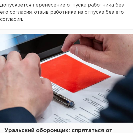
допускается перенесение отпуска работника без
его согласия, отзыв работника из отпуска без его
согласия.
Уральский оборонщик: спрятаться от