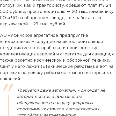
погрузчик, как и трактористу, обещают платить 24
500 рублей, просто водителю — 20 тыс., начальнику
ГО и ЧС на оборонном заводе, где работают со
взрывчаткой, – 29 тыс. рублей.
АО «Уфимское агрегатное предприятие
«Гидравлика» – ведущее машиностроительное
предприятие по разработке и производству
комплектующих изделий и агрегатов для авиации, а
также ракетно-космической и оборонной техники.
Сайт у него лежит («Технические работы»), а вот на
порталах по поиску работы есть много интересных
вакансий.
Требуется даже автоматчик – он будет не
автомат носить, а производить
обслуживание и наладку цифровых
программных станков, автоматических
устройств и автоматических