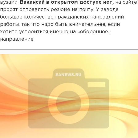
вузами.
Вакансий в открытом доступе нет,
на сайте
просят отправлять резюме на почту. У завода
большое количество гражданских направлений
работы, так что надо быть внимательнее, если
хотите устроиться именно на «оборонное»
направление.