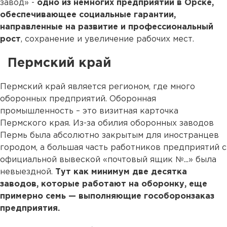
завод» -
одно из немногих предприятий в Орске,
обеспечивающее социальные гарантии,
направленные на развитие и профессиональный
рост
, сохранение и увеличение рабочих мест.
Пермский край
Пермский край является регионом, где много
оборонных предприятий. Оборонная
промышленность – это визитная карточка
Пермского края. Из-за обилия оборонных заводов
Пермь была абсолютно закрытым для иностранцев
городом, а большая часть работников предприятий с
официальной вывеской «почтовый ящик №...» была
невыездной.
Тут как минимум две десятка
заводов, которые работают на оборонку, еще
примерно семь — выполняющие гособоронзаказ
предприятия.