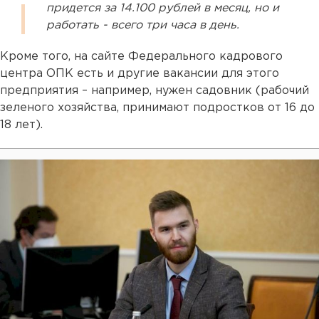
придется за 14.100 рублей в месяц, но и
работать - всего три часа в день.
Кроме того, на сайте Федерального кадрового
центра ОПК есть и другие вакансии для этого
предприятия – например, нужен садовник (рабочий
зеленого хозяйства, принимают подростков от 16 до
18 лет).