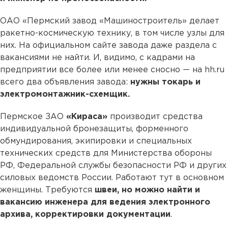
ОАО «Пермский завод «Машиностроитель» делает
ракетно-космическую технику, в том числе узлы для
них. На официальном сайте завода даже раздела с
вакансиями не найти. И, видимо, с кадрами на
предприятии все более или менее сносно — на hh.ru
всего два объявления завода:
нужны токарь и
электромонтажник-схемщик.
Пермское ЗАО
«Кираса»
производит средства
индивидуальной бронезащиты, форменного
обмундирования, экипировки и специальных
технических средств для Министерства обороны
РФ, Федеральной службы безопасности РФ и других
силовых ведомств России. Работают тут в основном
женщины. Требуются
швеи, но можно найти и
вакансию инженера для ведения электронного
архива, корректировки документации
.