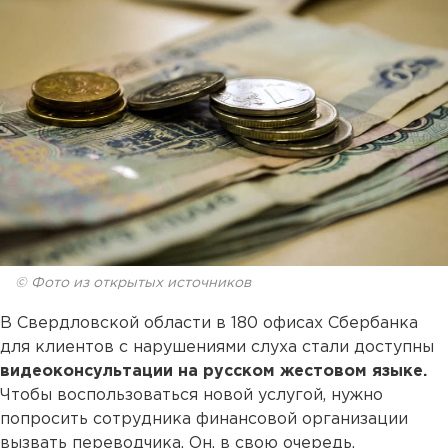
© Фото из открытых источников
В Свердловской области в 180 офисах Сбербанка
для клиентов с нарушениями слуха стали доступны
видеоконсультации на русском жестовом языке.
Чтобы воспользоваться новой услугой, нужно
попросить сотрудника финансовой организации
вызвать переводчика. Он, в свою очередь,