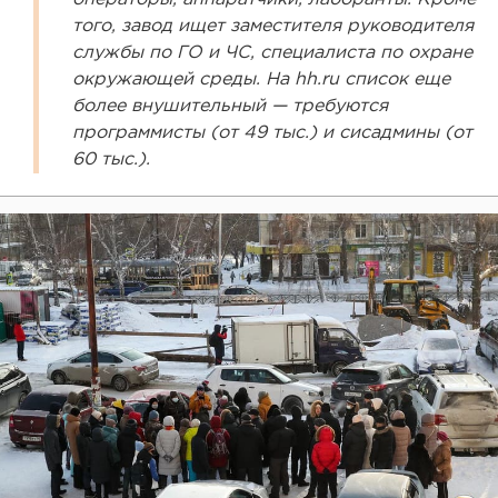
того, завод ищет заместителя руководителя
службы по ГО и ЧС, специалиста по охране
окружающей среды. На hh.ru список еще
более внушительный — требуются
программисты (от 49 тыс.) и сисадмины (от
60 тыс.).