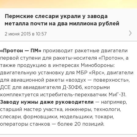
Пермские слесари украли у завода
металла почти на два миллиона рублей
2 июня 2015 в 10:57
«Протон — ПМ»
производит ракетные двигатели
первой ступени для ракеты-носителя «Протон», а
также продукцию в интересах Минобороны:
двигательную установку для МБР «Ярс», двигатели
для авиационной ракеты «воздух — поверхность»,
ДСЕ для авиадвигателя Д-30Ф6, которыми
комплектуется истребитель-перехватчик МиГ-31.
Заводу нужны даже руководители
— например,
старший мастер участка, инженеры, технологи,
слесари, формовщики, модельщики, токари,
операторы станков — более 20 позиций.