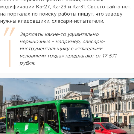
модификации Ка-27, Ка-29 и Ка-31. Своего сайта нет,
на порталах по поиску работы пишут, что заводу
нужны кладовщики, слесари-испытатели.
Зарплаты какие-то удивительно
нерыночные – например, слесарю-
инструментальщику с «тяжелыми
условиями труда» предлагают от 17 571
рубля.