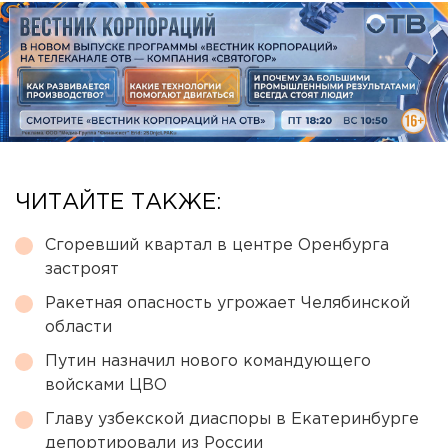
ЧИТАЙТЕ ТАКЖЕ:
Сгоревший квартал в центре Оренбурга
застроят
Ракетная опасность угрожает Челябинской
области
Путин назначил нового командующего
войсками ЦВО
Главу узбекской диаспоры в Екатеринбурге
депортировали из России