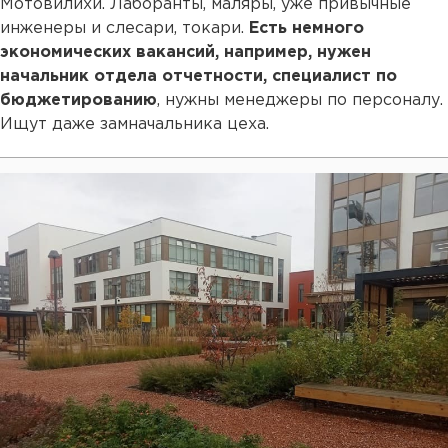
Мотовилихи. Лаборанты, маляры, уже привычные
инженеры и слесари, токари.
Есть немного
экономических вакансий, например, нужен
начальник отдела отчетности, специалист по
бюджетированию
, нужны менеджеры по персоналу.
Ищут даже замначальника цеха.