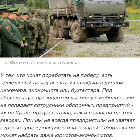
© Фото из открытых источников
У тех, кто хочет поработать на победу, есть
прекрасный повод вынуть из шкафчика диплом
инженера, экономиста или бухгалтера. Под
объявленную президентом частичную мобилизацию
не попадают сотрудники оборонных предприятий -
их на Урале предостаточно, как и вакансий на этих
заводах. Причем не всегда предприятиям не хватает
суровых фрезеровщиков или токарей. Оборонка не
может набрать даже юристов-экономистов,