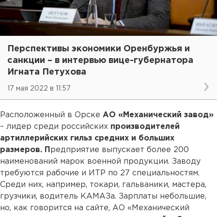
Перспективы экономики Оренбуржья и
санкции – в интервью вице-губернатора
Игната Петухова
17 мая 2022 в 11:57
Расположенный в Орске
АО «Механический завод»
– лидер среди российских
производителей
артиллерийских гильз средних и больших
размеров. П
редприятие выпускает более 200
наименований марок военной продукции. Заводу
требуются рабочие и ИТР по 27 специальностям.
Среди них, например, токари, гальваники, мастера,
грузчики, водитель КАМАЗа. Зарплаты небольшие,
но, как говорится на сайте, АО «Механический