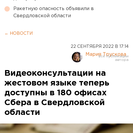
Ракетную опасность объявили в
Свердловской области
← НОВОСТИ
22 СЕНТЯБРЯ 2022 В 17:14
Мария Трускова
Видеоконсультации на
жестовом языке теперь
доступны в 180 офисах
Сбера в Свердловской
области