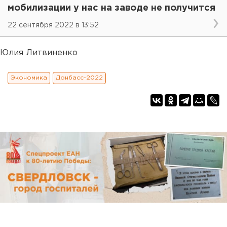
мобилизации у нас на заводе не получится
22 сентября 2022 в 13:52
Юлия Литвиненко
Экономика
Донбасс-2022