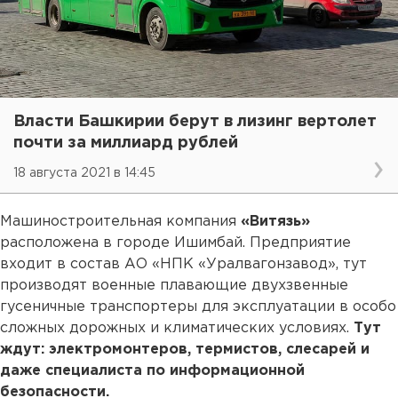
Власти Башкирии берут в лизинг вертолет
почти за миллиард рублей
18 августа 2021 в 14:45
Машиностроительная компания
«Витязь»
расположена в городе Ишимбай. Предприятие
входит в состав АО «НПК «Уралвагонзавод», тут
производят военные плавающие двухзвенные
гусеничные транспортеры для эксплуатации в особо
сложных дорожных и климатических условиях.
Тут
ждут: электромонтеров, термистов, слесарей и
даже специалиста по информационной
безопасности.