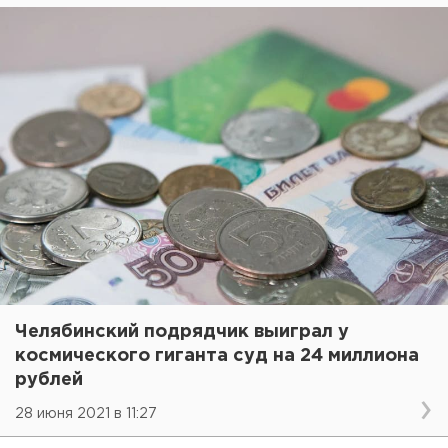
Челябинский подрядчик выиграл у
космического гиганта суд на 24 миллиона
рублей
28 июня 2021 в 11:27