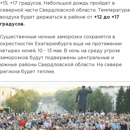
+15, +17 градусов. Небольшой дождь пройдет в
северной части Свердловской области. Температура
воздуха будет держаться в районе от
+12 до +17
градусов.
Существенные ночные заморозки сохранятся в
окрестностях Екатеринбурга еще на протяжении
четырех ночей, 10 - 13 мая. В ночь на среду угрозе
заморозков будут подвержены центральные и
южные районы Свердловской области. На севере
региона будет теплее.