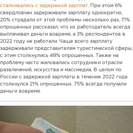
сталкивались с задержкой зарплат
. При этом 6%
свердловчан задерживали зарплату однократно,
20% страдали от этой проблемы несколько раз, 71%
опрошенных рассказал, что их работодатель всегда
выплачивал деньги вовремя, а 3% респондентов в
2022 году не работали. Чаще всего зарплату
задерживали представителям туристической сферы,
с этим столкнулись 48% опрошенных. Также на
проблему часто жаловались сотрудники отрасли
развлечений, искусства и массмедиа. В целом по
России с задержкой зарплаты в течение 2022 года
столкнулся 21% опрошенных. 75% всегда получали
деньги вовремя.