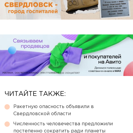
ЧИТАЙТЕ ТАКЖЕ:
Ракетную опасность объявили в
Свердловской области
Численность человечества предложили
постепенно сократить ради планеты