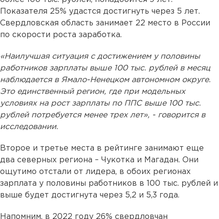
Показателя 25% удастся достигнуть через 5 лет.
Свердловская область занимает 22 место в России
по скорости роста заработка.
«Наилучшая ситуация с достижением у половины
работников зарплаты выше 100 тыс. рублей в месяц
наблюдается в Ямало-Ненецком автономном округе.
Это единственный регион, где при модельных
условиях на рост зарплаты по ППС выше 100 тыс.
рублей потребуется менее трех лет», - говорится в
исследовании.
Второе и третье места в рейтинге занимают еще
два северных региона – Чукотка и Магадан. Они
ощутимо отстали от лидера, в обоих регионах
зарплата у половины работников в 100 тыс. рублей и
выше будет достигнута через 5,2 и 5,3 года.
Напомним, в 2022 году 26% свердловчан