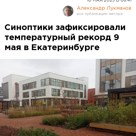
10 МАЯ 2023 В 08:41
Александр Лукманов
Синоптики зафиксировали
температурный рекорд 9
мая в Екатеринбурге