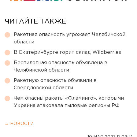
ЧИТАЙТЕ ТАКЖЕ:
Ракетная опасность угрожает Челябинской
области
В Екатеринбурге горит склад Wildberries
Беспилотная опасность объявлена в
Челябинской области
Ракетную опасность объявили в
Свердловской области
Чем опасны ракеты «Фламинго», которыми
Украина атаковала тыловые регионы РФ
← НОВОСТИ