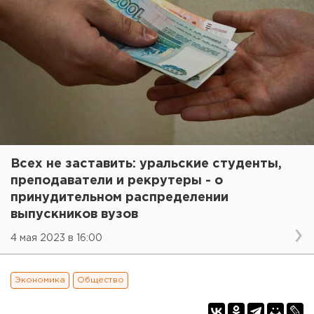
Всех не заставить: уральские студенты,
преподаватели и рекрутеры - о
принудительном распределении
выпускников вузов
4 мая 2023 в 16:00
Экономика
Общество