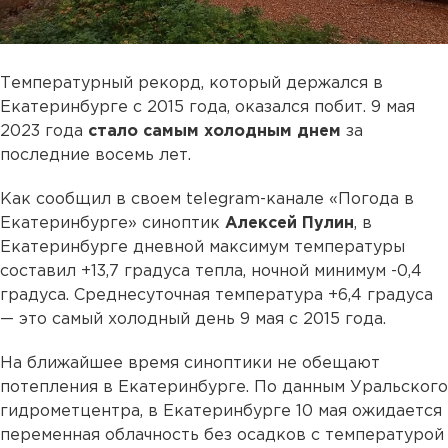
Температурный рекорд, который держался в
Екатеринбурге с 2015 года, оказался побит. 9 мая
2023 года
стало самым холодным днем
за
последние восемь лет.
Как сообщил в своем telegram-канале «Погода в
Екатеринбурге» синоптик
Алексей Пулин
, в
Екатеринбурге дневной максимум температуры
составил +13,7 градуса тепла, ночной минимум -0,4
градуса. Среднесуточная температура +6,4 градуса
— это самый холодный день 9 мая с 2015 года.
На ближайшее время синоптики не обещают
потепления в Екатеринбурге. По данным Уральского
гидрометцентра, в Екатеринбурге 10 мая ожидается
переменная облачность без осадков с температурой