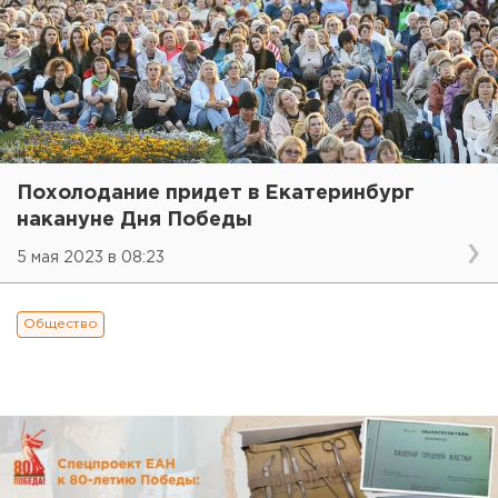
Похолодание придет в Екатеринбург
накануне Дня Победы
5 мая 2023 в 08:23
Общество