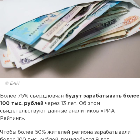
© ЕАН
Более 75% свердловчан
будут зарабатывать более
100 тыс. рублей
через 13 лет. Об этом
свидетельствуют данные аналитиков «РИА
Рейтинг».
Чтобы более 50% жителей региона зарабатывали
более 100 тыс. рублей, понадобится 9 лет.