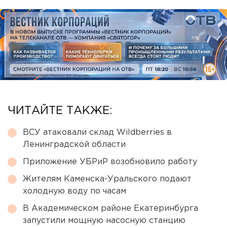
ЧИТАЙТЕ ТАКЖЕ:
ВСУ атаковали склад Wildberries в
Ленинградской области
Приложение УБРиР возобновило работу
Жителям Каменска-Уральского подают
холодную воду по часам
В Академическом районе Екатеринбурга
запустили мощную насосную станцию