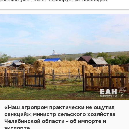
«Наш агропром практически не ощутил
санкций»: министр сельского хозяйства
Челябинской области - об импорте и
экспорте