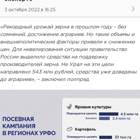
3 октября 2022 в 16:25
«Рекордный урожай зерна в прошлом году – без
сомнений, достижение аграриев. Но такие объемы и
внешнеполитические факторы привели к снижению
цен. Для нивелирования ситуации правительство
России выделило средства на поддержку
производителей зерна. На Урал на эти цели
направлено 543 млн рублей, средства уже доведены
до аграриев», – заключил полпред.