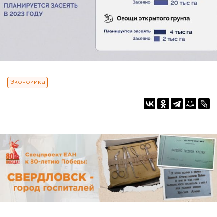
Экономика