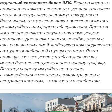
отделений составляет более 93%.
Если по каким-то
причинам возникают сложности с укомплектованием
штата или сотрудники, например, находятся на
больничном, то отделение может временно изменить
режим работы или формат обслуживания. При этом
жители продолжают получать почтовые услуги:
почтальоны доставляют пенсии, пособия, газеты и
письма клиентам домой, к обслуживанию подключают
сотрудники мобильной группы почтамта. Почта
прикладывает все усилия, чтобы отделение как
можно быстрее вернулось к постоянному графику.
По этому вопросу мы работаем в тесном
взаимодействии с местными администрациями и
центрами занятости», – отмечается в сообщении.