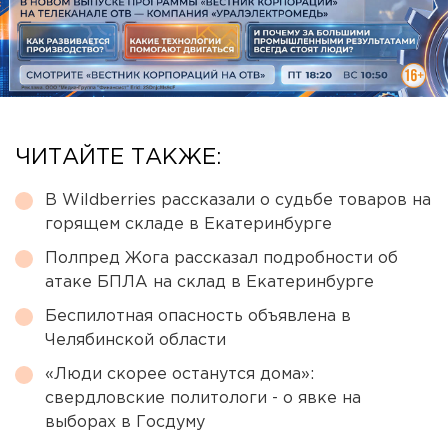
ЧИТАЙТЕ ТАКЖЕ:
В Wildberries рассказали о судьбе товаров на
горящем складе в Екатеринбурге
Полпред Жога рассказал подробности об
атаке БПЛА на склад в Екатеринбурге
Беспилотная опасность объявлена в
Челябинской области
«Люди скорее останутся дома»:
свердловские политологи - о явке на
выборах в Госдуму