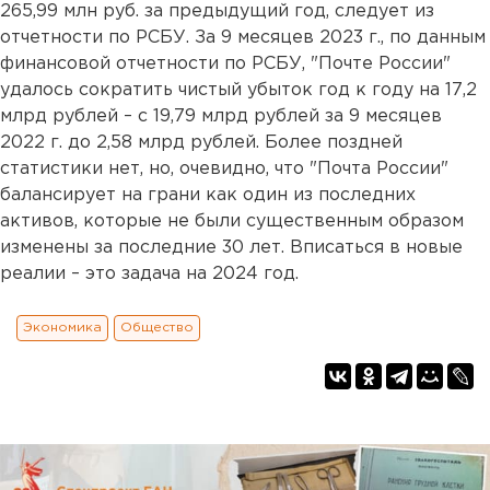
265,99 млн руб. за предыдущий год, следует из
отчетности по РСБУ. За 9 месяцев 2023 г., по данным
финансовой отчетности по РСБУ, "Почте России"
удалось сократить чистый убыток год к году на 17,2
млрд рублей – с 19,79 млрд рублей за 9 месяцев
2022 г. до 2,58 млрд рублей. Более поздней
статистики нет, но, очевидно, что "Почта России"
балансирует на грани как один из последних
активов, которые не были существенным образом
изменены за последние 30 лет. Вписаться в новые
реалии – это задача на 2024 год.
Экономика
Общество