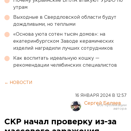
Почему украинские БПЛА атакуют УрФО по
утрам
Выходные в Свердловской области будут
дождливыми, но теплыми
«Основа уюта сотен тысяч домов»: на
екатеринбургском Заводе керамических
изделий наградили лучших сотрудников
Как воспитать идеальную кошку —
рекомендации челябинских специалистов
← НОВОСТИ
16 ЯНВАРЯ 2024 В 12:57
Сергей Беляев
СКР начал проверку из-за