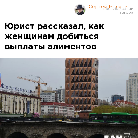
Сергей Беляев
Юрист рассказал, как
женщинам добиться
выплаты алиментов