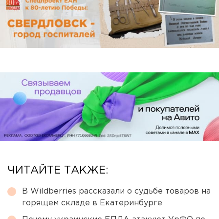
ЧИТАЙТЕ ТАКЖЕ:
В Wildberries рассказали о судьбе товаров на
горящем складе в Екатеринбурге