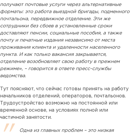
получают почтовые услуги через альтернативные
форматы: это работа выездной бригады, подменного
почтальона, передвижное отделение. Эти же
сотрудники без сбоев в установленные сроки
доставляют пенсии, социальные пособия, а также
почту и печатные издания независимо от места
проживания клиента и удаленности населенного
пункта. И как только вакансия закрывается,
отделение возобновляет свою работу в прежнем
режиме», – говорится в ответе пресс-службы
ведомства.
Тут поясняют, что сейчас готовы принять на работу
начальников отделений, операторов, почтальонов.
Трудоустройство возможно на постоянной или
временной основе, на условиях полной или
частичной занятости.
Одна из главных проблем – это низкая