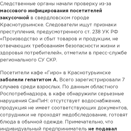
Следственные органы начали проверку из-за
массового инфицирования посетителей
закусочной
в свердловском городе
Краснотурьинске. Следователи ищут признаки
преступления, предусмотренного ст. 238 УК РФ
«Производство и сбыт товаров и продукции, не
отвечающих требованиям безопасности жизни и
здоровья потребителей», отметили в пресс-службе
регионального СУ СКР.
Посетители кафе «Гиро» в Краснотурьинске
заболели гепатитом А.
Всего зарегистрировали 7
случаев среди взрослых. По данным областного
Роспотребнадзора, в кафе обнаружили серьезные
нарушения СанПиН: отсутствует водоснабжение,
продукция не имеет соответствующих документов,
сотрудники не проходят медобследование, готовят
блюда в обычной одежде. Примечательно, что
индивидуальный предприниматель
не подавал