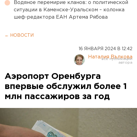
Водяное перемирие кланов: о политической
ситуации в Каменске-Уральском – колонка
шеф-редактора ЕАН Артема Рябова
← НОВОСТИ
16 ЯНВАРЯ 2024 В 12:42
Наталия Вълкова
Аэропорт Оренбурга
впервые обслужил более 1
млн пассажиров за год