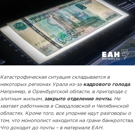
Катастрофическая ситуация складывается в
некоторых регионах Урала из-за
кадрового голода
.
Например, в Оренбургской области, в пригороде с
элитным жильем,
закрыто отделение почты.
Не
хватает работников в Свердловской и Челябинской
областях. Кроме того, все упорнее идут разговоры о
том, что монополист находится на грани банкротства.
Что доходит до почты – в материале ЕАН.