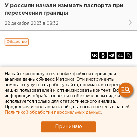
У россиян начали изымать паспорта при
пересечении границы
22 декабря 2023 в 08:32
Общество
На сайте используются cookie-файлы и сервис для
анализа данных Яндекс.Метрика. Эти инструменты
помогают улучшать работу сайта, понимать интересы
наших пользователей и оптимизировать контент. Вся
информация обрабатывается в обезличенном виде и
используется только для статистического анализа.
Продолжая использовать сайт, вы соглашаетесь с нашей
Политикой обработки персональных данных
.
Принимаю