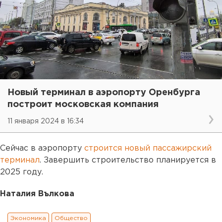
Новый терминал в аэропорту Оренбурга
построит московская компания
11 января 2024 в 16:34
Сейчас в аэропорту
строится новый пассажирский
терминал
. Завершить строительство планируется в
2025 году.
Наталия Вълкова
Экономика
Общество