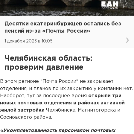
Десятки екатеринбуржцев остались без
пенсий из-за «Почты России»
1 декабря 2023 в 10:05
Челябинская область:
проверим давление
В этом регионе "Почта России" не закрывает
отделения, и планов по их закрытию у компании нет.
Наоборот, тут за последнее время
открыли три
новых почтовых отделения в районах активной
жилой застройки
Челябинска, Магнитогорска и
Сосновского района.
«Укомплектованность персоналом почтовых