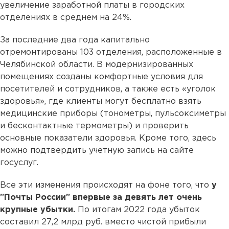
увеличение заработной платы в городских
отделениях в среднем на 24%.
За последние два года капитально
отремонтированы 103 отделения, расположенные в
Челябинской области. В модернизированных
помещениях созданы комфортные условия для
посетителей и сотрудников, а также есть «уголок
здоровья», где клиенты могут бесплатно взять
медицинские приборы (тонометры, пульсоксиметры
и бесконтактные термометры) и проверить
основные показатели здоровья. Кроме того, здесь
можно подтвердить учетную запись на сайте
госуслуг.
Все эти изменения происходят на фоне того, что
у
"Почты России" впервые за девять лет очень
крупные убытки.
По итогам 2022 года убыток
составил 27,2 млрд руб. вместо чистой прибыли