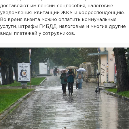
доставляют им пенсии, соцпособия, налоговые
уведомления, квитанции ЖКУ и корреспонденцию.
Во время визита можно оплатить коммунальные
услуги, штрафы ГИБДД, налоговые и многие другие
виды платежей у сотрудников.