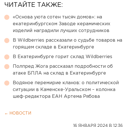
ЧИТАЙТЕ ТАКЖЕ:
«Основа уюта сотен тысяч домов»: на
екатеринбургском Заводе керамических
изделий наградили лучших сотрудников
В Wildberries рассказали о судьбе товаров на
горящем складе в Екатеринбурге
В Екатеринбурге горит склад Wildberries
Полпред Жога рассказал подробности об
атаке БПЛА на склад в Екатеринбурге
Водяное перемирие кланов: о политической
ситуации в Каменске-Уральском – колонка
шеф-редактора ЕАН Артема Рябова
← НОВОСТИ
16 ЯНВАРЯ 2024 В 12:36