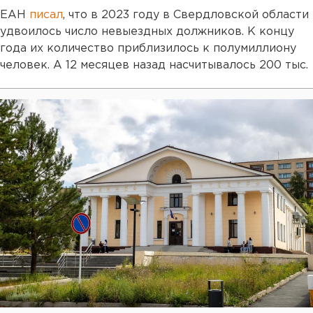
ЕАН
писал
, что в 2023 году в Свердловской области
удвоилось число невыездных должников. К концу
года их количество приблизилось к полумиллиону
человек. А 12 месяцев назад насчитывалось 200 тыс.