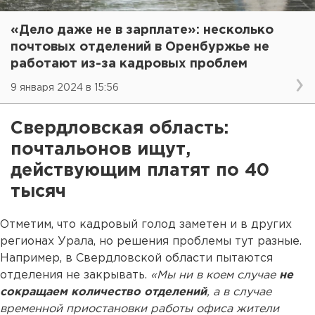
«Дело даже не в зарплате»: несколько
почтовых отделений в Оренбуржье не
работают из-за кадровых проблем
9 января 2024 в 15:56
Свердловская область:
почтальонов ищут,
действующим платят по 40
тысяч
Отметим, что кадровый голод заметен и в других
регионах Урала, но решения проблемы тут разные.
Например, в Свердловской области пытаются
отделения не закрывать.
«Мы ни в коем случае
не
сокращаем количество отделений
, а в случае
временной приостановки работы офиса жители