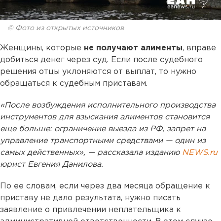
© Фото из открытых источников
Женщины, которые
не получают алименты
, вправе
добиться денег через суд. Если после судебного
решения отцы уклоняются от выплат, то нужно
обращаться к судебным приставам.
«После возбуждения исполнительного производства
инструментов для взыскания алиментов становится
еще больше: ограничение выезда из РФ, запрет на
управление транспортными средствами — один из
самых действенных», — рассказала изданию
NEWS.ru
юрист Евгения Данилова.
По ее словам, если через два месяца обращение к
приставу не дало результата, нужно писать
заявление о привлечении неплательщика к