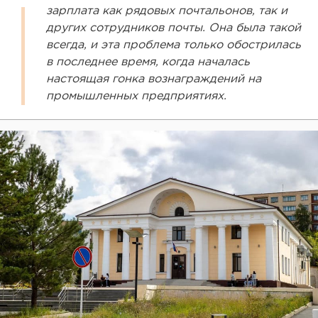
зарплата как рядовых почтальонов, так и
других сотрудников почты. Она была такой
всегда, и эта проблема только обострилась
в последнее время, когда началась
настоящая гонка вознаграждений на
промышленных предприятиях.