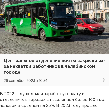
Центральное отделение почты закрыли из-
за нехватки работников в челябинском
городе
26 сентября 2023 в 10:34
В 2022 году подняли заработную плату в
отделениях в городах с населением более 100 тыс.
человек в среднем на 25%. В 2023 году прошло