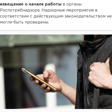
извещение о начале работы
в органы
Роспотребнадзора. Надзорные мероприятия в
соответствии с действующим законодательством не
могли быть проведены.