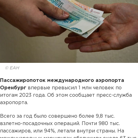
© ЕАН
Пассажиропоток международного аэропорта
Оренбург
впервые превысил 1 млн человек по
итогам 2023 года. Об этом сообщает пресс-служба
аэропорта.
Всего за год было совершено более 9,8 тыс.
взлетно-посадочных операций. Почти 980 тыс.
пассажиров, или 94%, летали внутри страны. На