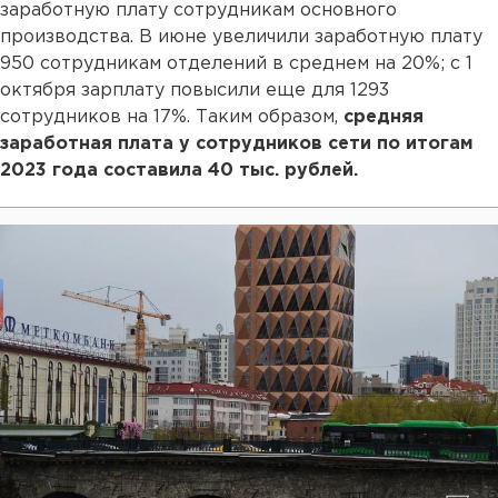
заработную плату сотрудникам основного
производства. В июне увеличили заработную плату
950 сотрудникам отделений в среднем на 20%; с 1
октября зарплату повысили еще для 1293
сотрудников на 17%. Таким образом,
средняя
заработная плата у сотрудников сети по итогам
2023 года составила 40 тыс. рублей.