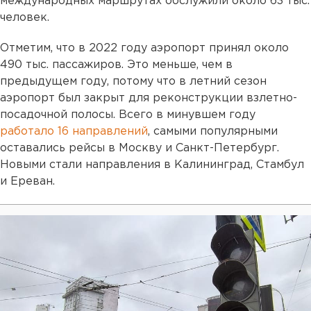
международных маршрутах обслужили около 63 тыс.
человек.
Отметим, что в 2022 году аэропорт принял около
490 тыс. пассажиров. Это меньше, чем в
предыдущем году, потому что в летний сезон
аэропорт был закрыт для реконструкции взлетно-
посадочной полосы. Всего в минувшем году
работало 16 направлений
, самыми популярными
оставались рейсы в Москву и Санкт-Петербург.
Новыми стали направления в Калининград, Стамбул
и Ереван.