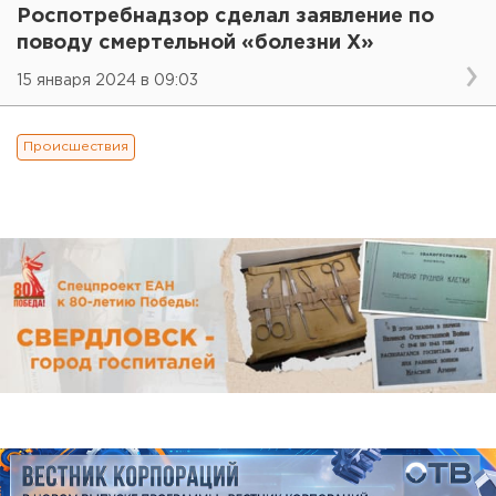
Роспотребнадзор сделал заявление по
поводу смертельной «болезни Х»
15 января 2024 в 09:03
Происшествия