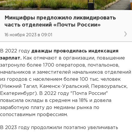
Минцифры предложило ликвидировать
часть отделений «Почты России»
16 ноября 2023 в 09:01
В 2022 году
дважды проводилась индексация
зарплат.
Как отмечают в организации, повышение
затронуло более 1700 операторов, почтальонов,
начальников и заместителей начальников отделений
из городов с населением более 100 тыс. человек
(Нижний Тагил, Каменск-Уральский, Первоуральск,
Екатеринбург). В 2022 году "Почта России"
повысила оклады в среднем на 18% и довела
заработную плату до медианы рынка по
сопоставимым профессиям.
В 2023 году продолжили поэтапно увеличивать