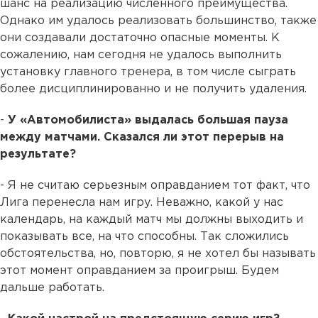
шанс на реализацию численного преимущества.
Однако им удалось реализовать большинство, также
они создавали достаточно опасные моменты. К
сожалению, нам сегодня не удалось выполнить
установку главного тренера, в том числе сыграть
более дисциплинированно и не получить удаления.
-
У «Автомобилиста» выдалась большая пауза
между матчами. Сказался ли этот перерыв на
результате?
- Я не считаю серьезным оправданием тот факт, что
Лига перенесла нам игру. Неважно, какой у нас
календарь, на каждый матч мы должны выходить и
показывать все, на что способны. Так сложились
обстоятельства, но, повторю, я не хотел бы называть
этот момент оправданием за проигрыш. Будем
дальше работать.