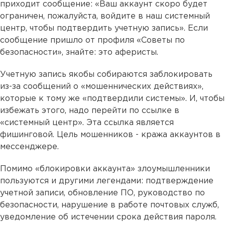
приходит сообщение: «Ваш аккаунт скоро будет
ограничен, пожалуйста, войдите в наш системный
центр, чтобы подтвердить учетную запись». Если
сообщение пришло от профиля «Советы по
безопасности», знайте: это аферисты.
Учетную запись якобы собираются заблокировать
из-за сообщений о «мошеннических действиях»,
которые к тому же «подтвердили системы». И, чтобы
избежать этого, надо перейти по ссылке в
«системный центр». Эта ссылка является
фишинговой. Цель мошенников - кража аккаунтов в
мессенджере.
Помимо «блокировки аккаунта» злоумышленники
пользуются и другими легендами: подтверждение
учетной записи, обновление ПО, руководство по
безопасности, нарушение в работе почтовых служб,
уведомление об истечении срока действия пароля.