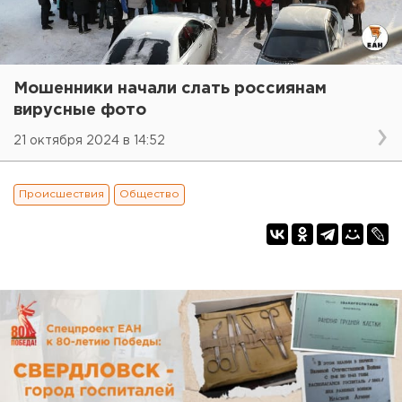
Мошенники начали слать россиянам
вирусные фото
21 октября 2024 в 14:52
Происшествия
Общество