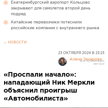
Екатеринбургский аэропорт Кольцово
закрывают для самолетов второй день
подряд
Китайские перевозчики потеснили
российские компании с внутреннего рынка
← НОВОСТИ
23 ОКТЯБРЯ 2024 В 23:23
Алена Захарова
«Проспали начало»:
нападающий Ник Меркли
объяснил проигрыш
«Автомобилиста»