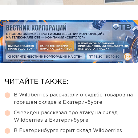
ЧИТАЙТЕ ТАКЖЕ:
В Wildberries рассказали о судьбе товаров на
горящем складе в Екатеринбурге
Очевидец рассказал про атаку на склад
Wildberries в Екатеринбурге
В Екатеринбурге горит склад Wildberries