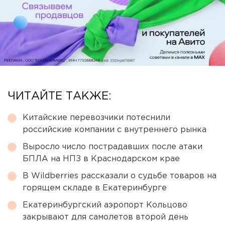
ЧИТАЙТЕ ТАКЖЕ:
Китайские перевозчики потеснили
российские компании с внутреннего рынка
Выросло число пострадавших после атаки
БПЛА на НПЗ в Краснодарском крае
В Wildberries рассказали о судьбе товаров на
горящем складе в Екатеринбурге
Екатеринбургский аэропорт Кольцово
закрывают для самолетов второй день