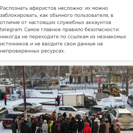
Распознать аферистов несложно: их можно
заблокировать, как обычного пользователя, в
отличие от настоящих служебных аккаунтов
telegram. Самое главное правило безопасности:
никогда не переходите по ссылкам из незнакомых
источников и не вводите свои данные на
непроверенных ресурсах.