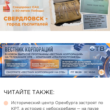
ЧИТАЙТЕ ТАКЖЕ:
Исторический центр Оренбурга застроят по
КРТ, а история с небоскребами — на паузе