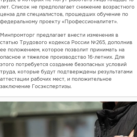
лет. Список не предполагает снижение возрастного
ценза для специалистов, прошедших обучение по
федеральному проекту «Профессионалитет».
Минпромторг предлагает внести изменения в
статью Трудового кодекса России №265, дополнив
ее положением, которое позволит принимать на
опасное и тяжелое производство 16-летних. Для
этого потребуется создание безопасных условий
труда, которые будут подтверждены результатами
аттестации рабочих мест, и положительное
заключение Госэкспертизы.