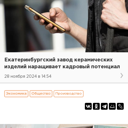
Екатеринбургский завод керамических
изделий наращивает кадровый потенциал
28 ноября 2024 в 14:54
Экономика
Общество
Производство