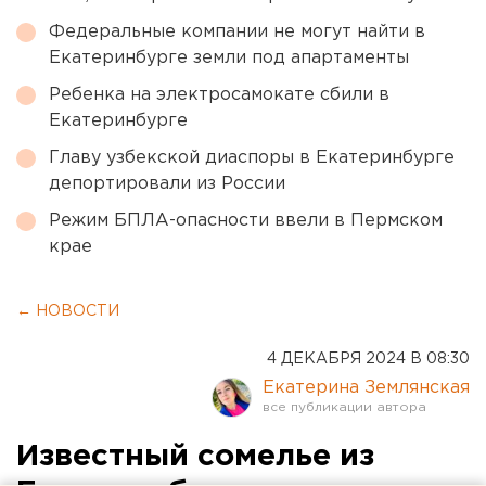
Федеральные компании не могут найти в
Екатеринбурге земли под апартаменты
Ребенка на электросамокате сбили в
Екатеринбурге
Главу узбекской диаспоры в Екатеринбурге
депортировали из России
Режим БПЛА-опасности ввели в Пермском
крае
← НОВОСТИ
4 ДЕКАБРЯ 2024 В 08:30
Екатерина Землянская
Известный сомелье из