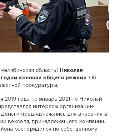
(Челябинская область)
Николая
 годам колонии общего режима
. Об
ластной прокуратуры.
я 2019 года по январь 2021-го Николай
представляя интересы организации-
. Деньги предназначались для внесения в
ии векселя, принадлежащего компании.
айона распорядился по собственному