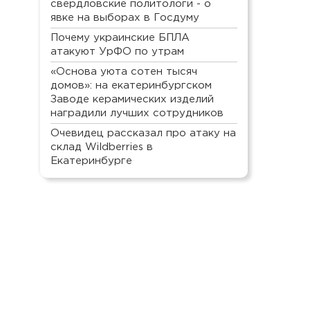
свердловские политологи - о
явке на выборах в Госдуму
Почему украинские БПЛА
атакуют УрФО по утрам
«Основа уюта сотен тысяч
домов»: на екатеринбургском
Заводе керамических изделий
наградили лучших сотрудников
Очевидец рассказал про атаку на
склад Wildberries в
Екатеринбурге