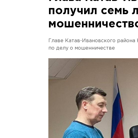
получил семь л
мошенничеств
Главе Катав-Ивановского района
по делу о мошенничестве