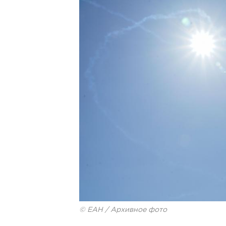
© ЕАН / Архивное фото