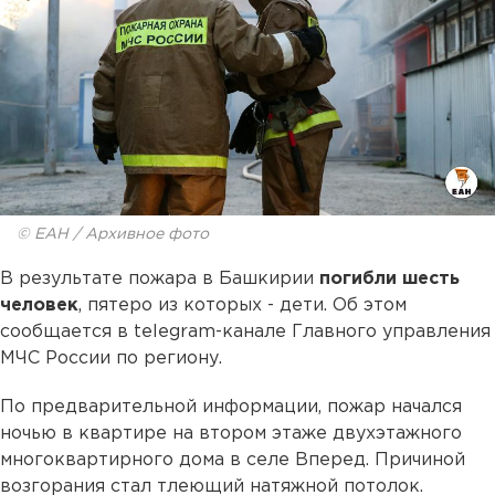
© ЕАН / Архивное фото
В результате пожара в Башкирии
погибли шесть
человек
, пятеро из которых - дети. Об этом
сообщается в telegram-канале Главного управления
МЧС России по региону.
По предварительной информации, пожар начался
ночью в квартире на втором этаже двухэтажного
многоквартирного дома в селе Вперед. Причиной
возгорания стал тлеющий натяжной потолок.