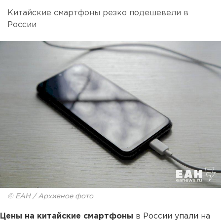
Китайские смартфоны резко подешевели в
России
© ЕАН / Архивное фото
Цены на китайские смартфоны
в России упали на