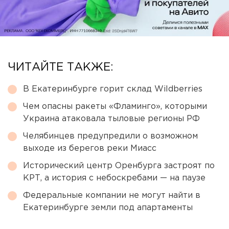
ЧИТАЙТЕ ТАКЖЕ:
В Екатеринбурге горит склад Wildberries
Чем опасны ракеты «Фламинго», которыми
Украина атаковала тыловые регионы РФ
Челябинцев предупредили о возможном
выходе из берегов реки Миасс
Исторический центр Оренбурга застроят по
КРТ, а история с небоскребами — на паузе
Федеральные компании не могут найти в
Екатеринбурге земли под апартаменты