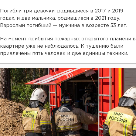
Погибли три девочки, родившиеся в 2017 и 2019
годах, и два мальчика, родившиеся в 2021 году.
Взрослый погибший — мужчина в возрасте 33 лет.
На момент прибытия пожарных открытого пламени в
квартире уже не наблюдалось. К тушению были
привлечены пять человек и две единицы техники.