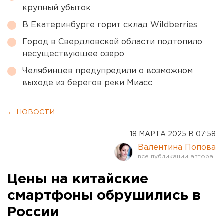
крупный убыток
В Екатеринбурге горит склад Wildberries
Город в Свердловской области подтопило
несуществующее озеро
Челябинцев предупредили о возможном
выходе из берегов реки Миасс
← НОВОСТИ
18 МАРТА 2025 В 07:58
Валентина Попова
Цены на китайские
смартфоны обрушились в
России