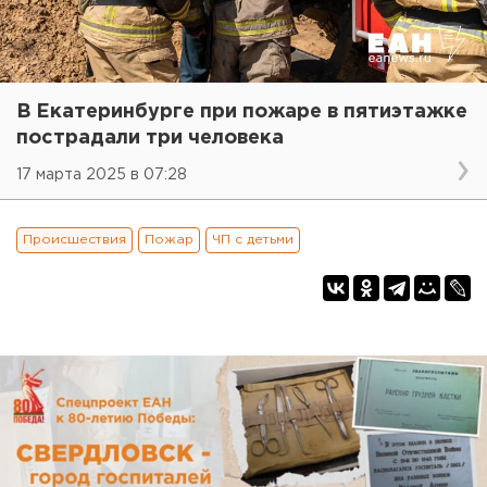
В Екатеринбурге при пожаре в пятиэтажке
пострадали три человека
17 марта 2025 в 07:28
Происшествия
Пожар
ЧП с детьми