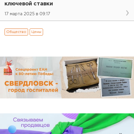
ключевой ставки
17 марта 2025 в 09:17
Общество
Цены