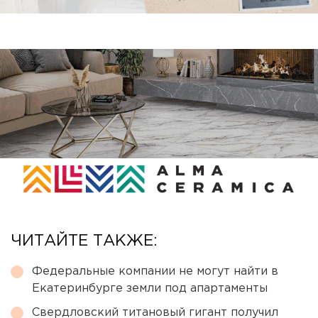
ЧИТАЙТЕ ТАКЖЕ:
Федеральные компании не могут найти в
Екатеринбурге земли под апартаменты
Свердловский титановый гигант получил