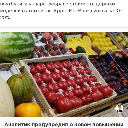
ноутбуки: в январе-феврале стоимость дорогих
моделей (в том числе Apple MacBook) упала на 10–
20%.
Аналитик предупредил о новом повышении