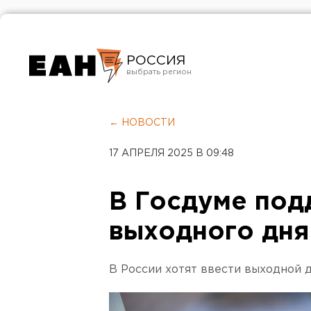
РОССИЯ
Екатеринбург
Челябинск
← НОВОСТИ
Курган
17 АПРЕЛЯ 2025 В 09:48
Оренбург
В Госдуме под
выходного дня
В России хотят ввести выходной 