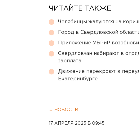
ЧИТАЙТЕ ТАКЖЕ:
Челябинцы жалуются на корич
Город в Свердловской облас
Приложение УБРиР возобнови
Свердловчан набирают в отря
зарплата
Движение перекроют в переул
Екатеринбурге
← НОВОСТИ
17 АПРЕЛЯ 2025 В 09:45