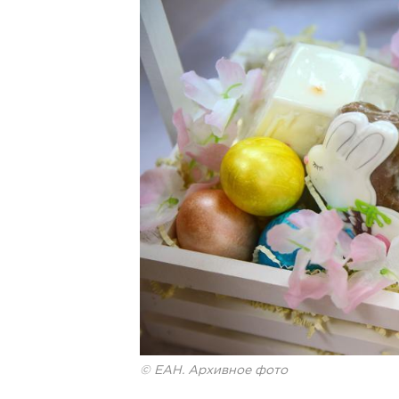
© ЕАН. Архивное фото