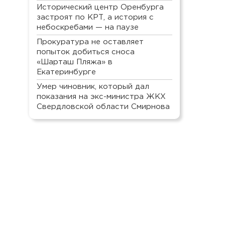
Исторический центр Оренбурга
застроят по КРТ, а история с
небоскребами — на паузе
Прокуратура не оставляет
попыток добиться сноса
«Шарташ Пляжа» в
Екатеринбурге
Умер чиновник, который дал
показания на экс-министра ЖКХ
Свердловской области Смирнова