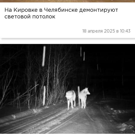
На Кировке в Челябинске демонтируют
световой потолок
18 апреля 2025 в 10:43