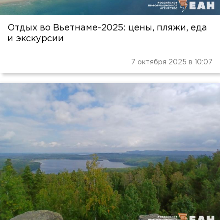
Отдых во Вьетнаме-2025: цены, пляжи, еда
и экскурсии
7 октября 2025 в 10:07