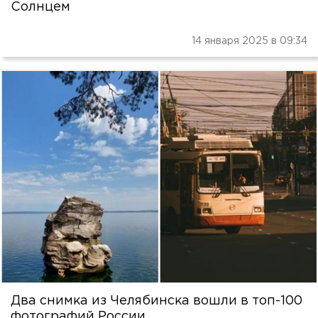
Солнцем
14 января 2025 в 09:34
Два снимка из Челябинска вошли в топ-100
фотографий России