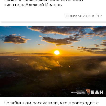
писатель Алексей Иванов
23 января 2025 в 11:03
Челябинцам рассказали, что происходит с