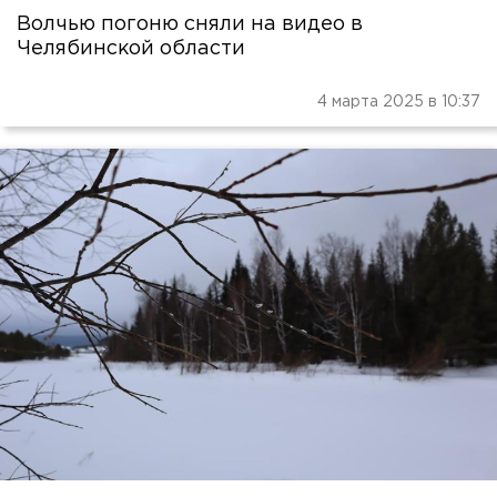
Волчью погоню сняли на видео в
Челябинской области
4 марта 2025 в 10:37