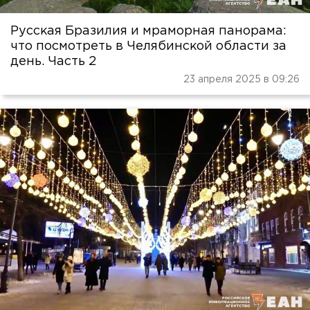
Русская Бразилия и мраморная панорама:
что посмотреть в Челябинской области за
день. Часть 2
23 апреля 2025 в 09:26