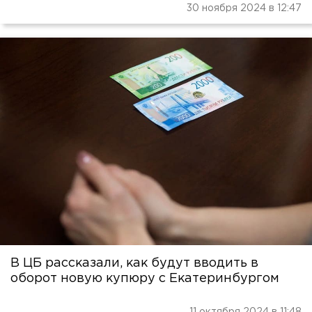
30 ноября 2024 в 12:47
В ЦБ рассказали, как будут вводить в
оборот новую купюру с Екатеринбургом