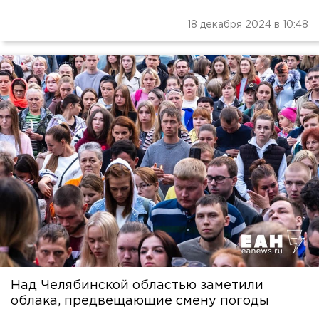
18 декабря 2024 в 10:48
Над Челябинской областью заметили
облака, предвещающие смену погоды