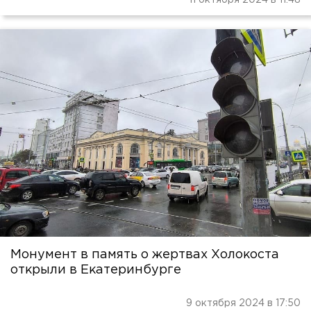
11 октября 2024 в 11:48
Монумент в память о жертвах Холокоста
открыли в Екатеринбурге
9 октября 2024 в 17:50