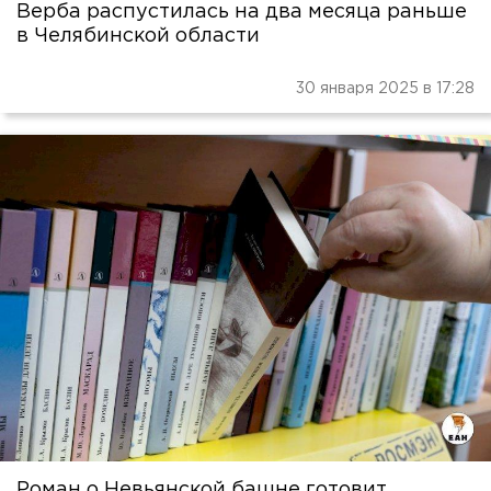
Верба распустилась на два месяца раньше
в Челябинской области
30 января 2025 в 17:28
Роман о Невьянской башне готовит