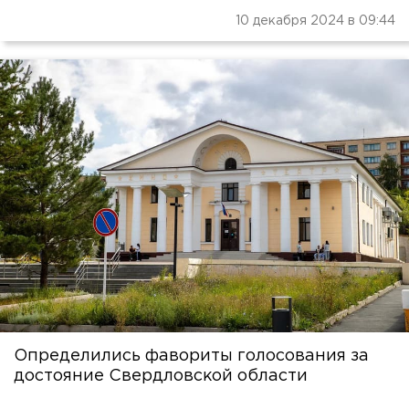
10 декабря 2024 в 09:44
Определились фавориты голосования за
достояние Свердловской области