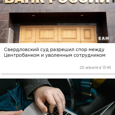
Свердловский суд разрешил спор между
Центробанком и уволенным сотрудником
20 апреля в 13:46