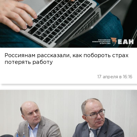
Россиянам рассказали, как побороть страх
потерять работу
17 апреля в 16:16