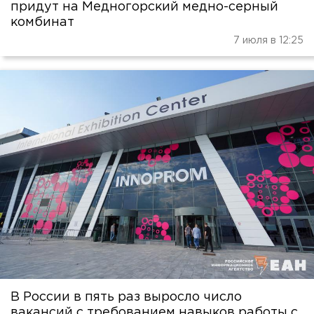
придут на Медногорский медно-серный
комбинат
7 июля в 12:25
В России в пять раз выросло число
вакансий с требованием навыков работы с