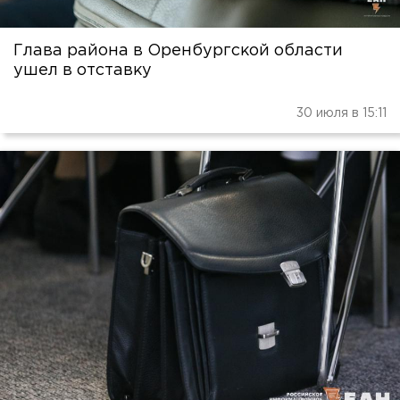
Глава района в Оренбургской области
ушел в отставку
30 июля в 15:11