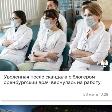
Уволенная после скандала с блогером
оренбургский врач вернулась на работу
20 мая в 10:28