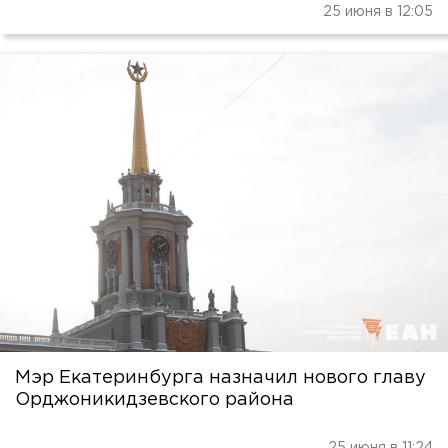
25 июня в 12:05
Мэр Екатеринбурга назначил нового главу
Орджоникидзевского района