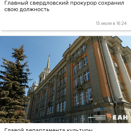
Главный свердловский прокурор сохранил
свою должность
15 июля в 16:24
Главой департамента культуры