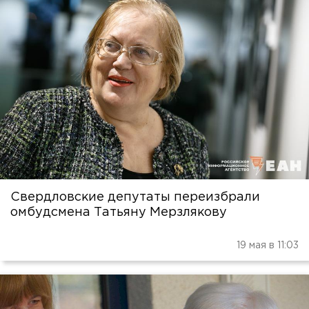
Свердловские депутаты переизбрали
омбудсмена Татьяну Мерзлякову
19 мая в 11:03