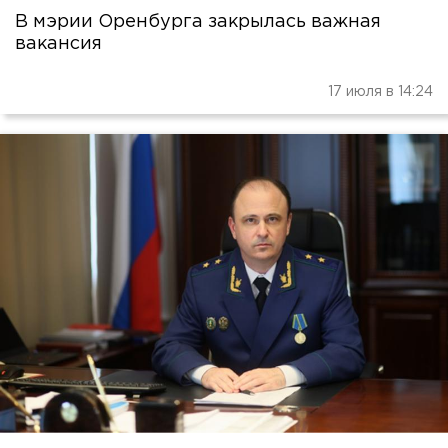
В мэрии Оренбурга закрылась важная
вакансия
17 июля в 14:24