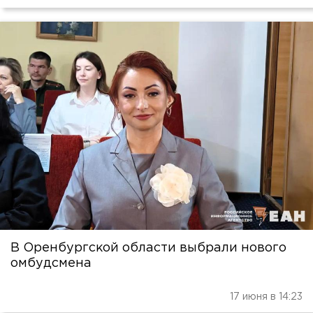
В Оренбургской области выбрали нового
омбудсмена
17 июня в 14:23