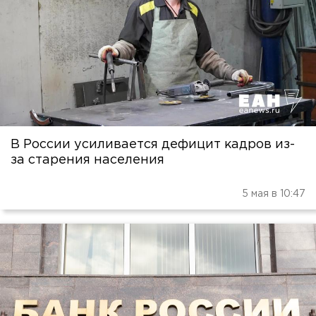
В России усиливается дефицит кадров из-
за старения населения
5 мая в 10:47