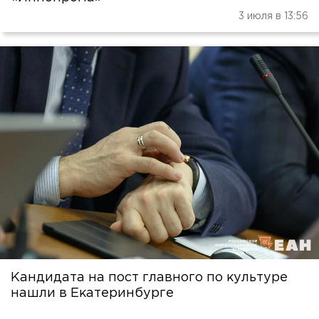
3 июля в 13:56
Кандидата на пост главного по культуре
нашли в Екатеринбурге