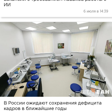
ИИ
6 июля в 14:39
В России ожидают сохранения дефицита
кадров в ближайшие годы