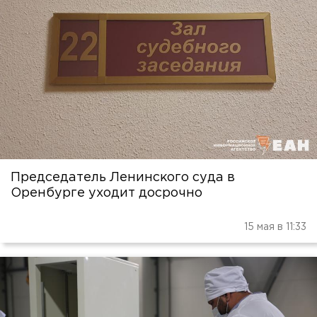
Председатель Ленинского суда в
Оренбурге уходит досрочно
15 мая в 11:33