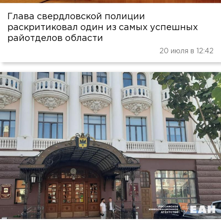
Глава свердловской полиции
раскритиковал один из самых успешных
райотделов области
20 июля в 12:42