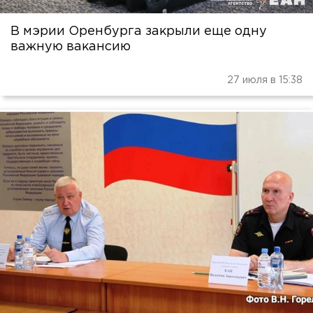
В мэрии Оренбурга закрыли еще одну
важную вакансию
27 июля в 15:38