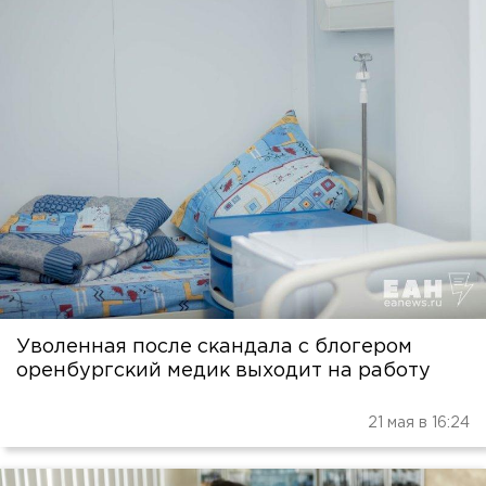
Уволенная после скандала с блогером
оренбургский медик выходит на работу
21 мая в 16:24