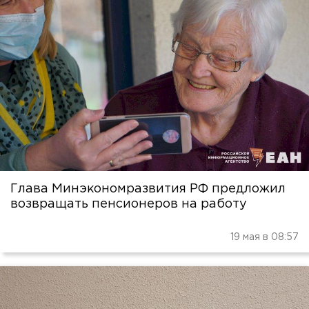
Глава Минэкономразвития РФ предложил
возвращать пенсионеров на работу
19 мая в 08:57