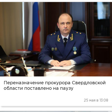
Переназначение прокурора Свердловской
области поставлено на паузу
25 мая в 13:08