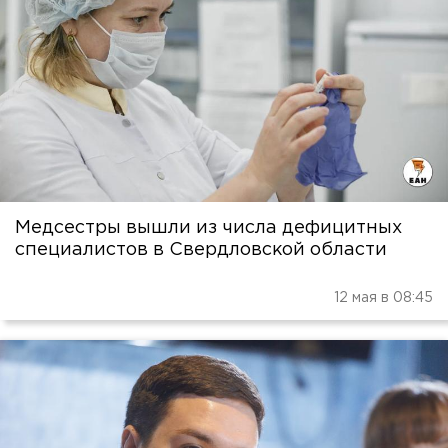
Медсестры вышли из числа дефицитных
специалистов в Свердловской области
12 мая в 08:45