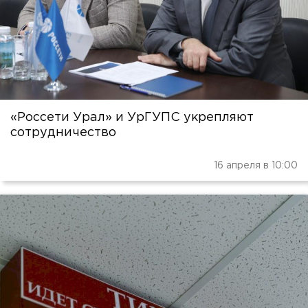
«Россети Урал» и УрГУПС укрепляют
сотрудничество
16 апреля в 10:00