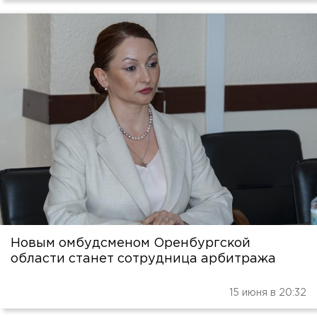
Новым омбудсменом Оренбургской
области станет сотрудница арбитража
15 июня в 20:32