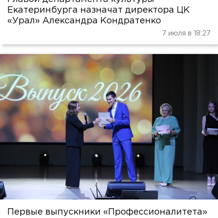
Екатеринбурга назначат директора ЦК
«Урал» Александра Кондратенко
7 июля в 18:27
Первые выпускники «Профессионалитета»