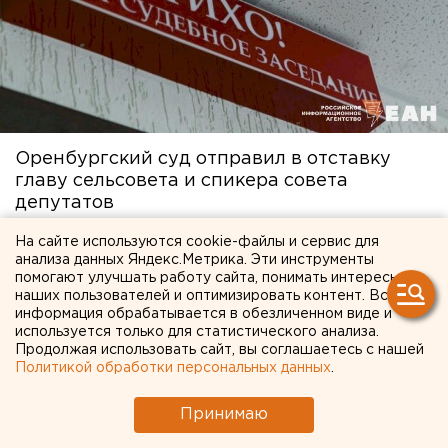
Оренбургский суд отправил в отставку
главу сельсовета и спикера совета
депутатов
15 апреля в 16:59
На сайте используются cookie-файлы и сервис для
анализа данных Яндекс.Метрика. Эти инструменты
помогают улучшать работу сайта, понимать интересы
наших пользователей и оптимизировать контент. Вся
информация обрабатывается в обезличенном виде и
используется только для статистического анализа.
Продолжая использовать сайт, вы соглашаетесь с нашей
Политикой обработки персональных данных
.
Принимаю