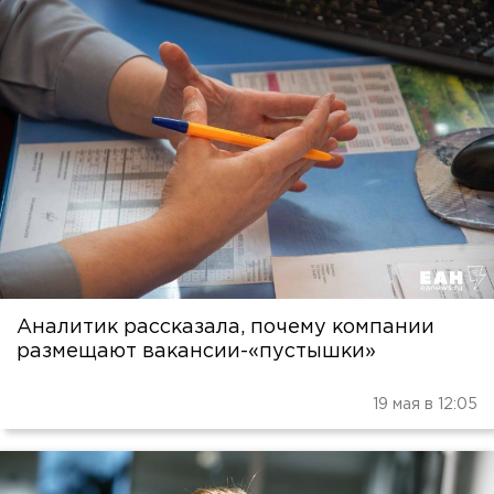
Аналитик рассказала, почему компании
размещают вакансии-«пустышки»
19 мая в 12:05