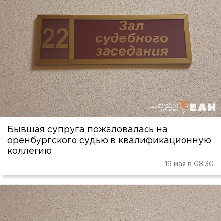
Бывшая супруга пожаловалась на
оренбургского судью в квалификационную
коллегию
19 мая в 08:30