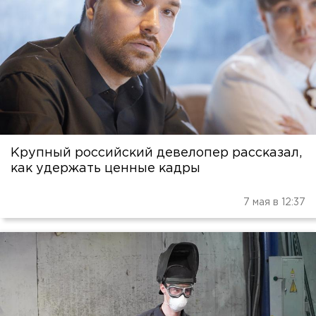
Крупный российский девелопер рассказал,
как удержать ценные кадры
7 мая в 12:37