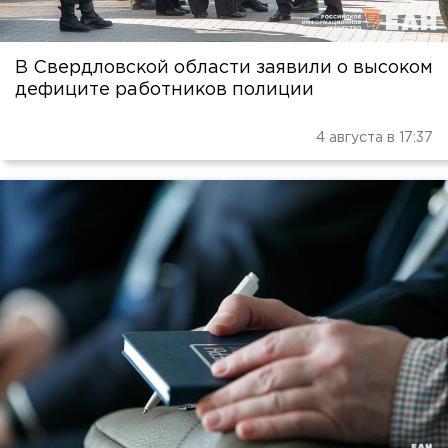
В Свердловской области заявили о высоком
дефиците работников полиции
4 августа в 17:37