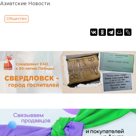
Азиатские Новости.
Общество