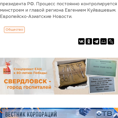
президента РФ. Процесс постоянно контролируется
минстроем и главой региона Евгением Куйвашевым.
Европейско-Азиатские Новости.
Общество