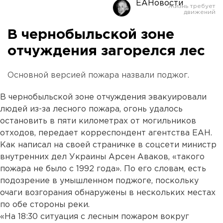
ЕАНовости
В чернобыльской зоне
отчуждения загорелся лес
Основной версией пожара назвали поджог.
В чернобыльской зоне отчуждения эвакуировали
людей из-за лесного пожара, огонь удалось
остановить в пяти километрах от могильников
отходов, передает корреспондент агентства ЕАН.
Как написал на своей страничке в соцсети министр
внутренних дел Украины Арсен Аваков, «такого
пожара не было с 1992 года». По его словам, есть
подозрение в умышленном поджоге, поскольку
очаги возгорания обнаружены в нескольких местах
по обе стороны реки.
«На 18:30 ситуация с лесным пожаром вокруг