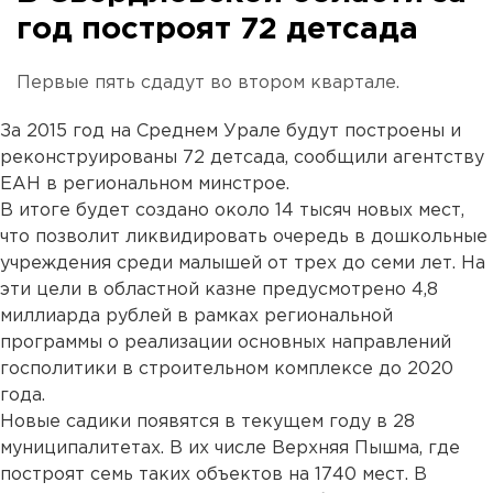
год построят 72 детсада
Первые пять сдадут во втором квартале.
За 2015 год на Среднем Урале будут построены и
реконструированы 72 детсада, сообщили агентству
ЕАН в региональном минстрое.
В итоге будет создано около 14 тысяч новых мест,
что позволит ликвидировать очередь в дошкольные
учреждения среди малышей от трех до семи лет. На
эти цели в областной казне предусмотрено 4,8
миллиарда рублей в рамках региональной
программы о реализации основных направлений
госполитики в строительном комплексе до 2020
года.
Новые садики появятся в текущем году в 28
муниципалитетах. В их числе Верхняя Пышма, где
построят семь таких объектов на 1740 мест. В