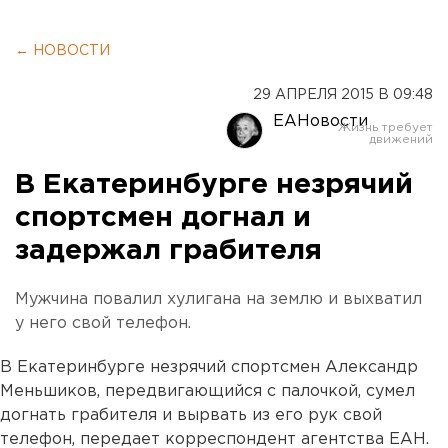
← НОВОСТИ
29 АПРЕЛЯ 2015 В 09:48
ЕАНовости
В Екатеринбурге незрячий
спортсмен догнал и
задержал грабителя
Мужчина повалил хулигана на землю и выхватил
у него свой телефон.
В Екатеринбурге незрячий спортсмен Александр
Меньшиков, передвигающийся с палочкой, сумел
догнать грабителя и вырвать из его рук свой
телефон, передает корреспондент агентства ЕАН.