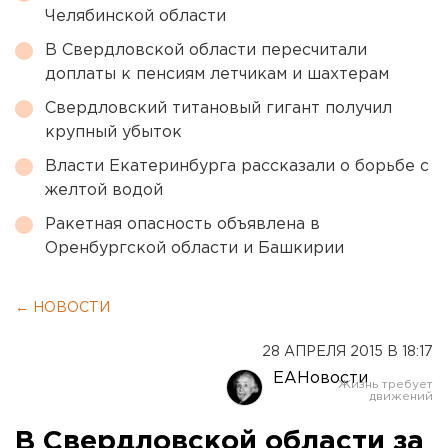
Челябинской области
В Свердловской области пересчитали
доплаты к пенсиям летчикам и шахтерам
Свердловский титановый гигант получил
крупный убыток
Власти Екатеринбурга рассказали о борьбе с
желтой водой
Ракетная опасность объявлена в
Оренбургской области и Башкирии
← НОВОСТИ
28 АПРЕЛЯ 2015 В 18:17
ЕАНовости
В Свердловской области за