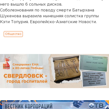
него вышло 6 сольных дисков.
Соболезнования по поводу смерти Батырхана
Шукенова выразила нынешняя солистка группы
Кэти Топурия. Европейско-Азиатские Новости.
Общество