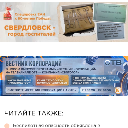
ЧИТАЙТЕ ТАКЖЕ:
Беспилотная опасность объявлена в