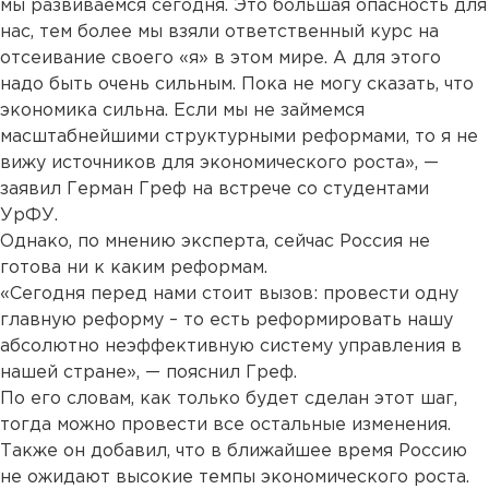
мы развиваемся сегодня. Это большая опасность для
нас, тем более мы взяли ответственный курс на
отсеивание своего «я» в этом мире. А для этого
надо быть очень сильным. Пока не могу сказать, что
экономика сильна. Если мы не займемся
масштабнейшими структурными реформами, то я не
вижу источников для экономического роста», —
заявил Герман Греф на встрече со студентами
УрФУ.
Однако, по мнению эксперта, сейчас Россия не
готова ни к каким реформам.
«Сегодня перед нами стоит вызов: провести одну
главную реформу – то есть реформировать нашу
абсолютно неэффективную систему управления в
нашей стране», — пояснил Греф.
По его словам, как только будет сделан этот шаг,
тогда можно провести все остальные изменения.
Также он добавил, что в ближайшее время Россию
не ожидают высокие темпы экономического роста.