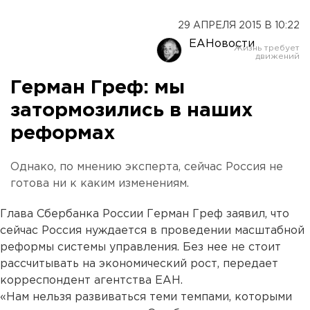
29 АПРЕЛЯ 2015 В 10:22
ЕАНовости
Герман Греф: мы
затормозились в наших
реформах
Однако, по мнению эксперта, сейчас Россия не
готова ни к каким изменениям.
Глава Сбербанка России Герман Греф заявил, что
сейчас Россия нуждается в проведении масштабной
реформы системы управления. Без нее не стоит
рассчитывать на экономический рост, передает
корреспондент агентства ЕАН.
«Нам нельзя развиваться теми темпами, которыми