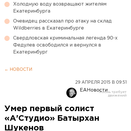
Холодную воду возвращают жителям
Екатеринбурга
Очевидец рассказал про атаку на склад
Wildberries в Екатеринбурге
Свердловская криминальная легенда 90-х
Федулев освободился и вернулся в
Екатеринбург
← НОВОСТИ
29 АПРЕЛЯ 2015 В 09:51
ЕАНовости
Умер первый солист
«А'Студио» Батырхан
Шукенов