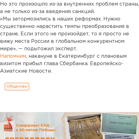
Но это произошло из-за внутренних проблем страны,
а не только из-за введения санкций.
«Мы затормозились в наших реформах. Нужно
существенно нарастить темпы преобразования в
стране. Если этого не произойдет, то я просто не
вижу места России в глобальном конкурентном
мире», — подытожил эксперт.
Напомним
, накануне в Екатеринбург с плановым
визитом прибыл глава Сбербанка. Европейско-
Азиатские Новости.
Общество