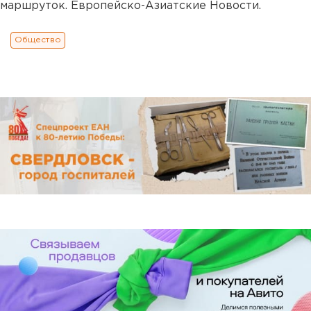
маршруток. Европейско-Азиатские Новости.
Общество