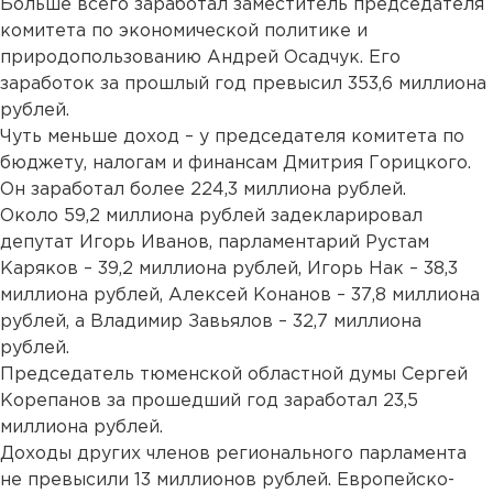
Больше всего заработал заместитель председателя
комитета по экономической политике и
природопользованию Андрей Осадчук. Его
заработок за прошлый год превысил 353,6 миллиона
рублей.
Чуть меньше доход – у председателя комитета по
бюджету, налогам и финансам Дмитрия Горицкого.
Он заработал более 224,3 миллиона рублей.
Около 59,2 миллиона рублей задекларировал
депутат Игорь Иванов, парламентарий Рустам
Каряков – 39,2 миллиона рублей, Игорь Нак – 38,3
миллиона рублей, Алексей Конанов – 37,8 миллиона
рублей, а Владимир Завьялов – 32,7 миллиона
рублей.
Председатель тюменской областной думы Сергей
Корепанов за прошедший год заработал 23,5
миллиона рублей.
Доходы других членов регионального парламента
не превысили 13 миллионов рублей. Европейско-