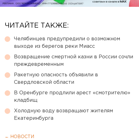
ЧИТАЙТЕ ТАКЖЕ:
Челябинцев предупредили о возможном
выходе из берегов реки Миасс
Возвращение смертной казни в России сочли
преждевременным
Ракетную опасность объявили в
Свердловской области
В Оренбурге продлили арест «смотрителю»
кладбищ
Холодную воду возвращают жителям
Екатеринбурга
← НОВОСТИ