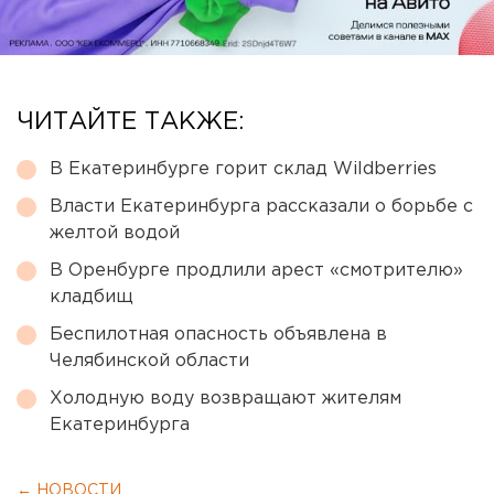
ЧИТАЙТЕ ТАКЖЕ:
В Екатеринбурге горит склад Wildberries
Власти Екатеринбурга рассказали о борьбе с
желтой водой
В Оренбурге продлили арест «смотрителю»
кладбищ
Беспилотная опасность объявлена в
Челябинской области
Холодную воду возвращают жителям
Екатеринбурга
← НОВОСТИ