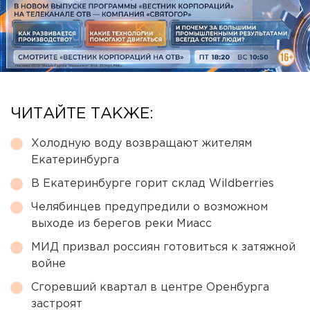
ЧИТАЙТЕ ТАКЖЕ:
Холодную воду возвращают жителям
Екатеринбурга
В Екатеринбурге горит склад Wildberries
Челябинцев предупредили о возможном
выходе из берегов реки Миасс
МИД призвал россиян готовиться к затяжной
войне
Сгоревший квартал в центре Оренбурга
застроят