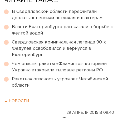
ЧИТАЙТЕ ТАКЖЕ:
В Свердловской области пересчитали
доплаты к пенсиям летчикам и шахтерам
Власти Екатеринбурга рассказали о борьбе с
желтой водой
Свердловская криминальная легенда 90-х
Федулев освободился и вернулся в
Екатеринбург
Чем опасны ракеты «Фламинго», которыми
Украина атаковала тыловые регионы РФ
Ракетная опасность угрожает Челябинской
области
← НОВОСТИ
29 АПРЕЛЯ 2015 В 09:40