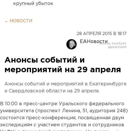
крупный убыток
← НОВОСТИ
28 АПРЕЛЯ 2015 В 18:17
ЕАНовости
Анонсы событий и
мероприятий на 29 апреля
Анонсы событий и мероприятий в Екатеринбурге
и Свердловской области на 29 апреля.
В 10:00 в пресс-центре Уральского федерального
университета (проспект Ленина, 51, аудитория 248)
состоится пресс-конференция, посвященная двум
экспедициям с участием студентов и сотрудников