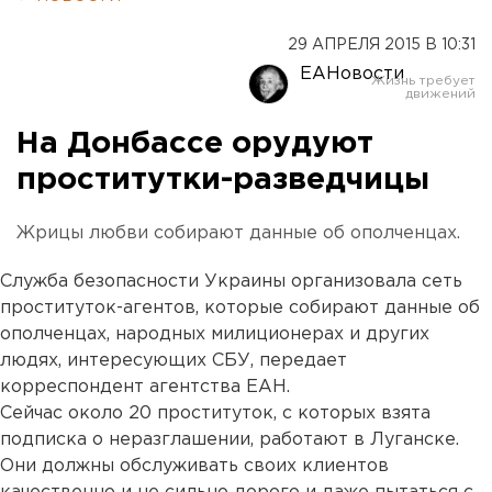
29 АПРЕЛЯ 2015 В 10:31
ЕАНовости
На Донбассе орудуют
проститутки-разведчицы
Жрицы любви собирают данные об ополченцах.
Служба безопасности Украины организовала сеть
проституток-агентов, которые собирают данные об
ополченцах, народных милиционерах и других
людях, интересующих СБУ, передает
корреспондент агентства ЕАН.
Сейчас около 20 проституток, с которых взята
подписка о неразглашении, работают в Луганске.
Они должны обслуживать своих клиентов