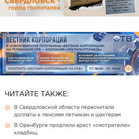
ЧИТАЙТЕ ТАКЖЕ:
В Свердловской области пересчитали
доплаты к пенсиям летчикам и шахтерам
В Оренбурге продлили арест «смотрителю»
кладбищ