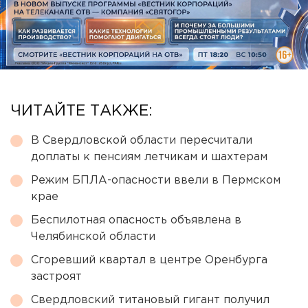
ЧИТАЙТЕ ТАКЖЕ:
В Свердловской области пересчитали
доплаты к пенсиям летчикам и шахтерам
Режим БПЛА-опасности ввели в Пермском
крае
Беспилотная опасность объявлена в
Челябинской области
Сгоревший квартал в центре Оренбурга
застроят
Свердловский титановый гигант получил