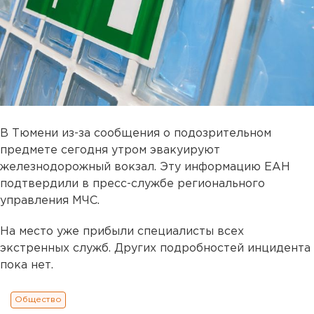
В Тюмени из-за сообщения о подозрительном
предмете сегодня утром эвакуируют
железнодорожный вокзал. Эту информацию ЕАН
подтвердили в пресс-службе регионального
управления МЧС.
На место уже прибыли специалисты всех
экстренных служб. Других подробностей инцидента
пока нет.
Общество