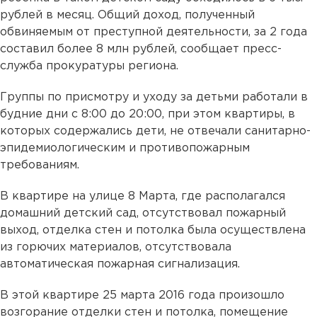
рублей в месяц. Общий доход, полученный
обвиняемым от преступной деятельности, за 2 года
составил более 8 млн рублей, сообщает пресс-
служба прокуратуры региона.
Группы по присмотру и уходу за детьми работали в
будние дни с 8:00 до 20:00, при этом квартиры, в
которых содержались дети, не отвечали санитарно-
эпидемиологическим и противопожарным
требованиям.
В квартире на улице 8 Марта, где располагался
домашний детский сад, отсутствовал пожарный
выход, отделка стен и потолка была осуществлена
из горючих материалов, отсутствовала
автоматическая пожарная сигнализация.
В этой квартире 25 марта 2016 года произошло
возгорание отделки стен и потолка, помещение