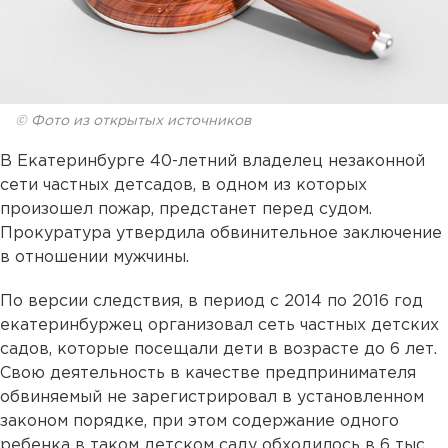
© Фото из открытых источников
В Екатеринбурге 40-летний владелец незаконной
сети частных детсадов, в одном из которых
произошел пожар, предстанет перед судом.
Прокуратура утвердила обвинительное заключение
в отношении мужчины.
По версии следствия, в период с 2014 по 2016 год
екатеринбуржец организовал сеть частных детских
садов, которые посещали дети в возрасте до 6 лет.
Свою деятельность в качестве предпринимателя
обвиняемый не зарегистрировал в установленном
законом порядке, при этом содержание одного
ребенка в таком детском саду обходилось в 6 тыс.