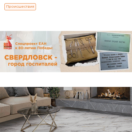
Происшествия