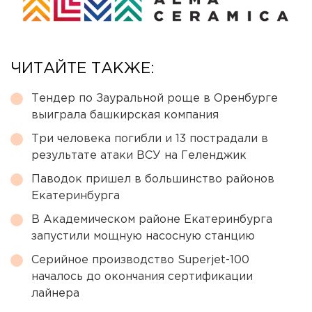
ЧИТАЙТЕ ТАКЖЕ:
Тендер по Зауральной роще в Оренбурге
выиграла башкирская компания
Три человека погибли и 13 пострадали в
результате атаки ВСУ на Геленджик
Паводок пришел в большинство районов
Екатеринбурга
В Академическом районе Екатеринбурга
запустили мощную насосную станцию
Серийное производство Superjet-100
началось до окончания сертификации
лайнера