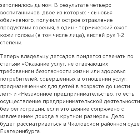
заполнилось дымом. В результате четверо
воспитанников, двое из которых - сыновья
обвиняемого, получили острое отравление
продуктами горения, а один - термический ожог
кожи головы (в том числе лица), кистей рук 1-2
степени.
Теперь владельцу детсадов придется отвечать по
статьям «Оказание услуг, не отвечающих
требованиям безопасности жизни или здоровья
потребителей, совершенных в отношении услуг,
предназначенных для детей в возрасте до шести
лет» и «Незаконное предпринимательство, то есть
осуществление предпринимательской деятельности
без регистрации, если это деяние сопряжено с
извлечением дохода в крупном размере». Дело
будет рассматриваться в Чкаловском районном суде
Екатеринбурга.