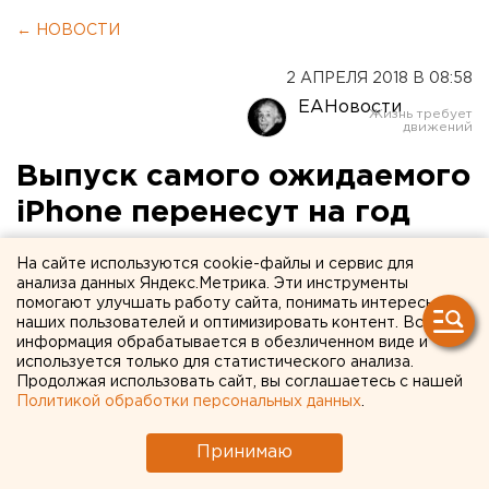
← НОВОСТИ
2 АПРЕЛЯ 2018 В 08:58
ЕАНовости
Выпуск самого ожидаемого
iPhone перенесут на год
На сайте используются cookie-файлы и сервис для
анализа данных Яндекс.Метрика. Эти инструменты
помогают улучшать работу сайта, понимать интересы
наших пользователей и оптимизировать контент. Вся
информация обрабатывается в обезличенном виде и
используется только для статистического анализа.
Продолжая использовать сайт, вы соглашаетесь с нашей
Политикой обработки персональных данных
.
Принимаю