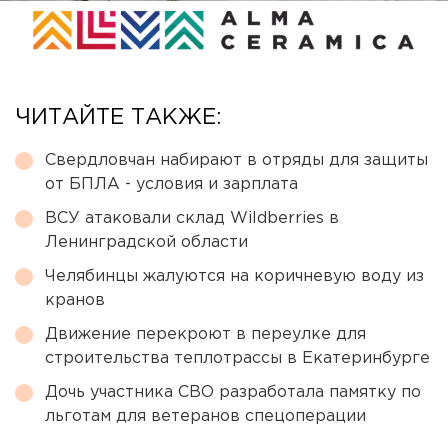
ЧИТАЙТЕ ТАКЖЕ:
Свердловчан набирают в отряды для защиты
от БПЛА - условия и зарплата
ВСУ атаковали склад Wildberries в
Ленинградской области
Челябинцы жалуются на коричневую воду из
кранов
Движение перекроют в переулке для
строительства теплотрассы в Екатеринбурге
Дочь участника СВО разработала памятку по
льготам для ветеранов спецоперации