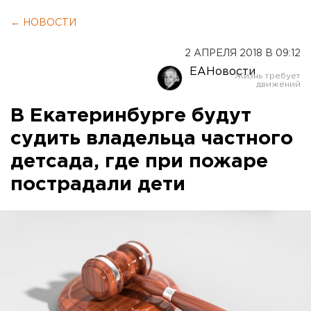
← НОВОСТИ
2 АПРЕЛЯ 2018 В 09:12
ЕАНовости
В Екатеринбурге будут
судить владельца частного
детсада, где при пожаре
пострадали дети