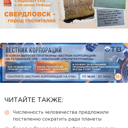
ЧИТАЙТЕ ТАКЖЕ:
Численность человечества предложили
постепенно сократить ради планеты