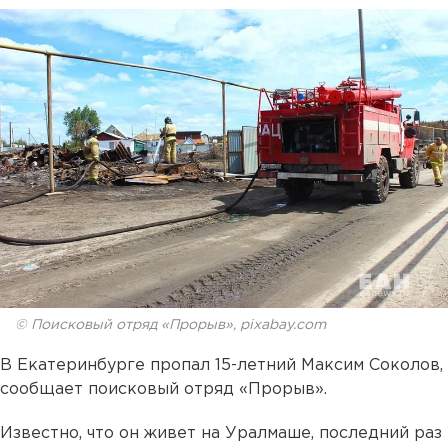
© Поисковый отряд «Прорыв», pixabay.com
В Екатеринбурге пропал 15-летний Максим Соколов,
сообщает поисковый отряд «Прорыв».
Известно, что он живет на Уралмаше, последний раз