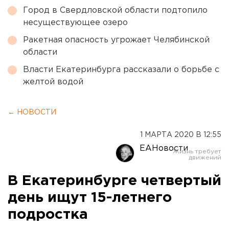
Город в Свердловской области подтопило
несуществующее озеро
Ракетная опасность угрожает Челябинской
области
Власти Екатеринбурга рассказали о борьбе с
желтой водой
← НОВОСТИ
1 МАРТА 2020 В 12:55
ЕАНовости
В Екатеринбурге четвертый
день ищут 15-летнего
подростка