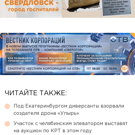
ЧИТАЙТЕ ТАКЖЕ:
Под Екатеринбургом диверсанты взорвали
создателя дрона «Упырь»
Участок с челябинским элеватором выставят
на аукцион по КРТ в этом году