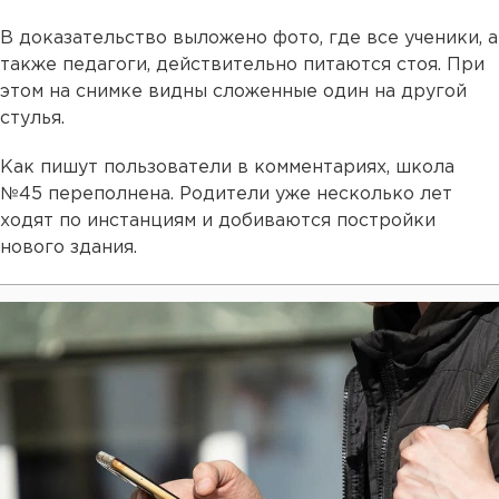
В доказательство выложено фото, где все ученики, а
также педагоги, действительно питаются стоя. При
этом на снимке видны сложенные один на другой
стулья.
Как пишут пользователи в комментариях, школа
№45 переполнена. Родители уже несколько лет
ходят по инстанциям и добиваются постройки
нового здания.