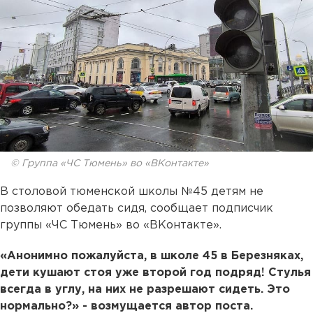
© Группа «ЧС Тюмень» во «ВКонтакте»
В столовой тюменской школы №45 детям не
позволяют обедать сидя, сообщает подписчик
группы «ЧС Тюмень» во «ВКонтакте».
«Анонимно пожалуйста, в школе 45 в Березняках,
дети кушают стоя уже второй год подряд! Стулья
всегда в углу, на них не разрешают сидеть. Это
нормально?» - возмущается автор поста.