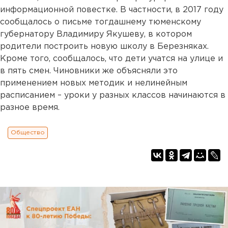
информационной повестке. В частности, в 2017 году
сообщалось о письме тогдашнему тюменскому
губернатору Владимиру Якушеву, в котором
родители построить новую школу в Березняках.
Кроме того, сообщалось, что дети учатся на улице и
в пять смен. Чиновники же объясняли это
применением новых методик и нелинейным
расписанием – уроки у разных классов начинаются в
разное время.
Общество