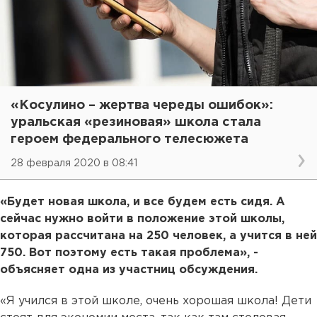
«Косулино – жертва череды ошибок»:
уральская «резиновая» школа стала
героем федерального телесюжета
28 февраля 2020 в 08:41
«Будет новая школа, и все будем есть сидя. А
сейчас нужно войти в положение этой школы,
которая рассчитана на 250 человек, а учится в ней
750. Вот поэтому есть такая проблема», -
объясняет одна из участниц обсуждения.
«Я учился в этой школе, очень хорошая школа! Дети