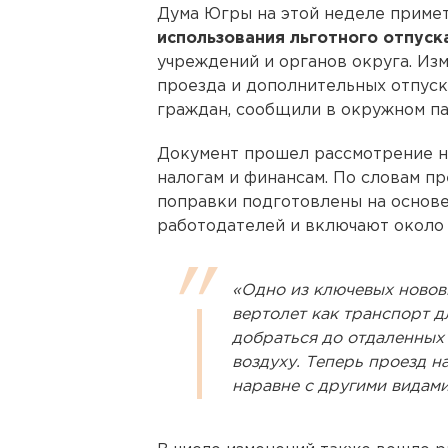
Дума Югры на этой неделе приме
использования льготного отпуск
учреждений и органов округа. Из
проезда и дополнительных отпуск
граждан, сообщили в окружном па
Документ прошел рассмотрение н
налогам и финансам. По словам п
поправки подготовлены на основ
работодателей и включают около 
«Одно из ключевых новов
вертолет как транспорт д
добраться до отдаленных
воздуху. Теперь проезд н
наравне с другими видами