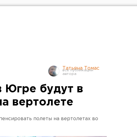
Татьяна Томас
 Югре будут в
на вертолете
пенсировать полеты на вертолетах во