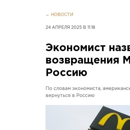
← НОВОСТИ
24 АПРЕЛЯ 2025 В 11:18
Экономист наз
возвращения M
Россию
По словам экономиста, американс
вернуться в Россию