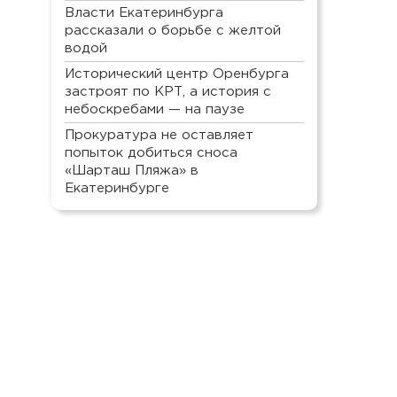
Власти Екатеринбурга
рассказали о борьбе с желтой
водой
Исторический центр Оренбурга
застроят по КРТ, а история с
небоскребами — на паузе
Прокуратура не оставляет
попыток добиться сноса
«Шарташ Пляжа» в
Екатеринбурге