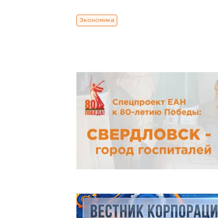
Экономика