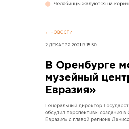
Челябинцы жалуются на корич
← НОВОСТИ
2 ДЕКАБРЯ 2021 В 15:50
В Оренбурге м
музейный цент
Евразия»
Генеральный директор Государс
обсудил перспективы создания в
Евразия» с главой региона Денис