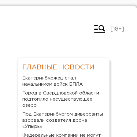
[18+]
ГЛАВНЫЕ НОВОСТИ
Екатеринбуржец стал
начальником войск БПЛА
Город в Свердловской области
подтопило несуществующее
озеро
Под Екатеринбургом диверсанты
взорвали создателя дрона
«Упырь»
Федеральные компании не могут