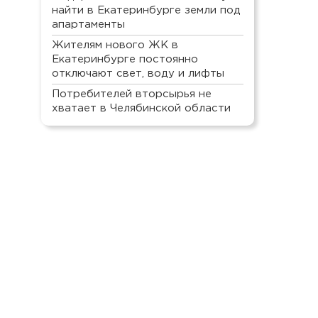
найти в Екатеринбурге земли под
апартаменты
Жителям нового ЖК в
Екатеринбурге постоянно
отключают свет, воду и лифты
Потребителей вторсырья не
хватает в Челябинской области