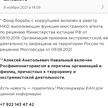
9 ноября 2021 в 14:09
* Фонд борьбы с коррупцией включён в реестр
НКО, выполняющих функции иностранного агента,
по решению Министерства юстиции РФ от
09.10.2019. Организация признана экстремистской, её
деятельность запрещена на территории России по
решению Мосгорсуда от 09.06.2021.
*
*Алексей Анатольевич Навальный включен
Росфинмониторингом в перечень организаций и
физлиц, причастных к терроризму и
экстремистской деятельности.
Есть новость — поделитесь! Мессенджеры ЕАН для
ценной информации
+7 922 143 47 42