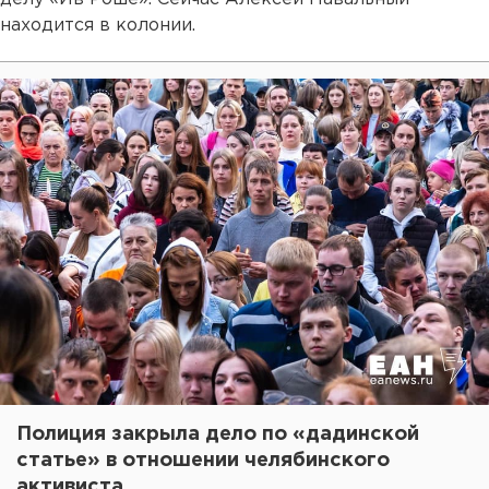
находится в колонии.
Полиция закрыла дело по «дадинской
статье» в отношении челябинского
активиста