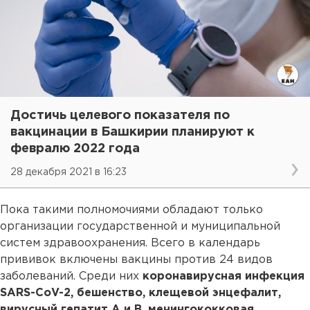
Достичь целевого показателя по
вакцинации в Башкирии планируют к
февралю 2022 года
28 декабря 2021 в 16:23
Пока такими полномочиями обладают только
организации государственной и муниципальной
систем здравоохранения. Всего в календарь
прививок включены вакцины против 24 видов
заболеваний. Среди них
коронавирусная инфекция
SARS-CoV-2, бешенство, клещевой энцефалит,
вирусный гепатит А и В, менингококковая