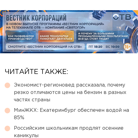
ЧИТАЙТЕ ТАКЖЕ:
Экономист-регионовед рассказала, почему
резко отличаются цены на бензин в разных
частях страны
МинЖКХ: Екатеринбург обеспечен водой на
85%
Российским школьникам продлят осенние
каникулы