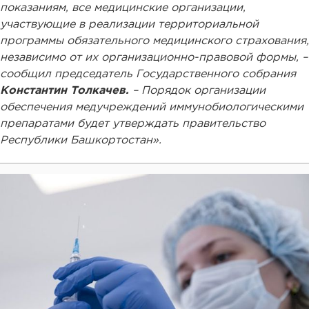
показаниям, все медицинские организации,
участвующие в реализации территориальной
программы обязательного медицинского страхования,
независимо от их организационно-правовой формы, –
сообщил председатель Государственного собрания
Константин Толкачев.
– Порядок организации
обеспечения медучреждений иммунобиологическими
препаратами будет утверждать правительство
Республики Башкортостан».