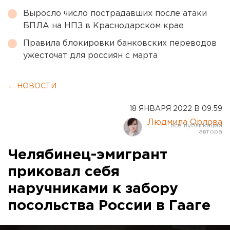
Выросло число пострадавших после атаки
БПЛА на НПЗ в Краснодарском крае
Правила блокировки банковских переводов
ужесточат для россиян с марта
← НОВОСТИ
18 ЯНВАРЯ 2022 В 09:59
Людмила Орлова
Челябинец-эмигрант
приковал себя
наручниками к забору
посольства России в Гааге