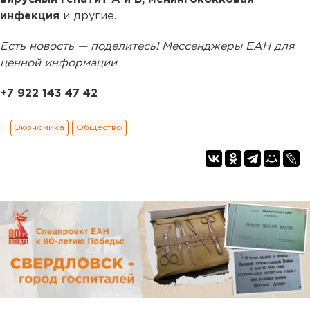
инфекция
и другие.
Есть новость — поделитесь! Мессенджеры ЕАН для
ценной информации
+7 922 143 47 42
Экономика
Общество