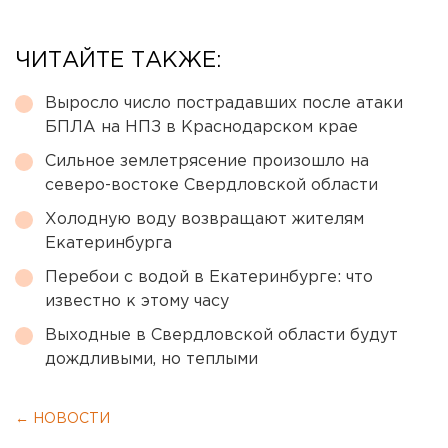
ЧИТАЙТЕ ТАКЖЕ:
Выросло число пострадавших после атаки
БПЛА на НПЗ в Краснодарском крае
Сильное землетрясение произошло на
северо-востоке Свердловской области
Холодную воду возвращают жителям
Екатеринбурга
Перебои с водой в Екатеринбурге: что
известно к этому часу
Выходные в Свердловской области будут
дождливыми, но теплыми
← НОВОСТИ