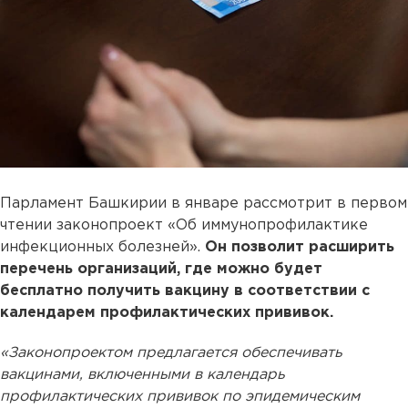
Парламент Башкирии в январе рассмотрит в первом
чтении законопроект «Об иммунопрофилактике
инфекционных болезней».
Он позволит расширить
перечень организаций, где можно будет
бесплатно получить вакцину в соответствии с
календарем профилактических прививок.
«Законопроектом предлагается обеспечивать
вакцинами, включенными в календарь
профилактических прививок по эпидемическим