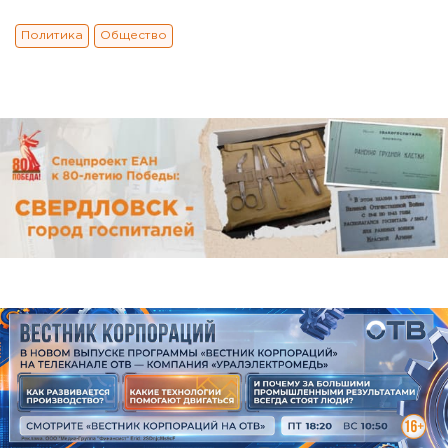
Политика
Общество