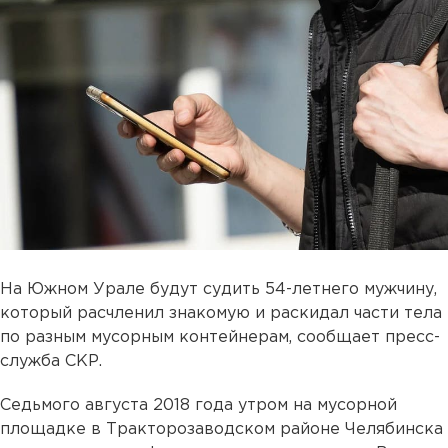
На Южном Урале будут судить 54-летнего мужчину,
который расчленил знакомую и раскидал части тела
по разным мусорным контейнерам, сообщает пресс-
служба СКР.
Седьмого августа 2018 года утром на мусорной
площадке в Тракторозаводском районе Челябинска