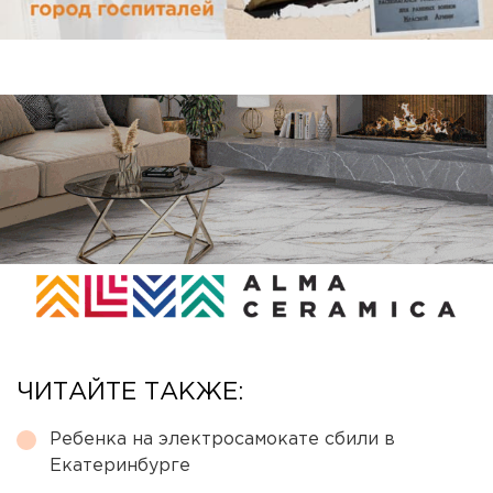
ЧИТАЙТЕ ТАКЖЕ:
Ребенка на электросамокате сбили в
Екатеринбурге