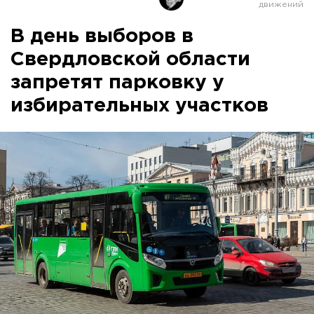
В день выборов в
Свердловской области
запретят парковку у
избирательных участков