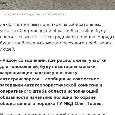
© Фото из открытых источников
За общественным порядком на избирательных
участках Свердловской области 9 сентября будут
следить свыше 2 тыс. сотрудников полиции. Наряды
будут приближены к местам массового пребывания
людей.
«Рядом со зданиями, где расположены участки
для голосований, будут выставлены знаки,
запрещающие парковку и стоянку
автотранспорта», – сообщил на совместном
заседании антитеррористической комиссии и
оперативного штаба области исполняющий
обязанности начальник полиции по охране
общественного порядка ГУ МВД Олег Тощев.