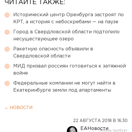
ЧИТАЙТЕ ТАКЖЕ:
Исторический центр Оренбурга застроят по
КРТ, а история с небоскребами — на паузе
Город в Свердловской области подтопило
несуществующее озеро
Ракетную опасность объявили в
Свердловской области
МИД призвал россиян готовиться к затяжной
войне
Федеральные компании не могут найти в
Екатеринбурге земли под апартаменты
← НОВОСТИ
22 АВГУСТА 2018 В 16:30
ЕАНовости