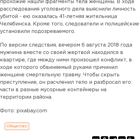
прохожие нашли фрагменты тела женщины. В ходе
расследования уголовного дела выяснили личность
убитой - ею оказалась 41-летняя жительница
Челябинска. Кроме того, следователи и полицейские
установили подозреваемого.
По версии следствия, вечером 6 августа 2018 года
мужчина вместе со своей жертвой находился в
квартире, где между ними произошел конфликт, в
ходе которого обвиняемый руками причинил
женщине смертельную травму. Чтобы скрыть
преступление, он расчленил тело и разбросал его
части в разные мусорные контейнеры на
территории района.
Фото: pixabay.com
Общество