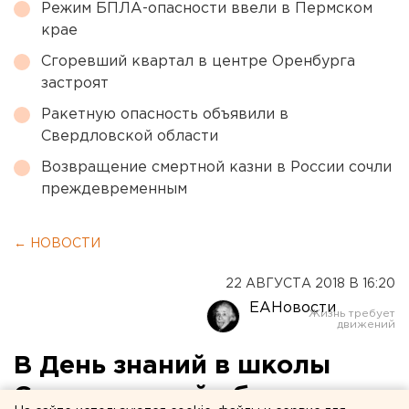
Режим БПЛА-опасности ввели в Пермском
крае
Сгоревший квартал в центре Оренбурга
застроят
Ракетную опасность объявили в
Свердловской области
Возвращение смертной казни в России сочли
преждевременным
← НОВОСТИ
22 АВГУСТА 2018 В 16:20
ЕАНовости
В День знаний в школы
Свердловской области