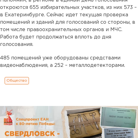
Напомним, в регионе в единый день голосования
откроются 655 избирательных участков, из них 573 –
в Екатеринбурге. Сейчас идет текущая проверка
помещений и зданий для голосований со стороны, в
том числе правоохранительных органов и МЧС.
Работа будет продолжаться вплоть до дня
голосования.
485 помещений уже оборудованы средствами
видеонаблюдения, а 252 – металлодетекторами.
Общество