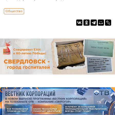
Общество