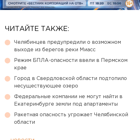
ЧИТАЙТЕ ТАКЖЕ:
Челябинцев предупредили о возможном
выходе из берегов реки Миасс
Режим БПЛА-опасности ввели в Пермском
крае
Город в Свердловской области подтопило
несуществующее озеро
Федеральные компании не могут найти в
Екатеринбурге земли под апартаменты
Ракетная опасность угрожает Челябинской
области