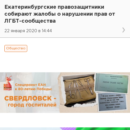
Екатеринбургские правозащитники
собирают жалобы о нарушении прав от
ЛГБТ-сообщества
22 января 2020 в 14:44
Общество