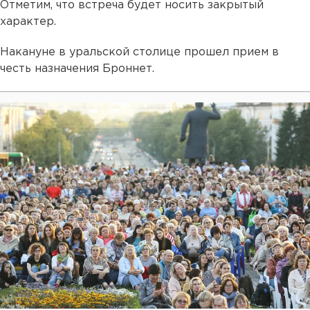
Отметим, что встреча будет носить закрытый
характер.
Накануне в уральской столице прошел прием в
честь назначения Броннет.