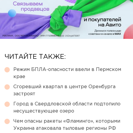
ЧИТАЙТЕ ТАКЖЕ:
Режим БПЛА-опасности ввели в Пермском
крае
Сгоревший квартал в центре Оренбурга
застроят
Город в Свердловской области подтопило
несуществующее озеро
Чем опасны ракеты «Фламинго», которыми
Украина атаковала тыловые регионы РФ