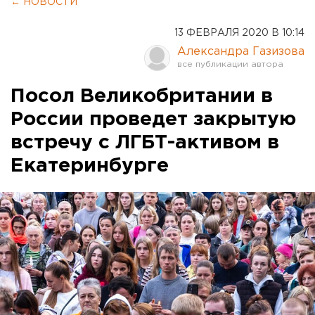
← НОВОСТИ
13 ФЕВРАЛЯ 2020 В 10:14
Александра Газизова
Посол Великобритании в
России проведет закрытую
встречу с ЛГБТ-активом в
Екатеринбурге