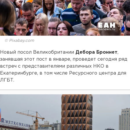
© Pixabay.com
Новый посол Великобритании
Дебора Броннет
,
занявшая этот пост в январе, проведет сегодня ряд
встреч с представителями различных НКО в
Екатеринбурге, в том числе Ресурсного центра для
ЛГБТ.