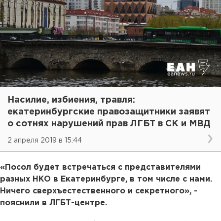
Насилие, избиения, травля:
екатеринбургские правозащитники заявят
о сотнях нарушений прав ЛГБТ в СК и МВД
2 апреля 2019 в 15:44
«Посол будет встречаться с представителями
разных НКО в Екатеринбурге, в том числе с нами.
Ничего сверхъестественного и секретного», -
пояснили в ЛГБТ-центре.