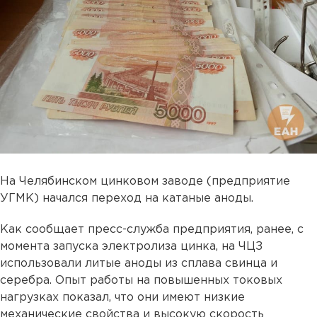
На Челябинском цинковом заводе (предприятие
УГМК) начался переход на катаные аноды.
Как сообщает пресс-служба предприятия, ранее, с
момента запуска электролиза цинка, на ЧЦЗ
использовали литые аноды из сплава свинца и
серебра. Опыт работы на повышенных токовых
нагрузках показал, что они имеют низкие
механические свойства и высокую скорость