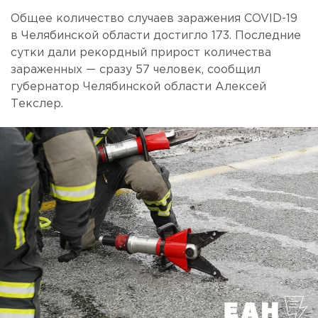
Общее количество случаев заражения COVID-19
в Челябинской области достигло 173. Последние
сутки дали рекордный прирост количества
зараженных — сразу 57 человек, сообщил
губернатор Челябинской области Алексей
Текслер.