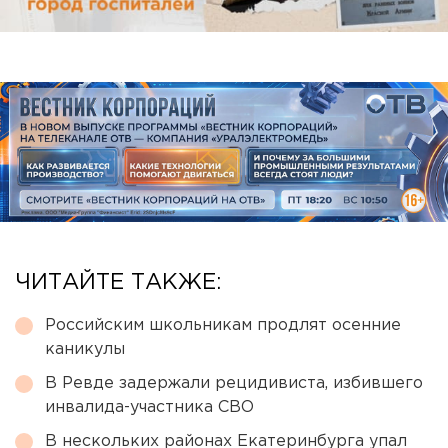
ЧИТАЙТЕ ТАКЖЕ:
Российским школьникам продлят осенние
каникулы
В Ревде задержали рецидивиста, избившего
инвалида-участника СВО
В нескольких районах Екатеринбурга упал