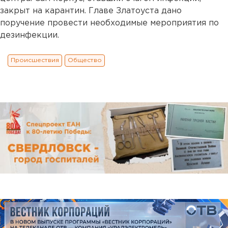
закрыт на карантин. Главе Златоуста дано
поручение провести необходимые мероприятия по
дезинфекции.
Происшествия
Общество