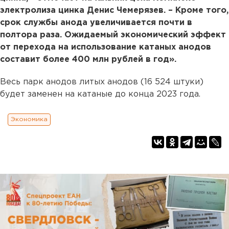
электролиза цинка Денис Чемерязев. – Кроме того,
срок службы анода увеличивается почти в
полтора раза. Ожидаемый экономический эффект
от перехода на использование катаных анодов
составит более 400 млн рублей в год».
Весь парк анодов литых анодов (16 524 штуки)
будет заменен на катаные до конца 2023 года.
Экономика