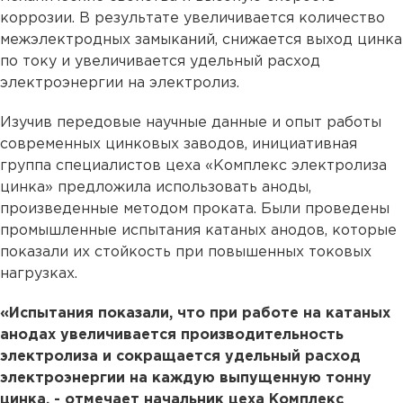
коррозии. В результате увеличивается количество
межэлектродных замыканий, снижается выход цинка
по току и увеличивается удельный расход
электроэнергии на электролиз.
Изучив передовые научные данные и опыт работы
современных цинковых заводов, инициативная
группа специалистов цеха «Комплекс электролиза
цинка» предложила использовать аноды,
произведенные методом проката. Были проведены
промышленные испытания катаных анодов, которые
показали их стойкость при повышенных токовых
нагрузках.
«Испытания показали, что при работе на катаных
анодах увеличивается производительность
электролиза и сокращается удельный расход
электроэнергии на каждую выпущенную тонну
цинка, - отмечает начальник цеха Комплекс