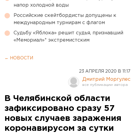
напор холодной воды
Российские скейтбордисты допущены к
международным турнирам с флагом
Судьбу «Яблока» решит судья, признавший
«Мемориал»* экстремистским
← НОВОСТИ
23 АПРЕЛЯ 2020 В 11:17
Дмитрий Моргулес
В Челябинской области
зафиксировано сразу 57
новых случаев заражения
коронавирусом за сутки