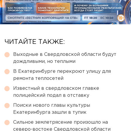
ЧИТАЙТЕ ТАКЖЕ:
Выходные в Свердловской области будут
дождливыми, но теплыми
В Екатеринбурге перекроют улицу для
ремонта теплосетей
Известный в свердловском главке
полицейский подал в отставку
Поиски нового главы культуры
Екатеринбурга зашли в тупик
Сильное землетрясение произошло на
северо-востоке Свердловской области