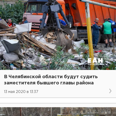
В Челябинской области будут судить
заместителя бывшего главы района
13 мая 2020 в 13:37