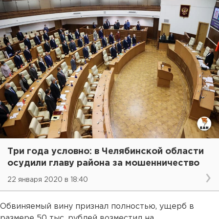
Три года условно: в Челябинской области
осудили главу района за мошенничество
22 января 2020 в 18:40
Обвиняемый вину признал полностью, ущерб в
размере 50 тыс. рублей возместил на