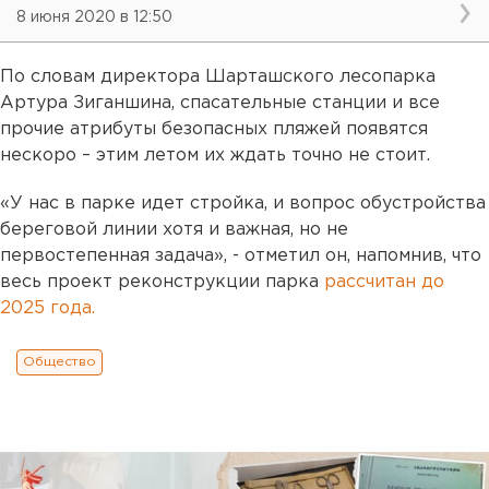
8 июня 2020 в 12:50
По словам директора Шарташского лесопарка
Артура Зиганшина, спасательные станции и все
прочие атрибуты безопасных пляжей появятся
нескоро – этим летом их ждать точно не стоит.
«У нас в парке идет стройка, и вопрос обустройства
береговой линии хотя и важная, но не
первостепенная задача», - отметил он, напомнив, что
весь проект реконструкции парка
рассчитан до
2025 года.
Общество