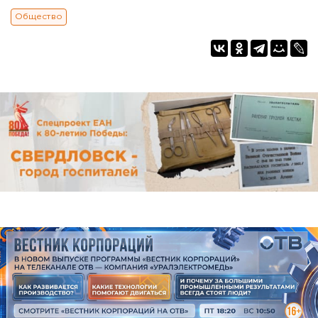
Общество