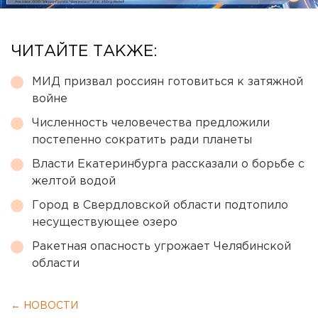
ЧИТАЙТЕ ТАКЖЕ:
МИД призвал россиян готовиться к затяжной
войне
Численность человечества предложили
постепенно сократить ради планеты
Власти Екатеринбурга рассказали о борьбе с
желтой водой
Город в Свердловской области подтопило
несуществующее озеро
Ракетная опасность угрожает Челябинской
области
← НОВОСТИ