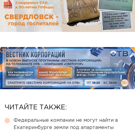
ЧИТАЙТЕ ТАКЖЕ:
Федеральные компании не могут найти в
Екатеринбурге земли под апартаменты