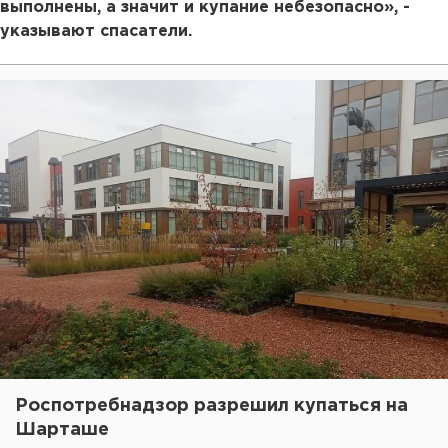
выполнены, а значит и купание небезопасно», -
указывают спасатели.
Роспотребнадзор разрешил купаться на
Шарташе