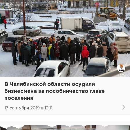
В Челябинской области осудили
бизнесмена за пособничество главе
поселения
17 сентября 2019 в 12:11