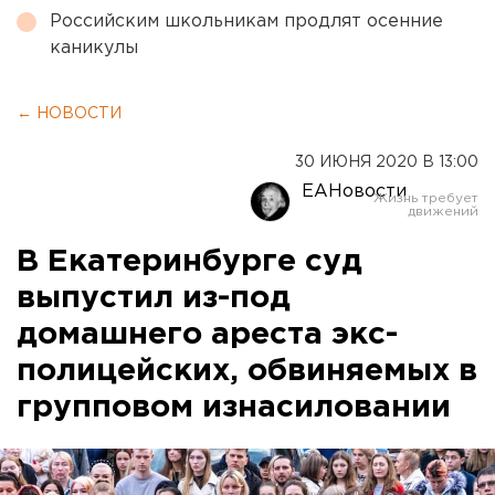
Российским школьникам продлят осенние
каникулы
← НОВОСТИ
30 ИЮНЯ 2020 В 13:00
ЕАНовости
В Екатеринбурге суд
выпустил из-под
домашнего ареста экс-
полицейских, обвиняемых в
групповом изнасиловании