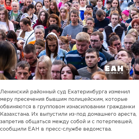
Ленинский районный суд Екатеринбурга изменил
меру пресечения бывшим полицейским, которые
обвиняются в групповом изнасиловании гражданки
Казахстана. Их выпустили из-под домашнего ареста,
запретив общаться между собой и с потерпевшей,
сообщили ЕАН в пресс-службе ведомства.