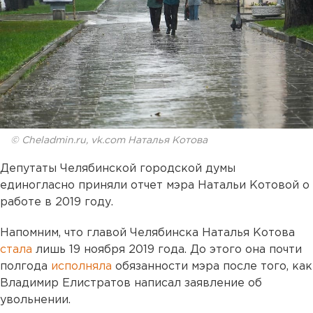
© Cheladmin.ru, vk.com Наталья Котова
Депутаты Челябинской городской думы
единогласно приняли отчет мэра Натальи Котовой о
работе в 2019 году.
Напомним, что главой Челябинска Наталья Котова
стала
лишь 19 ноября 2019 года. До этого она почти
полгода
исполняла
обязанности мэра после того, как
Владимир Елистратов написал заявление об
увольнении.