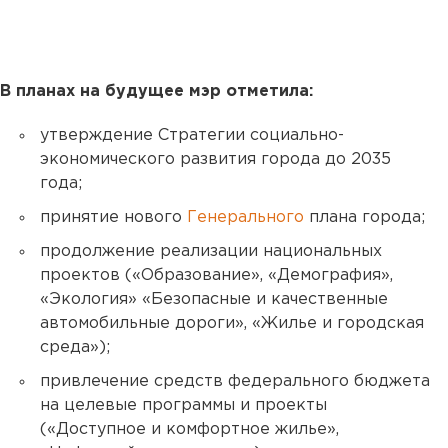
В планах на будущее мэр отметила:
утверждение Стратегии социально-
экономического развития города до 2035
года;
принятие нового
Генерального
плана города;
продолжение реализации национальных
проектов («Образование», «Демография»,
«Экология» «Безопасные и качественные
автомобильные дороги», «Жилье и городская
среда»);
привлечение средств федерального бюджета
на целевые программы и проекты
(«Доступное и комфортное жилье»,