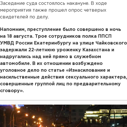
Заседание суда состоялось накануне. В ходе
мероприятия также прошел опрос четверых
свидетелей по делу.
Напомним, преступление было совершено в ночь
на 18 августа. Трое сотрудников полка ППСП
УМВД России Екатеринбургу на улице Чайковского
задержали 22-летнюю уроженку Казахстана и
надругались над ней прямо в служебном
автомобиле. В их отношении возбуждено
уголовное дело по статье «Изнасилование и
насильственные действия сексуального характера,
совершенные группой лиц по предварительному
сговору».