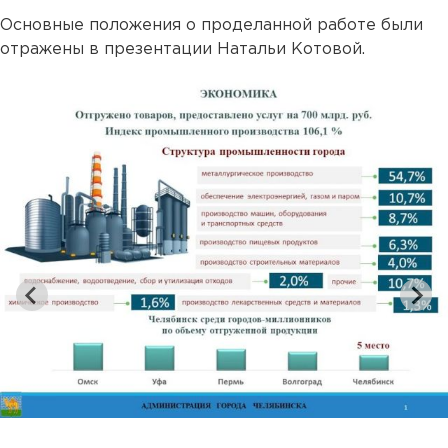
Основные положения о проделанной работе были
отражены в презентации Натальи Котовой.