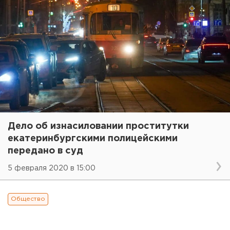
Дело об изнасиловании проститутки
екатеринбургскими полицейскими
передано в суд
5 февраля 2020 в 15:00
Общество