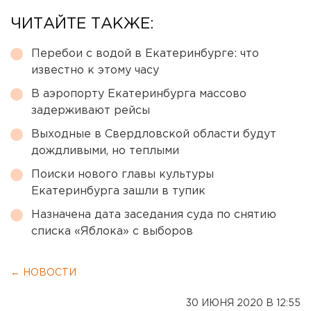
ЧИТАЙТЕ ТАКЖЕ:
Перебои с водой в Екатеринбурге: что
известно к этому часу
В аэропорту Екатеринбурга массово
задерживают рейсы
Выходные в Свердловской области будут
дождливыми, но теплыми
Поиски нового главы культуры
Екатеринбурга зашли в тупик
Назначена дата заседания суда по снятию
списка «Яблока» с выборов
← НОВОСТИ
30 ИЮНЯ 2020 В 12:55