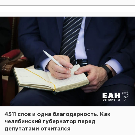
4511 слов и одна благодарность. Как
челябинский губернатор перед
депутатами отчитался