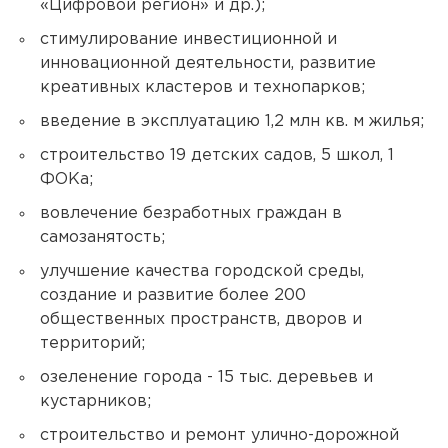
«Цифровой регион» и др.);
стимулирование инвестиционной и
инновационной деятельности, развитие
креативных кластеров и технопарков;
введение в эксплуатацию 1,2 млн кв. м жилья;
строительство 19 детских садов, 5 школ, 1
ФОКа;
вовлечение безработных граждан в
самозанятость;
улучшение качества городской среды,
создание и развитие более 200
общественных пространств, дворов и
территорий;
озеленение города - 15 тыс. деревьев и
кустарников;
строительство и ремонт улично-дорожной