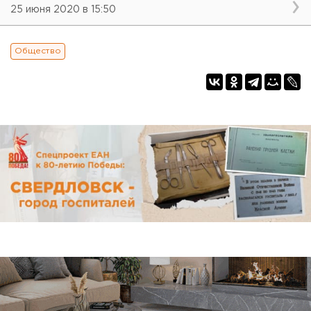
25 июня 2020 в 15:50
Общество