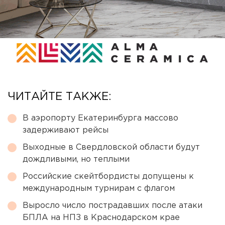
ЧИТАЙТЕ ТАКЖЕ:
В аэропорту Екатеринбурга массово
задерживают рейсы
Выходные в Свердловской области будут
дождливыми, но теплыми
Российские скейтбордисты допущены к
международным турнирам с флагом
Выросло число пострадавших после атаки
БПЛА на НПЗ в Краснодарском крае