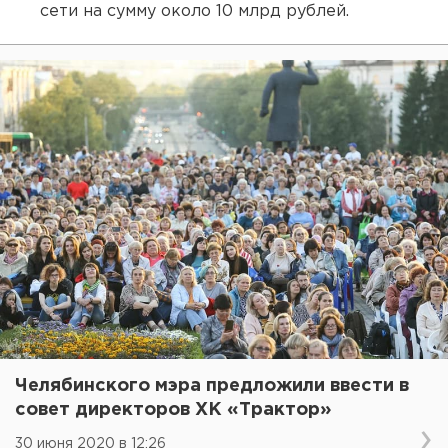
сети на сумму около 10 млрд рублей.
Челябинского мэра предложили ввести в
совет директоров ХК «Трактор»
30 июня 2020 в 12:26