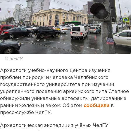
© ЧелГУ
Археологи учебно-научного центра изучения
проблем природы и человека Челябинского
государственного университета при изучении
укрепленного поселения аркаимского типа Степное
обнаружили уникальные артефакты, датированные
ранним железным веком. Об этом
сообщили
в
пресс-службе ЧелГУ.
Археологическая экспедиция учёных ЧелГУ