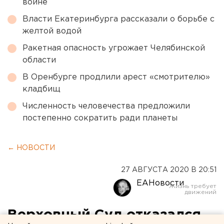
войне
Власти Екатеринбурга рассказали о борьбе с
желтой водой
Ракетная опасность угрожает Челябинской
области
В Оренбурге продлили арест «смотрителю»
кладбищ
Численность человечества предложили
постепенно сократить ради планеты
← НОВОСТИ
27 АВГУСТА 2020 В 20:51
ЕАНовости
Верховный Суд отказался