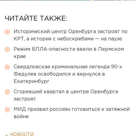
ЧИТАЙТЕ ТАКЖЕ:
Исторический центр Оренбурга застроят по
КРТ, а история с небоскребами — на паузе
Режим БПЛА-опасности ввели в Пермском
крае
Свердловская криминальная легенда 90-х
Федулев освободился и вернулся в
Екатеринбург
Сгоревший квартал в центре Оренбурга
застроят
МИД призвал россиян готовиться к затяжной
войне
← НОВОСТИ