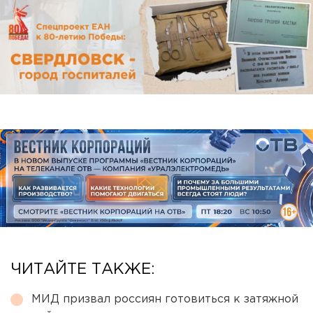
ЧИТАЙТЕ ТАКЖЕ:
МИД призвал россиян готовиться к затяжной