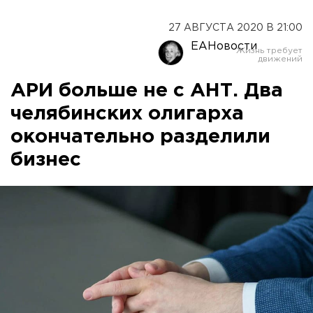
27 АВГУСТА 2020 В 21:00
ЕАНовости
АРИ больше не с АНТ. Два
челябинских олигарха
окончательно разделили
бизнес