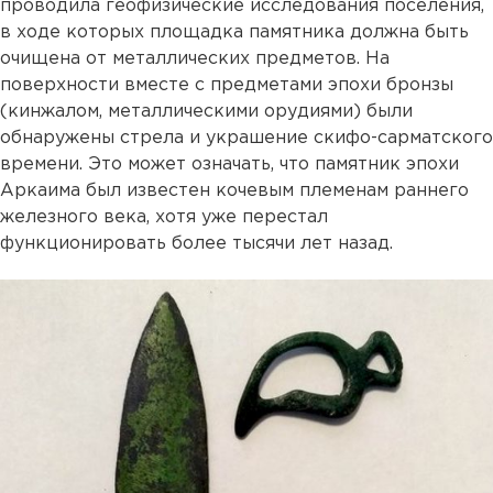
проводила геофизические исследования поселения,
в ходе которых площадка памятника должна быть
очищена от металлических предметов. На
поверхности вместе с предметами эпохи бронзы
(кинжалом, металлическими орудиями) были
обнаружены стрела и украшение скифо-сарматского
времени. Это может означать, что памятник эпохи
Аркаима был известен кочевым племенам раннего
железного века, хотя уже перестал
функционировать более тысячи лет назад.