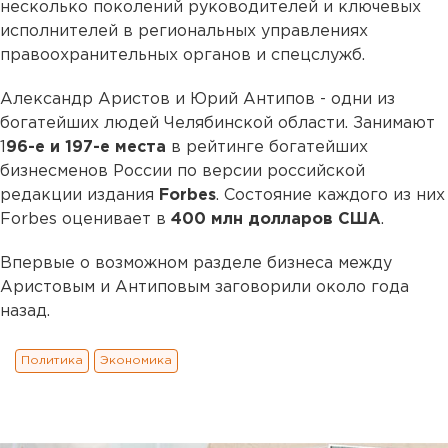
несколько поколений руководителей и ключевых
исполнителей в региональных управлениях
правоохранительных органов и спецслужб.
Александр Аристов и Юрий Антипов - одни из
богатейших людей Челябинской области. Занимают
1
96-е и 197-е места
в рейтинге богатейших
бизнесменов России по версии российской
редакции издания
Forbes
. Состояние каждого из них
Forbes оценивает в
400 млн долларов США
.
Впервые о возможном разделе бизнеса между
Аристовым и Антиповым заговорили около года
назад.
Политика
Экономика