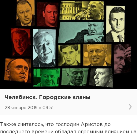
Челябинск. Городские кланы
28 января 2019 в 09:51
Также считалось, что господин Аристов до
последнего времени обладал огромным влиянием на