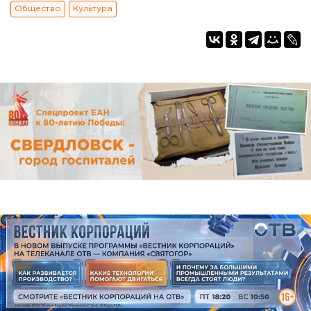
Общество
Культура