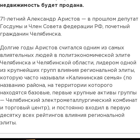
недвижимость будет продана.
71-летний Александр Аристов — в прошлом депутат
Госдумы и Член Совета федерации РФ, почетный
гражданин Челябинска.
Долгие годы Аристов считался одним из самых
влиятельных людей в политэкономической элите
Челябинска и Челябинской области, лидером одной
из крупнейших групп влияния региональной элиты,
которую часто называли «Калининская семья» (по
названию района, на территории которого
находятся базовые, первые крупные активы группы
— Челябинский электрометаллургический комбинат
и торговый центр), и постоянно входил в первую
десятку всех рейтингов влияния региональной
элиты.