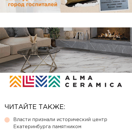
ЧИТАЙТЕ ТАКЖЕ:
Власти признали исторический центр
Екатеринбурга памятником