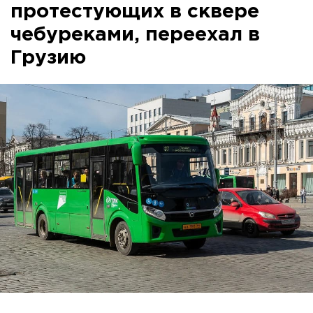
протестующих в сквере
чебуреками, переехал в
Грузию