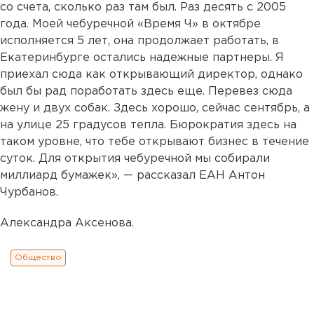
со счета, сколько раз там был. Раз десять с 2005
года. Моей чебуречной «Время Ч» в октябре
исполняется 5 лет, она продолжает работать, в
Екатеринбурге остались надежные партнеры. Я
приехал сюда как открывающий директор, однако
был бы рад поработать здесь еще. Перевез сюда
жену и двух собак. Здесь хорошо, сейчас сентябрь, а
на улице 25 градусов тепла. Бюрократия здесь на
таком уровне, что тебе открывают бизнес в течение
суток. Для открытия чебуречной мы собирали
миллиард бумажек», — рассказал ЕАН Антон
Чурбанов.
Александра Аксенова.
Общество