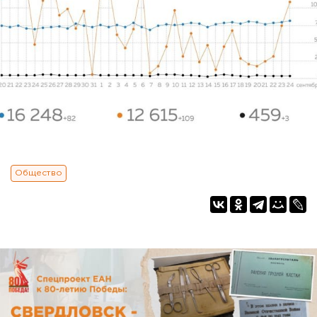
Общество