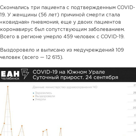
Скончались три пациента с подтвержденным COVID-
19. У женщины (56 лет) причиной смерти стала
«ковидная» пневмония, еще у двоих пациентов
коронавирус был сопутствующим заболеванием.
Всего в регионе умерло 459 человек с COVID-19.
Выздоровело и выписано из медучреждений 109
человек (всего — 12 615).