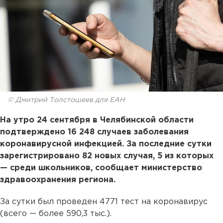
© Дмитрий Толстошеев для ЕАН
На утро 24 сентября в Челябинской области
подтверждено 16 248 случаев заболевания
коронавирусной инфекцией. За последние сутки
зарегистрировано 82 новых случая, 5 из которых
— среди школьников, сообщает министерство
здравоохранения региона.
За сутки был проведен 4771 тест на коронавирус
(всего — более 590,3 тыс.).