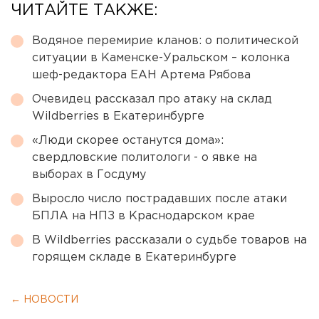
ЧИТАЙТЕ ТАКЖЕ:
Водяное перемирие кланов: о политической
ситуации в Каменске-Уральском – колонка
шеф-редактора ЕАН Артема Рябова
Очевидец рассказал про атаку на склад
Wildberries в Екатеринбурге
«Люди скорее останутся дома»:
свердловские политологи - о явке на
выборах в Госдуму
Выросло число пострадавших после атаки
БПЛА на НПЗ в Краснодарском крае
В Wildberries рассказали о судьбе товаров на
горящем складе в Екатеринбурге
← НОВОСТИ