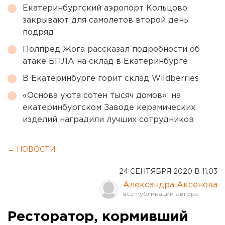
Екатеринбургский аэропорт Кольцово
закрывают для самолетов второй день
подряд
Полпред Жога рассказал подробности об
атаке БПЛА на склад в Екатеринбурге
В Екатеринбурге горит склад Wildberries
«Основа уюта сотен тысяч домов»: на
екатеринбургском Заводе керамических
изделий наградили лучших сотрудников
← НОВОСТИ
24 СЕНТЯБРЯ 2020 В 11:03
Александра Аксенова
Ресторатор, кормивший