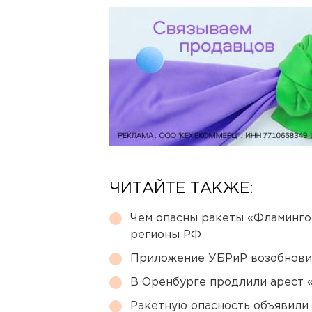
ЧИТАЙТЕ ТАКЖЕ:
Чем опасны ракеты «Фламинго
регионы РФ
Приложение УБРиР возобнови
В Оренбурге продлили арест
Ракетную опасность объявили