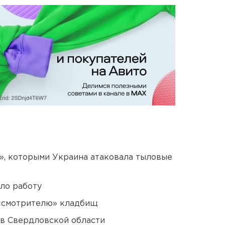
», которыми Украина атаковала тыловые
ло работу
 «смотрителю» кладбищ
 в Свердловской области