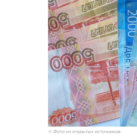
© Фото из открытых источников