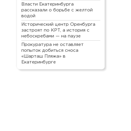
Власти Екатеринбурга
рассказали о борьбе с желтой
водой
Исторический центр Оренбурга
застроят по КРТ, а история с
небоскребами — на паузе
Прокуратура не оставляет
попыток добиться сноса
«Шарташ Пляжа» в
Екатеринбурге