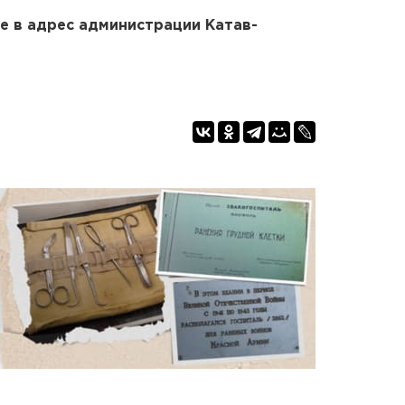
е в адрес администрации Катав-