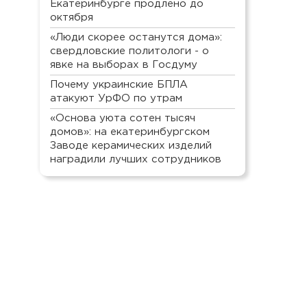
Екатеринбурге продлено до
октября
«Люди скорее останутся дома»:
свердловские политологи - о
явке на выборах в Госдуму
Почему украинские БПЛА
атакуют УрФО по утрам
«Основа уюта сотен тысяч
домов»: на екатеринбургском
Заводе керамических изделий
наградили лучших сотрудников