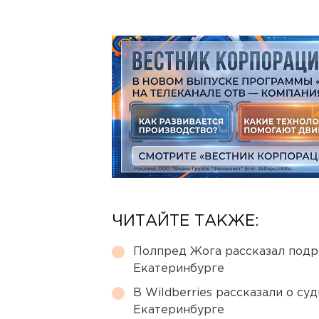
ЧИТАЙТЕ ТАКЖЕ:
Полпред Жога рассказал подр
Екатеринбурге
В Wildberries рассказали о су
Екатеринбурге