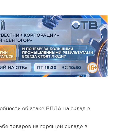
обности об атаке БПЛА на склад в
дьбе товаров на горящем складе в