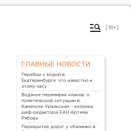
[18+]
ГЛАВНЫЕ НОВОСТИ
Перебои с водой в
Екатеринбурге: что известно к
этому часу
Водяное перемирие кланов: о
политической ситуации в
Каменске-Уральском – колонка
шеф-редактора ЕАН Артема
Рябова
Перекрытие дорог у «Калины» в