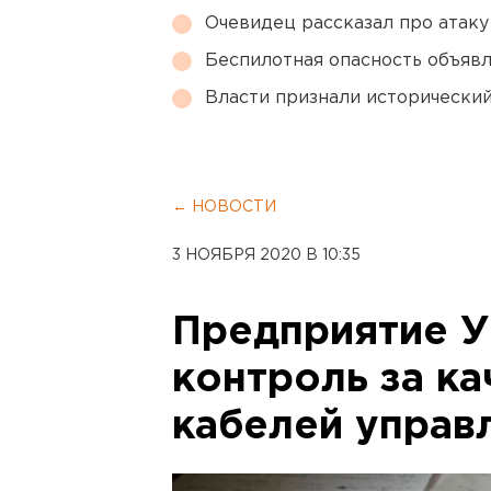
Очевидец рассказал про атаку 
Беспилотная опасность объявл
Власти признали исторически
← НОВОСТИ
3 НОЯБРЯ 2020 В 10:35
Предприятие 
контроль за к
кабелей управл