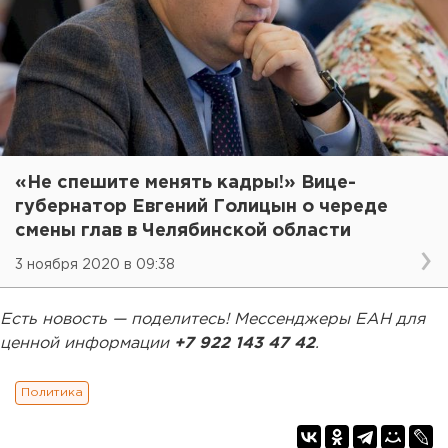
«Не спешите менять кадры!» Вице-
губернатор Евгений Голицын о череде
смены глав в Челябинской области
3 ноября 2020 в 09:38
Есть новость — поделитесь! Мессенджеры ЕАН для
ценной информации
+7 922 143 47 42
.
Политика