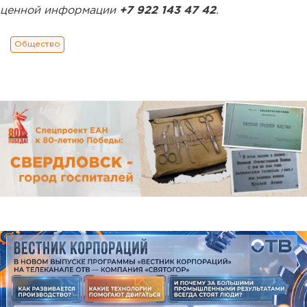
ценной информации
+7 922 143 47 42
.
Общество