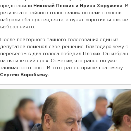
представили
Николай Плохих и Ирина Хоружева
. В
результате тайного голосования по семь голосов
набрали оба претендента, а пункт «против всех» не
выбрал никто.
После повторного тайного голосования один из
депутатов поменял свое решение, благодаря чему с
перевесом в два голоса победил Плохих. Он избран
на пятилетний срок. Отметим, что ранее он уже
занимал этот пост. В этот раз он пришел на смену
Сергею Воробьеву.