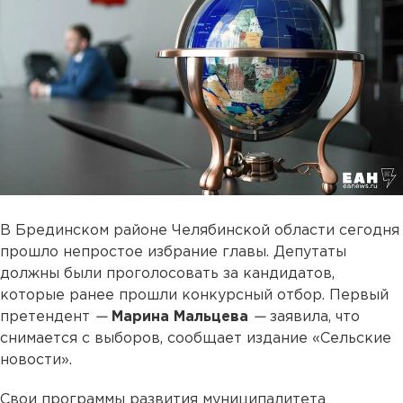
В Брединском районе Челябинской области сегодня
прошло непростое избрание главы. Депутаты
должны были проголосовать за кандидатов,
которые ранее прошли конкурсный отбор. Первый
претендент
—
Марина Мальцева
—
заявила, что
снимается с выборов, сообщает издание «Сельские
новости».
Свои программы развития муниципалитета