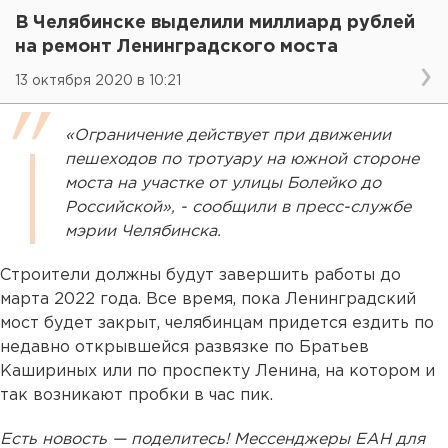
В Челябинске выделили миллиард рублей
на ремонт Ленинградского моста
13 октября 2020 в 10:21
«Ограничение действует при движении
пешеходов по тротуару на южной стороне
моста на участке от улицы Болейко до
Российской», - сообщили в пресс-службе
мэрии Челябинска.
Строители должны будут завершить работы до
марта 2022 года. Все время, пока Ленинградский
мост будет закрыт, челябинцам придется ездить по
недавно открывшейся развязке по Братьев
Кашириных или по проспекту Ленина, на котором и
так возникают пробки в час пик.
Есть новость — поделитесь! Мессенджеры ЕАН для