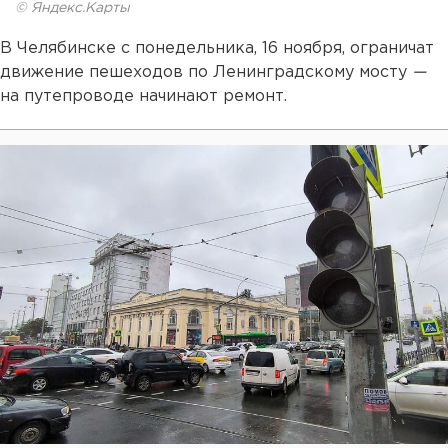
© Яндекс.Карты
В Челябинске с понедельника, 16 ноября, ограничат
движение пешеходов по Ленинградскому мосту
—
на путепроводе начинают ремонт.