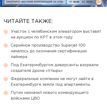
ЧИТАЙТЕ ТАКЖЕ:
Участок с челябинским элеватором выставят
на аукцион по КРТ в этом году
Серийное производство Superjet-100
началось до окончания сертификации
лайнера
Под Екатеринбургом диверсанты взорвали
создателя дрона «Упырь»
Федеральные компании не могут найти в
Екатеринбурге земли под апартаменты
Путин назначил нового командующего
войсками ЦВО