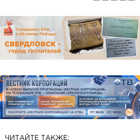
ЧИТАЙТЕ ТАКЖЕ: