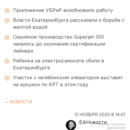
Приложение УБРиР возобновило работу
Власти Екатеринбурга рассказали о борьбе с
желтой водой
Серийное производство Superjet-100
началось до окончания сертификации
лайнера
Ребенка на электросамокате сбили в
Екатеринбурге
Участок с челябинским элеватором выставят
на аукцион по КРТ в этом году
← НОВОСТИ
13 НОЯБРЯ 2020 В 14:47
ЕАНовости