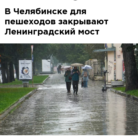
В Челябинске для
пешеходов закрывают
Ленинградский мост