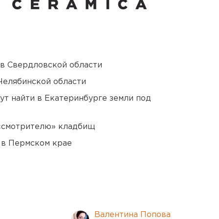
 в Свердловской области
Челябинской области
ут найти в Екатеринбурге земли под
 «смотрителю» кладбищ
 в Пермском крае
Валентина Попова