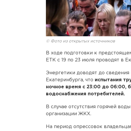
© Фото из открытых источников
В ходе подготовки к предстояще
ЕТК с 19 по 23 июля проводят в Е
Энергетики доводят до сведения 
Екатеринбурга, что
испытания тр
ночное время с 23:00 до 06:00, 
водоснабжения потребителей.
В случае отсутствия горячей вод
организации ЖКХ.
На период опрессовок владельцам