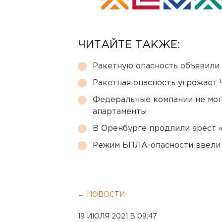
ЧИТАЙТЕ ТАКЖЕ:
Ракетную опасность объявили
Ракетная опасность угрожает 
Федеральные компании не мог
апартаменты
В Оренбурге продлили арест
Режим БПЛА-опасности ввели
← НОВОСТИ
19 ИЮЛЯ 2021 В 09:47