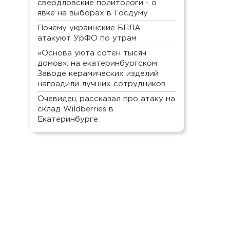
свердловские политологи - о
явке на выборах в Госдуму
Почему украинские БПЛА
атакуют УрФО по утрам
«Основа уюта сотен тысяч
домов»: на екатеринбургском
Заводе керамических изделий
наградили лучших сотрудников
Очевидец рассказал про атаку на
склад Wildberries в
Екатеринбурге