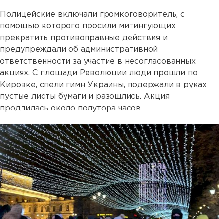
Полицейские включали громкоговоритель, с
помощью которого просили митингующих
прекратить противоправные действия и
предупреждали об административной
ответственности за участие в несогласованных
акциях. С площади Революции люди прошли по
Кировке, спели гимн Украины, подержали в руках
пустые листы бумаги и разошлись. Акция
продлилась около полутора часов.