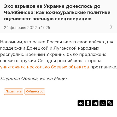
Эхо взрывов на Украине донеслось до
Челябинска: как южноуральские политики
оценивают военную спецоперацию
24 февраля 2022 в 17:25
Напомним, что ранее Россия ввела свои войска для
поддержки Донецкой и Луганской народных
республик. Военным Украины было предложено
сложить оружия. Сегодня российская сторона
уничтожила несколько боевых объектов
противника.
Людмила Орлова, Елена Мицих
Политика
Общество