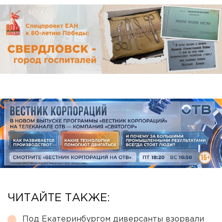
ЧИТАЙТЕ ТАКЖЕ:
Под Екатеринбургом диверсанты взорвали