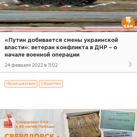
«Путин добивается смены украинской
власти»: ветеран конфликта в ДНР – о
начале военной операции
24 февраля 2022 в 11:02
Происшествия
Общество