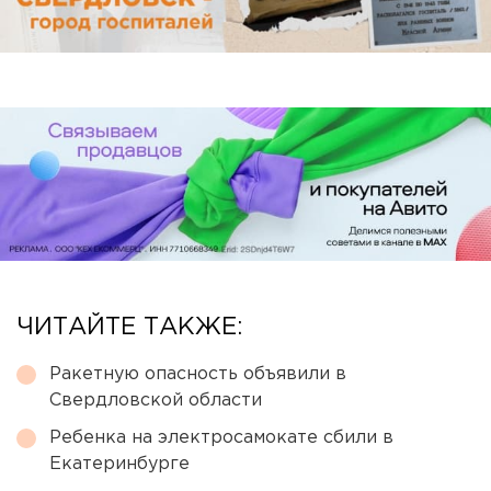
ЧИТАЙТЕ ТАКЖЕ:
Ракетную опасность объявили в
Свердловской области
Ребенка на электросамокате сбили в
Екатеринбурге