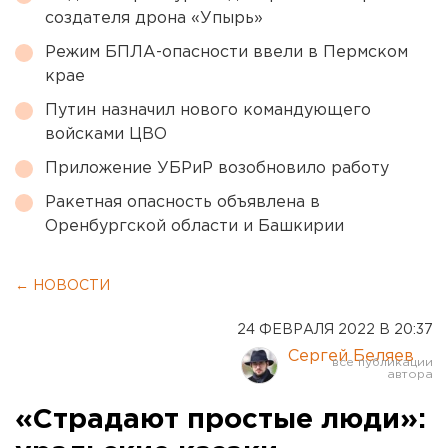
создателя дрона «Упырь»
Режим БПЛА-опасности ввели в Пермском
крае
Путин назначил нового командующего
войсками ЦВО
Приложение УБРиР возобновило работу
Ракетная опасность объявлена в
Оренбургской области и Башкирии
← НОВОСТИ
24 ФЕВРАЛЯ 2022 В 20:37
Сергей Беляев
«Страдают простые люди»: