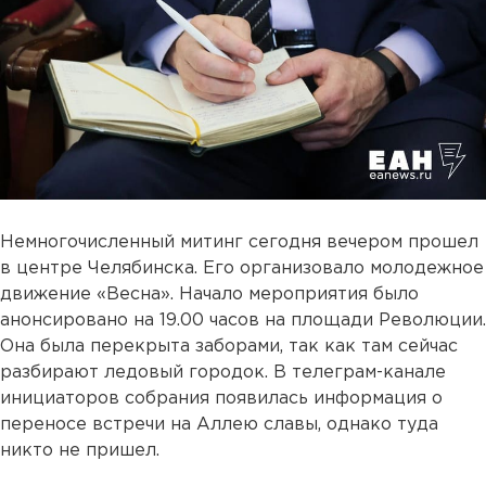
Немногочисленный митинг сегодня вечером прошел
в центре Челябинска. Его организовало молодежное
движение «Весна». Начало мероприятия было
анонсировано на 19.00 часов на площади Революции.
Она была перекрыта заборами, так как там сейчас
разбирают ледовый городок. В телеграм-канале
инициаторов собрания появилась информация о
переносе встречи на Аллею славы, однако туда
никто не пришел.