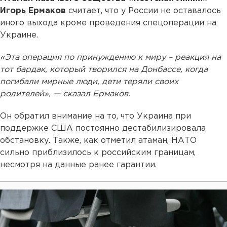
Игорь Ермаков
считает, что у России не оставалось
иного выхода кроме проведения спецоперации на
Украине.
«Эта операция по принуждению к миру – реакция на
тот бардак, который творился на Донбассе, когда
погибали мирные люди, дети теряли своих
родителей», — сказал Ермаков.
Он обратил внимание на то, что Украина при
поддержке США постоянно дестабилизировала
обстановку. Также, как отметил атаман, НАТО
сильно приблизилось к российским границам,
несмотря на данные ранее гарантии.