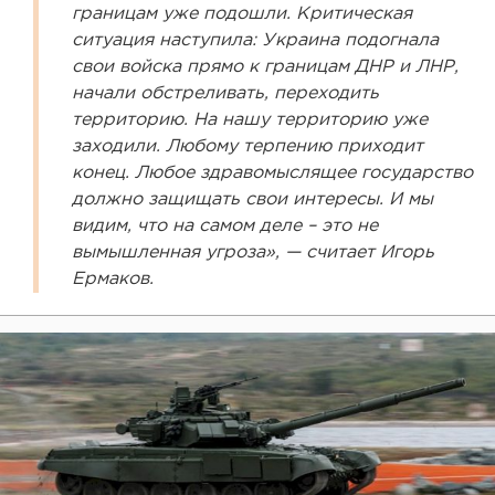
границам уже подошли. Критическая
ситуация наступила: Украина подогнала
свои войска прямо к границам ДНР и ЛНР,
начали обстреливать, переходить
территорию. На нашу территорию уже
заходили. Любому терпению приходит
конец. Любое здравомыслящее государство
должно защищать свои интересы. И мы
видим, что на самом деле – это не
вымышленная угроза», — считает Игорь
Ермаков.