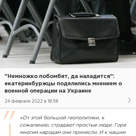
"Немножко побомбят, да наладится":
екатеринбуржцы поделились мнением о
военной операции на Украине
24 февраля 2022 в 18:58
«От этой большой геополитики, к
сожалению, страдают простые люди. Горе
многим народам они принесли. И к нашим