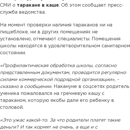
СМИ о
таракане в каше
. Об этом сообщает пресс-
служба ведомства.
На момент проверки наличия тараканов ни на
пищеблоке, ни в других помещениях не
установлено, отмечают специалисты. Помещения
школы находятся в удовлетворительном санитарном
состоянии.
«Профилактическая обработка школы, согласно
представленным документам, проводится регулярно
силами коммерческой подрядной организации», -
сказано в сообщении.
Накануне в соцсетях родитель
ученика пожаловался на гречневую кашу с
тараканом, которую якобы дали его ребенку в
столовой.
«Это ужас какой-то. За что родители платят такие
деньги? И так кормят не очень, а еще и с