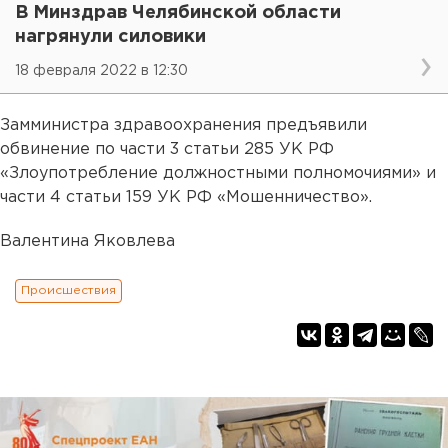
В Минздрав Челябинской области
нагрянули силовики
18 февраля 2022 в 12:30
Замминистра здравоохранения предъявили
обвинение по части 3 статьи 285 УК РФ
«Злоупотребление должностными полномочиями» и
части 4 статьи 159 УК РФ «Мошенничество».
Валентина Яковлева
Происшествия