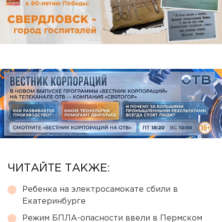
ЧИТАЙТЕ ТАКЖЕ:
Ребенка на электросамокате сбили в
Екатеринбурге
Режим БПЛА-опасности ввели в Пермском