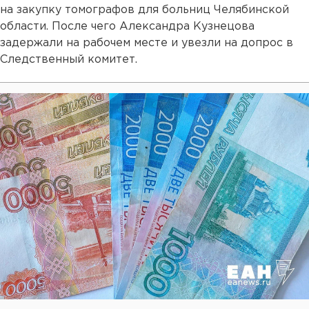
на закупку томографов для больниц Челябинской
области. После чего Александра Кузнецова
задержали на рабочем месте и увезли на допрос в
Следственный комитет.