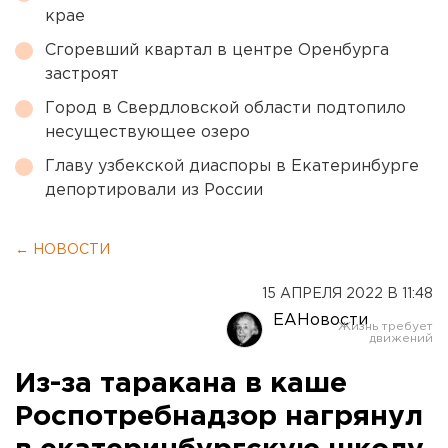
крае
Сгоревший квартал в центре Оренбурга
застроят
Город в Свердловской области подтопило
несуществующее озеро
Главу узбекской диаспоры в Екатеринбурге
депортировали из России
← НОВОСТИ
15 АПРЕЛЯ 2022 В 11:48
ЕАНовости
Из-за таракана в каше
Роспотребнадзор нагрянул