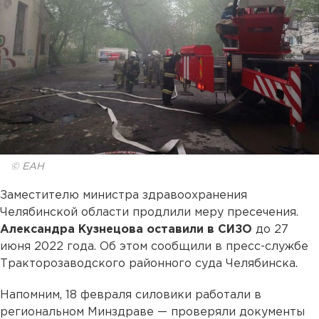
© ЕАН
Заместителю министра здравоохранения
Челябинской области продлили меру пресечения.
Александра Кузнецова оставили в СИЗО
до 27
июня 2022 года. Об этом сообщили в пресс-службе
Тракторозаводского районного суда Челябинска.
Напомним, 18 февраля силовики работали в
региональном Минздраве — проверяли документы