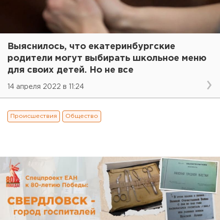
Выяснилось, что екатеринбургские
родители могут выбирать школьное меню
для своих детей. Но не все
14 апреля 2022 в 11:24
Происшествия
Общество