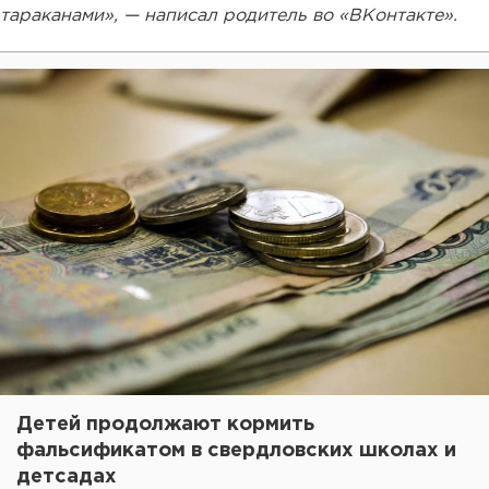
тараканами», — написал родитель во «ВКонтакте».
Детей продолжают кормить
фальсификатом в свердловских школах и
детсадах