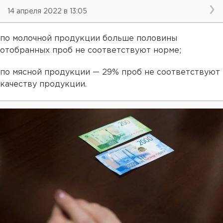
14 апреля 2022 в 13:05
по молочной продукции больше половины
отобранных проб не соответствуют норме;
по мясной продукции — 29% проб не соответствуют
качеству продукции.