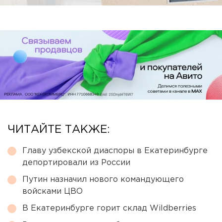
ЧИТАЙТЕ ТАКЖЕ:
Главу узбекской диаспоры в Екатеринбурге
депортировали из России
Путин назначил нового командующего
войсками ЦВО
В Екатеринбурге горит склад Wildberries