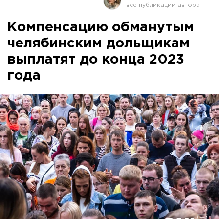
Компенсацию обманутым
челябинским дольщикам
выплатят до конца 2023
года