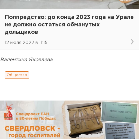
Полпредство: до конца 2023 года на Урале
не должно остаться обманутых
дольщиков
12 июля 2022 в 11:15
Валентина Яковлева
Общество