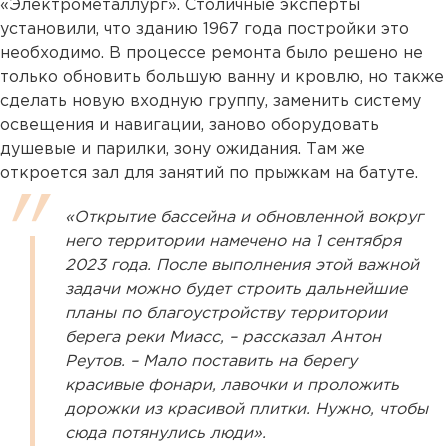
«Электрометаллург». Столичные эксперты
установили, что зданию 1967 года постройки это
необходимо. В процессе ремонта было решено не
только обновить большую ванну и кровлю, но также
сделать новую входную группу, заменить систему
освещения и навигации, заново оборудовать
душевые и парилки, зону ожидания. Там же
откроется зал для занятий по прыжкам на батуте.
«Открытие бассейна и обновленной вокруг
него территории намечено на 1 сентября
2023 года. После выполнения этой важной
задачи можно будет строить дальнейшие
планы по благоустройству территории
берега реки Миасс, – рассказал Антон
Реутов. – Мало поставить на берегу
красивые фонари, лавочки и проложить
дорожки из красивой плитки. Нужно, чтобы
сюда потянулись люди».