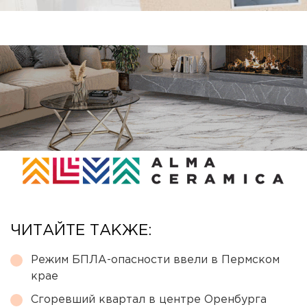
ЧИТАЙТЕ ТАКЖЕ:
Режим БПЛА-опасности ввели в Пермском
крае
Сгоревший квартал в центре Оренбурга