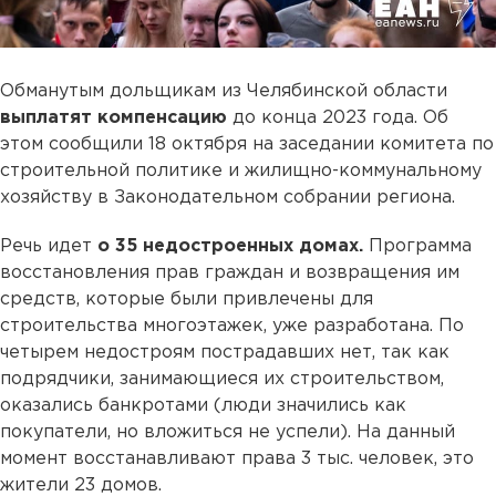
Обманутым дольщикам из Челябинской области
выплатят компенсацию
до конца 2023 года. Об
этом сообщили 18 октября на заседании комитета по
строительной политике и жилищно-коммунальному
хозяйству в Законодательном собрании региона.
Речь идет
о 35 недостроенных домах.
Программа
восстановления прав граждан и возвращения им
средств, которые были привлечены для
строительства многоэтажек, уже разработана. По
четырем недостроям пострадавших нет, так как
подрядчики, занимающиеся их строительством,
оказались банкротами (люди значились как
покупатели, но вложиться не успели). На данный
момент восстанавливают права 3 тыс. человек, это
жители 23 домов.