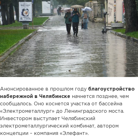
Анонсированное в прошлом году
благоустройство
набережной в Челябинске
начнется позднее, чем
сообщалось. Оно коснется участка от бассейна
«Электрометаллург» до Ленинградского моста.
Инвестором выступает Челябинский
электрометаллургический комбинат, автором
концепции – компания «Элефант».