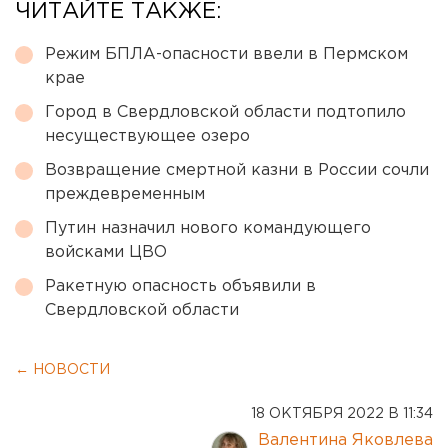
ЧИТАЙТЕ ТАКЖЕ:
Режим БПЛА-опасности ввели в Пермском
крае
Город в Свердловской области подтопило
несуществующее озеро
Возвращение смертной казни в России сочли
преждевременным
Путин назначил нового командующего
войсками ЦВО
Ракетную опасность объявили в
Свердловской области
← НОВОСТИ
18 ОКТЯБРЯ 2022 В 11:34
Валентина Яковлева