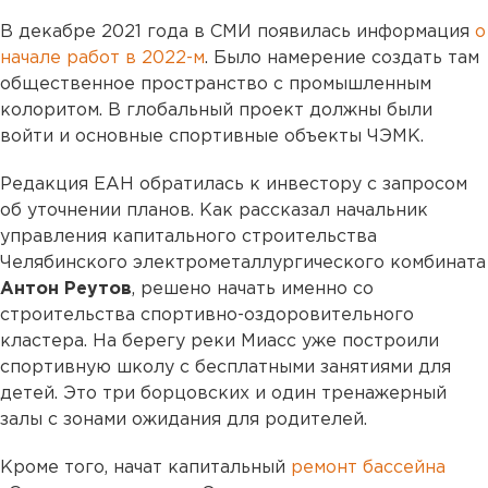
В декабре 2021 года в СМИ появилась информация
о
начале работ в 2022-м
. Было намерение создать там
общественное пространство с промышленным
колоритом. В глобальный проект должны были
войти и основные спортивные объекты ЧЭМК.
Редакция ЕАН обратилась к инвестору с запросом
об уточнении планов. Как рассказал начальник
управления капитального строительства
Челябинского электрометаллургического комбината
Антон Реутов
, решено начать именно со
строительства спортивно-оздоровительного
кластера. На берегу реки Миасс уже построили
спортивную школу с бесплатными занятиями для
детей. Это три борцовских и один тренажерный
залы с зонами ожидания для родителей.
Кроме того, начат капитальный
ремонт бассейна