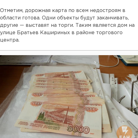
Отметим, дорожная карта по всем недостроям в
области готова. Одни объекты будут заканчивать,
другие — выставят на торги. Таким является дом на
улице Братьев Кашириных в районе торгового
центра.