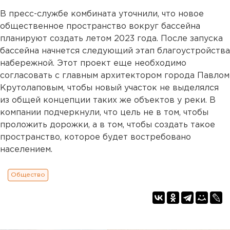
В пресс-службе комбината уточнили, что новое
общественное пространство вокруг бассейна
планируют создать летом 2023 года. После запуска
бассейна начнется следующий этап благоустройства
набережной. Этот проект еще необходимо
согласовать с главным архитектором города Павлом
Крутолаповым, чтобы новый участок не выделялся
из общей концепции таких же объектов у реки. В
компании подчеркнули, что цель не в том, чтобы
проложить дорожки, а в том, чтобы создать такое
пространство, которое будет востребовано
населением.
Общество