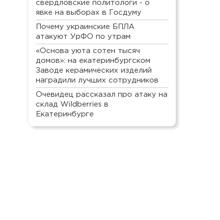
свердловские политологи - о
явке на выборах в Госдуму
Почему украинские БПЛА
атакуют УрФО по утрам
«Основа уюта сотен тысяч
домов»: на екатеринбургском
Заводе керамических изделий
наградили лучших сотрудников
Очевидец рассказал про атаку на
склад Wildberries в
Екатеринбурге