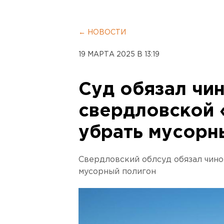
← НОВОСТИ
19 МАРТА 2025 В 13:19
Суд обязал чи
свердловской 
убрать мусорн
Свердловский облсуд обязал чин
мусорный полигон