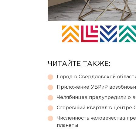
ЧИТАЙТЕ ТАКЖЕ:
Город в Свердловской облас
Приложение УБРиР возобнови
Челябинцев предупредили о в
Сгоревший квартал в центре 
Численность человечества пр
планеты