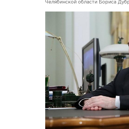
Челябинской области Бориса Дуб