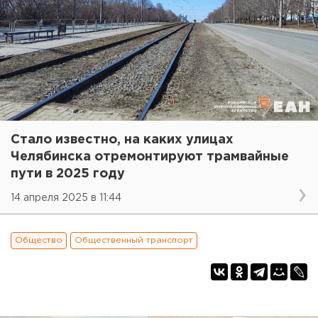
Стало известно, на каких улицах
Челябинска отремонтируют трамвайные
пути в 2025 году
14 апреля 2025 в 11:44
Общество
Общественный транспорт