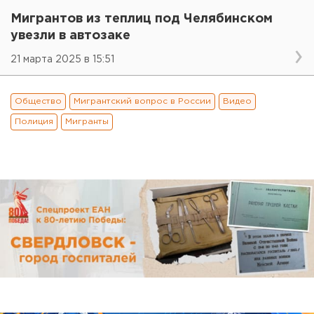
Мигрантов из теплиц под Челябинском
увезли в автозаке
21 марта 2025 в 15:51
Общество
Мигрантский вопрос в России
Видео
Полиция
Мигранты