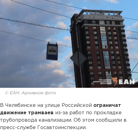
© ЕАН. Архивное фото
В Челябинске на улице Российской
ограничат
движение трамваев
из-за работ по прокладке
трубопровода канализации. Об этом сообщили в
пресс-службе Госавтоинспекции.