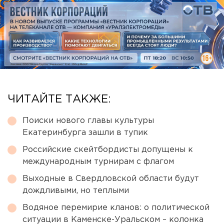
ЧИТАЙТЕ ТАКЖЕ:
Поиски нового главы культуры
Екатеринбурга зашли в тупик
Российские скейтбордисты допущены к
международным турнирам с флагом
Выходные в Свердловской области будут
дождливыми, но теплыми
Водяное перемирие кланов: о политической
ситуации в Каменске-Уральском – колонка