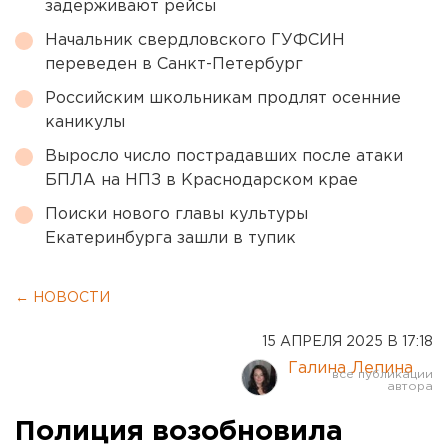
задерживают рейсы
Начальник свердловского ГУФСИН
переведен в Санкт-Петербург
Российским школьникам продлят осенние
каникулы
Выросло число пострадавших после атаки
БПЛА на НПЗ в Краснодарском крае
Поиски нового главы культуры
Екатеринбурга зашли в тупик
← НОВОСТИ
15 АПРЕЛЯ 2025 В 17:18
Галина Лепина
Полиция возобновила