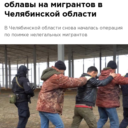
облавы на мигрантов в
Челябинской области
В Челябинской области снова началась операция
по поимке нелегальных мигрантов