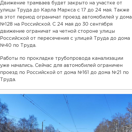
Движение трамваев будет закрыто на участке от
улицы Труда до Карла Маркса с 17 до 24 мая. Также
в этот период ограничат проезд автомобилей у дома
№128 на Российской. С 24 мая до 30 сентября
движение ограничат на четной стороне улицы
Российской от пересечения с улицей Труда до дома
№40 по Труда.
Работы по прокладке трубопровода канализации
уже начались. Сейчас для автомобилей ограничен
проезд по Российской от дома №161 до дома №21 по
Труда.