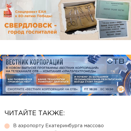
ЧИТАЙТЕ ТАКЖЕ:
В аэропорту Екатеринбурга массово