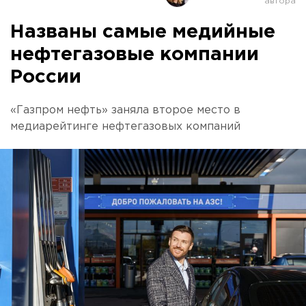
Названы самые медийные
нефтегазовые компании
России
«Газпром нефть» заняла второе место в
медиарейтинге нефтегазовых компаний