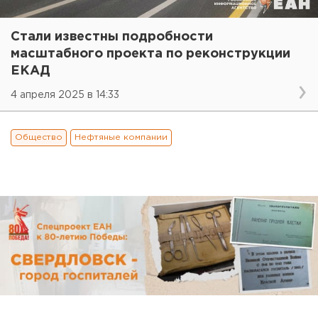
Стали известны подробности
масштабного проекта по реконструкции
ЕКАД
4 апреля 2025 в 14:33
Общество
Нефтяные компании