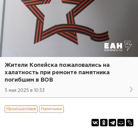
Жители Копейска пожаловались на
халатность при ремонте памятника
погибшим в ВОВ
5 мая 2025 в 10:53
Происшествия
Памятники