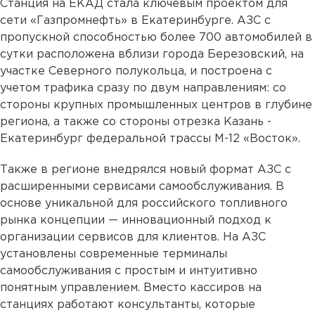
Станция на ЕКАД стала ключевым проектом для
сети «Газпромнефть» в Екатеринбурге. АЗС с
пропускной способностью более 700 автомобилей в
сутки расположена вблизи города Березовский, на
участке Северного полукольца, и построена с
учетом трафика сразу по двум направлениям: со
стороны крупных промышленных центров в глубине
региона, а также со стороны отрезка Казань -
Екатеринбург федеральной трассы М-12 «Восток».
Также в регионе внедрялся новый формат АЗС с
расширенными сервисами самообслуживания. В
основе уникальной для российского топливного
рынка концепции — инновационный подход к
организации сервисов для клиентов. На АЗС
установлены современные терминалы
самообслуживания с простым и интуитивно
понятным управлением. Вместо кассиров на
станциях работают консультанты, которые