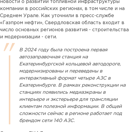
новости о развитии топливной инфраструктуры
компании в российских регионах, в том числе и на
Среднем Урале. Как уточнили в пресс-службе
«Газпром нефти», Свердловская область входит в
число основных регионов развития - строительства
и модернизации - сети.
В 2024 году была построена первая
автозаправочная станция на
Екатеринбургской кольцевой автодороге,
модернизированы и переведены в
интерактивный формат четыре АЗС в
Екатеринбурге. В рамках реконструкции на
станциях появились медиаэкраны в
интерьере и экстерьере для трансляции
клиентам полезной информации. В общей
сложности сейчас в регионе работает под
брендом сети 140 АЗС.