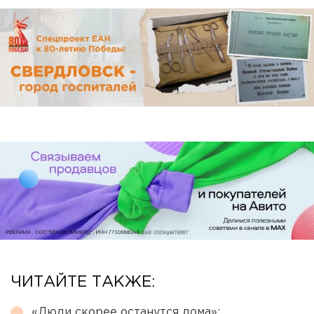
ЧИТАЙТЕ ТАКЖЕ:
«Люди скорее останутся дома»: