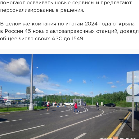
помогают осваивать новые сервисы и предлагают
персонализированные решения.
В целом же компания по итогам 2024 года открыла
в России 45 новых автозаправочных станций, доведя
общее число своих АЗС до 1549.