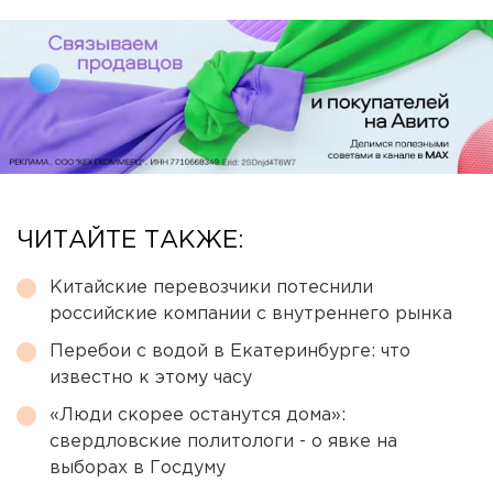
ЧИТАЙТЕ ТАКЖЕ:
Китайские перевозчики потеснили
российские компании с внутреннего рынка
Перебои с водой в Екатеринбурге: что
известно к этому часу
«Люди скорее останутся дома»:
свердловские политологи - о явке на
выборах в Госдуму