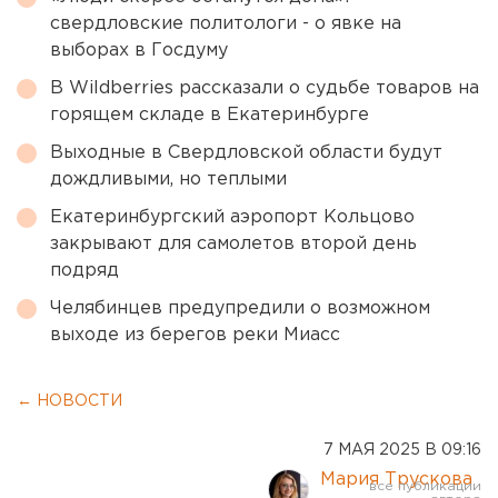
свердловские политологи - о явке на
выборах в Госдуму
В Wildberries рассказали о судьбе товаров на
горящем складе в Екатеринбурге
Выходные в Свердловской области будут
дождливыми, но теплыми
Екатеринбургский аэропорт Кольцово
закрывают для самолетов второй день
подряд
Челябинцев предупредили о возможном
выходе из берегов реки Миасс
← НОВОСТИ
7 МАЯ 2025 В 09:16
Мария Трускова