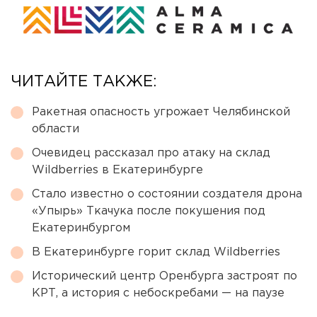
ЧИТАЙТЕ ТАКЖЕ:
Ракетная опасность угрожает Челябинской
области
Очевидец рассказал про атаку на склад
Wildberries в Екатеринбурге
Стало известно о состоянии создателя дрона
«Упырь» Ткачука после покушения под
Екатеринбургом
В Екатеринбурге горит склад Wildberries
Исторический центр Оренбурга застроят по
КРТ, а история с небоскребами — на паузе