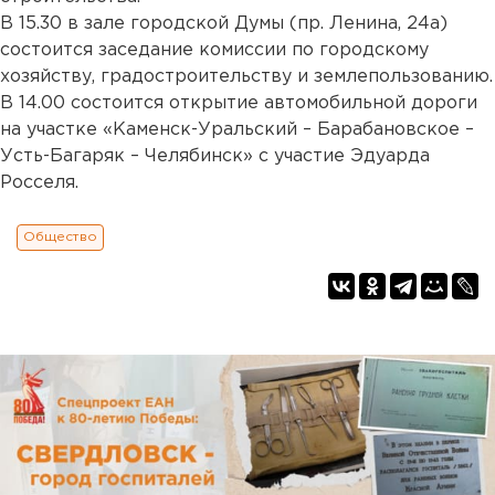
В 15.30 в зале городской Думы (пр. Ленина, 24а)
состоится заседание комиссии по городскому
хозяйству, градостроительству и землепользованию.
В 14.00 состоится открытие автомобильной дороги
на участке «Каменск-Уральский – Барабановское –
Усть-Багаряк – Челябинск» с участие Эдуарда
Росселя.
Общество