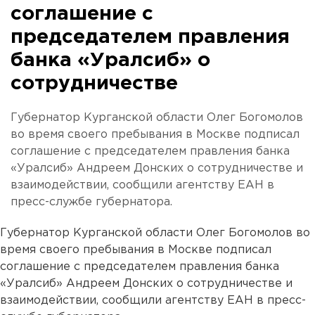
соглашение с
председателем правления
банка «Уралсиб» о
сотрудничестве
Губернатор Курганской области Олег Богомолов
во время своего пребывания в Москве подписал
соглашение с председателем правления банка
«Уралсиб» Андреем Донских о сотрудничестве и
взаимодействии, сообщили агентству ЕАН в
пресс-службе губернатора.
Губернатор Курганской области Олег Богомолов во
время своего пребывания в Москве подписал
соглашение с председателем правления банка
«Уралсиб» Андреем Донских о сотрудничестве и
взаимодействии, сообщили агентству ЕАН в пресс-