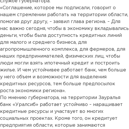
службе губернатора.
«Соглашение, которое мы подписали, говорит о
нашем стремлении работать на территории области,
помогая друг другу, – заявил глава региона. – Для
нас важно сегодня, чтобы в экономику вкладывались
деньги, чтобы была доступность кредитных линий
для малого и среднего бизнеса, для
агропромышленного комплекса, для фермеров, для
наших предпринимателей, физических лиц, чтобы
люди могли взять ипотечный кредит и построить
жилье. И чем устойчивее работает банк, чем больше
у него объем и возможности для выделения
кредитных ресурсов, тем больше предпосылок
роста экономики региона».
По мнению губернатора, на территории Зауралья
банк «Уралсиб» работает устойчиво – наращивает
кредитные ресурсы и участвует во многих
социальных проектах. Кроме того, он кредитует
предприятия области, которые занимаются