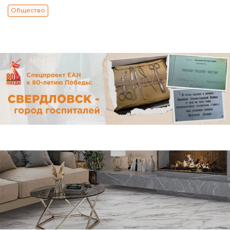
Общество