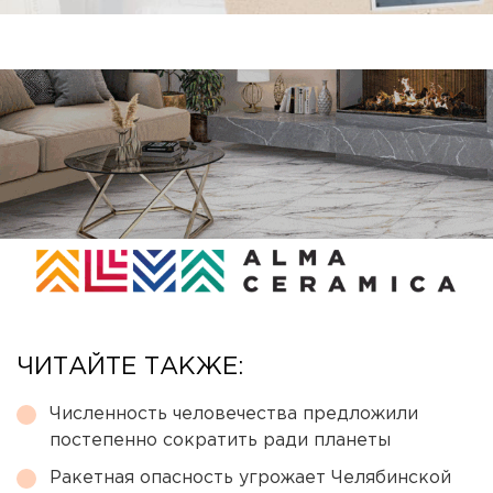
ЧИТАЙТЕ ТАКЖЕ:
Численность человечества предложили
постепенно сократить ради планеты
Ракетная опасность угрожает Челябинской