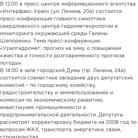
В 12.00 в пресс-центре информационного агентства
«Интерфакс-Урал» (ул. Ленина, 20а) состоится
пресс-конференция главного синоптика
свердловского центра гидрометеорологии и
мониторинга окружающей среды Галины
Шепоренко. Тема пресс-конференции:
«Уралгидромет: прогноз на зиму, о повышении
качества и точности долговременного прогноза
погоды».
В 14.00 в зале городской Думы (пр. Ленина, 24а)
состоится совместное заседание двух депутатских
комиссий – по городскому хозяйству,
градостроительству и землепользованию и
комиссии по экономическому развитию,
инвестициям, промышленности и
предпринимательской деятельности. Депутаты
рассмотрят корректировку бюджета на 2008 год по
вопросам ЖКХ, транспорта, энергетики, связи,
строительства.