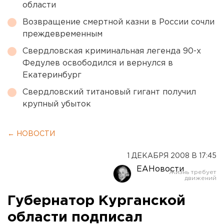
области
Возвращение смертной казни в России сочли
преждевременным
Свердловская криминальная легенда 90-х
Федулев освободился и вернулся в
Екатеринбург
Свердловский титановый гигант получил
крупный убыток
← НОВОСТИ
1 ДЕКАБРЯ 2008 В 17:45
ЕАНовости
Губернатор Курганской
области подписал