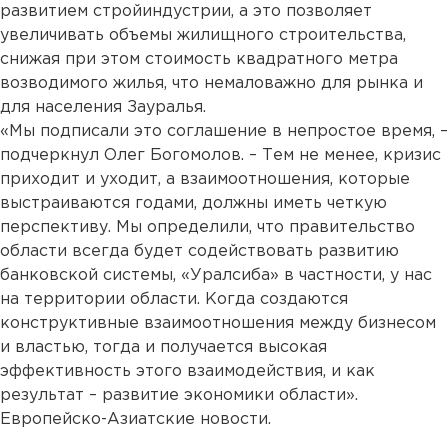
развитием стройиндустрии, а это позволяет
увеличивать объемы жилищного строительства,
снижая при этом стоимость квадратного метра
возводимого жилья, что немаловажно для рынка и
для населения Зауралья.
«Мы подписали это соглашение в непростое время, –
подчеркнул Олег Богомолов. – Тем не менее, кризис
приходит и уходит, а взаимоотношения, которые
выстраиваются годами, должны иметь четкую
перспективу. Мы определили, что правительство
области всегда будет содействовать развитию
банковской системы, «Уралсиба» в частности, у нас
на территории области. Когда создаются
конструктивные взаимоотношения между бизнесом
и властью, тогда и получается высокая
эффективность этого взаимодействия, и как
результат – развитие экономики области».
Европейско-Азиатские новости.